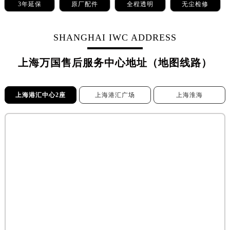
3年延保
原厂配件
全程透明
无尘检修
SHANGHAI IWC ADDRESS
上海万国售后服务中心地址（地图线路）
上海港汇中心2座
上海港汇广场
上海淮海