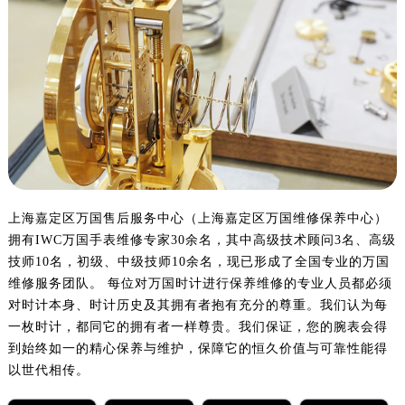
上海嘉定区万国售后服务中心（上海嘉定区万国维修保养中心）
拥有IWC万国手表维修专家30余名，其中高级技术顾问3名、高级
技师10名，初级、中级技师10余名，现已形成了全国专业的万国
维修服务团队。 每位对万国时计进行保养维修的专业人员都必须
对时计本身、时计历史及其拥有者抱有充分的尊重。我们认为每
一枚时计，都同它的拥有者一样尊贵。我们保证，您的腕表会得
到始终如一的精心保养与维护，保障它的恒久价值与可靠性能得
以世代相传。