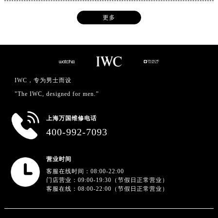
更多
IWC，专为男士而设
"The IWC, designed for men.”
上海万国维修电话
400-992-7093
营业时间
客服在线时间：08:00-22:00
门店营业：09:00-19:30（节假日正常营业）
客服在线：08:00-22:00（节假日正常营业）