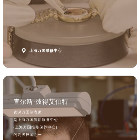

上海万国维修中心
查尔斯·彼得艾伯特
资深万国制表师
是上海万国售后服务中心
(上海万国维修保养中心)
的高级技师之一