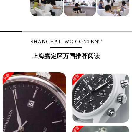
SHANGHAI IWC CONTENT
上海嘉定区万国推荐阅读
头条
推荐
推荐