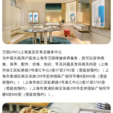
万国(IWC)上海嘉定区售后服务中心
为中国大陆用户提供上海市万国维修保养服务，您可以咨询维
修、保养、配件、价格、知识、常见问题及资讯相关内容（上海
市徐汇区虹桥路3号港汇中心2座37层3705室（需提前预约） | 上
海市黄浦区南京东路299号宏伊国际广场写字楼8层806室（需提
前预约））（上海市徐汇区虹桥路3号港汇中心2座37层3705室
（需提前预约） | 上海市黄浦区南京东路299号宏伊国际广场写字
楼8层806室（需提前预约））。