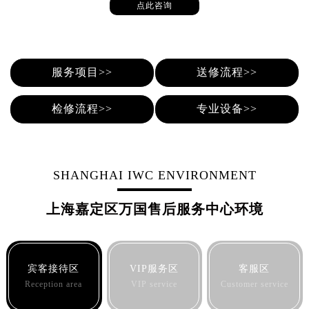
点此咨询
服务项目>>
送修流程>>
检修流程>>
专业设备>>
SHANGHAI IWC ENVIRONMENT
上海嘉定区万国售后服务中心环境
宾客接待区
VIP服务区
客服区
Reception area
VIP service
Customer service