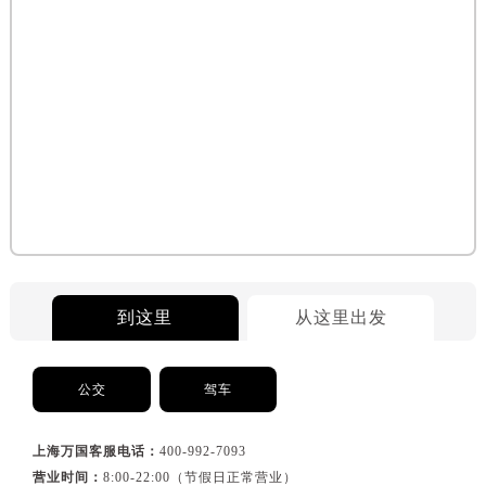
到这里
从这里出发
公交
驾车
上海万国客服电话：
400-992-7093
营业时间：
8:00-22:00（节假日正常营业）