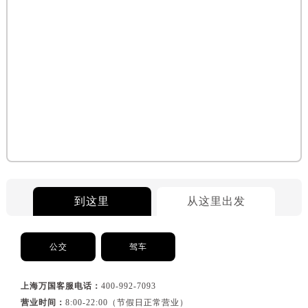
到这里
从这里出发
公交
驾车
上海万国客服电话：
400-992-7093
营业时间：
8:00-22:00（节假日正常营业）