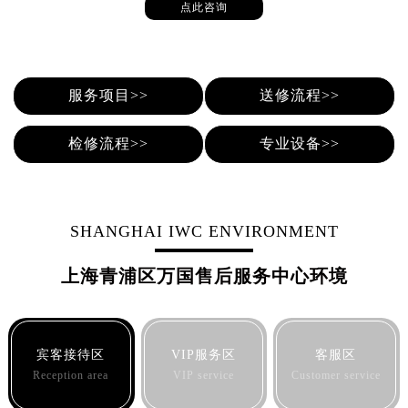
点此咨询
服务项目>>
送修流程>>
检修流程>>
专业设备>>
SHANGHAI IWC ENVIRONMENT
上海青浦区万国售后服务中心环境
宾客接待区
VIP服务区
客服区
Reception area
VIP service
Customer service