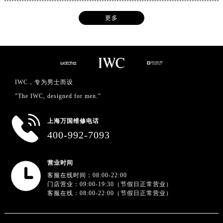
更多
IWC，专为男士而设
"The IWC, designed for men.”
上海万国维修电话
400-992-7093
营业时间
客服在线时间：08:00-22:00
门店营业：09:00-19:30（节假日正常营业）
客服在线：08:00-22:00（节假日正常营业）