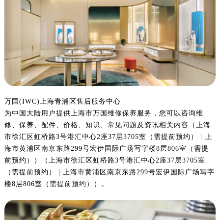
万国(IWC)上海青浦区售后服务中心
为中国大陆用户提供上海市万国维修保养服务，您可以咨询维
修、保养、配件、价格、知识、常见问题及资讯相关内容（上海
市徐汇区虹桥路3号港汇中心2座37层3705室（需提前预约） | 上
海市黄浦区南京东路299号宏伊国际广场写字楼8层806室（需提
前预约））（上海市徐汇区虹桥路3号港汇中心2座37层3705室
（需提前预约） | 上海市黄浦区南京东路299号宏伊国际广场写字
楼8层806室（需提前预约））。