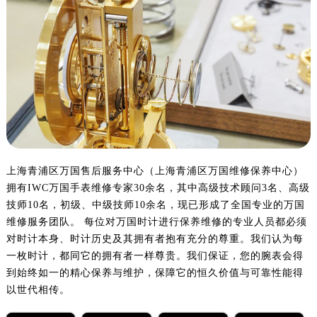
上海青浦区万国售后服务中心（上海青浦区万国维修保养中心）
拥有IWC万国手表维修专家30余名，其中高级技术顾问3名、高级
技师10名，初级、中级技师10余名，现已形成了全国专业的万国
维修服务团队。 每位对万国时计进行保养维修的专业人员都必须
对时计本身、时计历史及其拥有者抱有充分的尊重。我们认为每
一枚时计，都同它的拥有者一样尊贵。我们保证，您的腕表会得
到始终如一的精心保养与维护，保障它的恒久价值与可靠性能得
以世代相传。