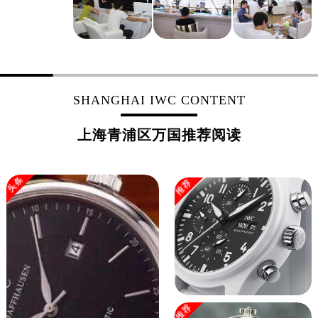
SHANGHAI IWC CONTENT
上海青浦区万国推荐阅读
头条
推荐
推荐