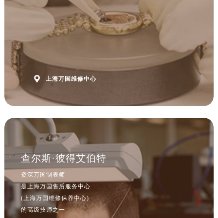

上海万国维修中心
查尔斯·彼得艾伯特
资深万国制表师
是上海万国售后服务中心
(上海万国维修保养中心)
的高级技师之一