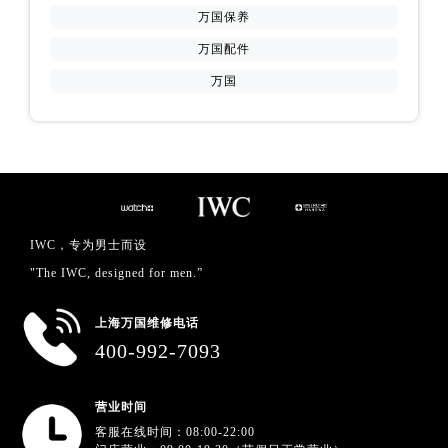
万国保养
万国配件
万国
IWC，专为男士而设
"The IWC, designed for men.”
上海万国维修电话
400-992-7093
营业时间
客服在线时间：08:00-22:00