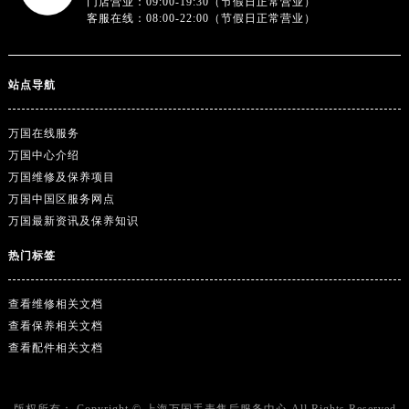
门店营业：09:00-19:30（节假日正常营业）
客服在线：08:00-22:00（节假日正常营业）
站点导航
万国在线服务
万国中心介绍
万国维修及保养项目
万国中国区服务网点
万国最新资讯及保养知识
热门标签
查看维修相关文档
查看保养相关文档
查看配件相关文档