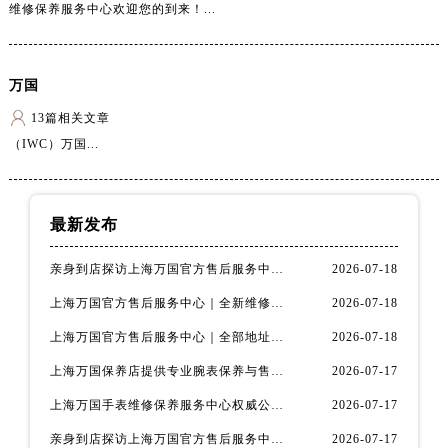
维修保养服务中心欢迎您的到来！...
万国
13篇相关文章
（IWC）万国...
最新发布
亲身到店探访上海万国官方售后服务中心｜全新网点地址与官方售后热线（2026年7月最新）
2026-07-18
上海万国官方售后服务中心｜全新维修地址及服务热线权威信息公示（2026年7月最新）
2026-07-18
上海万国官方售后服务中心｜全部地址与售后服务热线权威信息公示（2026年7月最新）
2026-07-18
上海万国保养店提供专业腕表保养与售后维修服务权威公示（2026年7月最新）
2026-07-17
上海万国手表维修保养服务中心权威公示（2026年7月最新）
2026-07-17
亲身到店探访上海万国官方售后服务中心｜全新地址电话（2026年7月最新）
2026-07-17