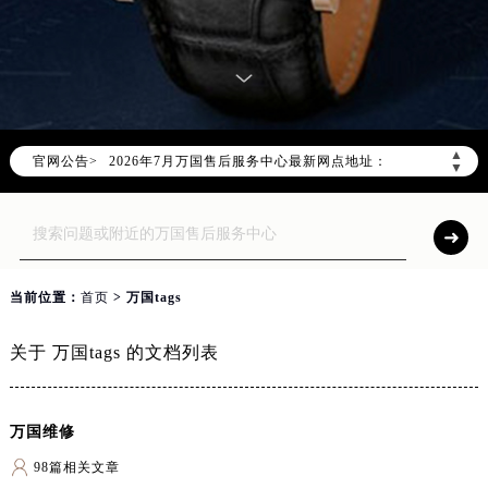
2026年7月万国上海市售后服务网络优化升级公告
2026年7月上海市万国官方售后客户服务热线：400-992-7093
▲
官网公告>
2026年7月万国售后服务中心最新网点地址：
▼
上海市徐汇区虹桥路3号港汇中心写字楼2座37层3705室（需提前预约）
上海市黄浦区南京东路299号宏伊国际广场写字楼8层806室（需提前预约）
上海市黄浦区南京东路299号宏伊国际广场写字楼8层806室万国售后服务中心（需提前预约）
上海市徐汇区虹桥路3号港汇中心2座37层3705室万国售后服务中心（需提前预约）
当前位置：
首页
> 万国tags
节假日正常营业！
关于 万国tags 的文档列表
万国维修
98篇相关文章