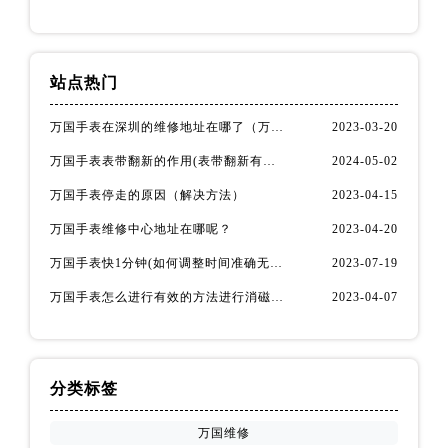
站点热门
万国手表在深圳的维修地址在哪了（万国手表如何更换表带）
2023-03-20
万国手表表带翻新的作用(表带翻新有什么用)
2024-05-02
万国手表停走的原因（解决方法）
2023-04-15
万国手表维修中心地址在哪呢？
2023-04-20
万国手表快1分钟(如何调整时间准确无误)
2023-07-19
万国手表怎么进行有效的方法进行消磁呢(机械手表消磁)
2023-04-07
分类标签
万国维修