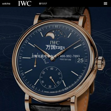

万国tags
上海万国维修电话：400-992-7093