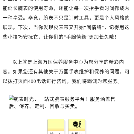
能延长腕表的使用寿命，还能让每一次抬手看时间都成为
一种享受。毕竟，腕表不只是计时工具，更是个人风格的
展现。下次，当你发现皮表带又开始“闹情绪”，记得用这
些小技巧安抚它，让你们的“手腕情缘”更加长久哦！
以上就是
上海万国保养服务中心
为您分享的精彩内
容。如果您还有其他关于万国手表维护和保养的问题，可
以拨打页面400电话进行咨询，我们将竭诚为您服务。