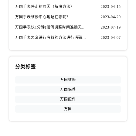
万国手表停走的原因（解决方法）
2023-04-15
万国手表维修中心地址在哪呢？
2023-04-20
万国手表快1分钟(如何调整时间准确无误)
2023-07-19
万国手表怎么进行有效的方法进行消磁呢(机械手表消磁)
2023-04-07
分类标签
万国维修
万国保养
万国配件
万国