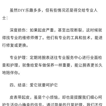
虽然DIY乐趣多多，但有些情况还是得交给专业人
士：
深度损伤：如果起皮严重，甚至出现断裂，这时候就
得找专业的维修师傅了。他们有专业的工具和技术，能进
行修复或更换。
专业护理：定期将腕表送往专业服务中心进行全面检
查和护理，就像给爱车做保养一样重要，能让腕表更长久
地陪伴你。
四、结语：爱它就要呵护它
皮表带起皮，虽是个小烦恼，却也是提醒我们细心呵
护生活中小确幸的信号。通过简单的日常护理，我们不仅