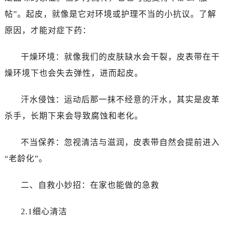
帖”。起皮，就像是它对环境或护理不当的小抗议。了解
原因，才能对症下药：
干燥环境：就像我们的皮肤缺水会干裂，皮表带在干
燥环境下也会失去弹性，进而起皮。
汗水侵蚀：运动后那一抹不经意的汗水，其实是皮革
杀手，长期下来会导致腐蚀和老化。
不当保养：忽视清洁与滋润，皮表带自然会提前进入
“老龄化”。
二、自救小妙招：在家也能做的急救
2.1细心清洁