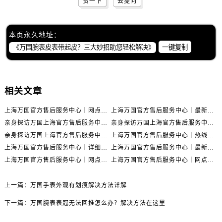
赞一下
去提问
本页永久地址：
一键复制
相关文章
上海万国官方售后服务中心｜网点地址与官方联系电话权威信息公示（2026年6月最新）
上海万国官方售后服务中心｜最新地址与客服热线权威信息公示（2026年6月最新）
亲身探访万国上海官方售后服务中心｜全新维修门店地址及电话（2026年6月最新）
亲身探访万国上海官方售后服务中心｜最新电话及地址（2026年6月最新）
亲身探访万国上海官方售后服务中心｜网点地址与客服电话（2026年6月最新）
上海万国官方售后服务中心｜热线电话与网点地址权威信息公示（2026年6月最新）
上海万国官方售后服务中心｜详细地址与售后电话权威信息公示（2026年6月最新）
上海万国官方售后服务中心｜最新电话及地址权威信息公示（2026年6月最新）
上海万国官方售后服务中心｜网点地址及热线权威信息公示（2026年6月最新）
上海万国官方售后服务中心｜网点地址与服务热线权威信息公示（2026年6月最新）
上一篇：
万国手表外观有划痕解决方法详解
下一篇：
万国腕表表冠无法回推怎么办？解决方法在这里