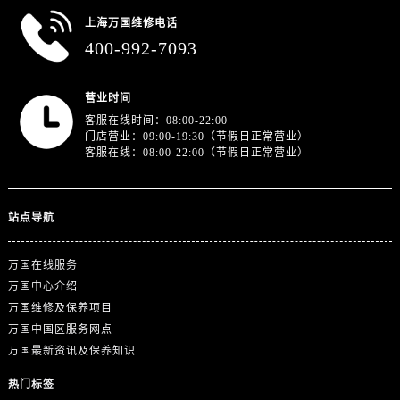
上海万国维修电话
400-992-7093
营业时间
客服在线时间：08:00-22:00
门店营业：09:00-19:30（节假日正常营业）
客服在线：08:00-22:00（节假日正常营业）
站点导航
万国在线服务
万国中心介绍
万国维修及保养项目
万国中国区服务网点
万国最新资讯及保养知识
热门标签