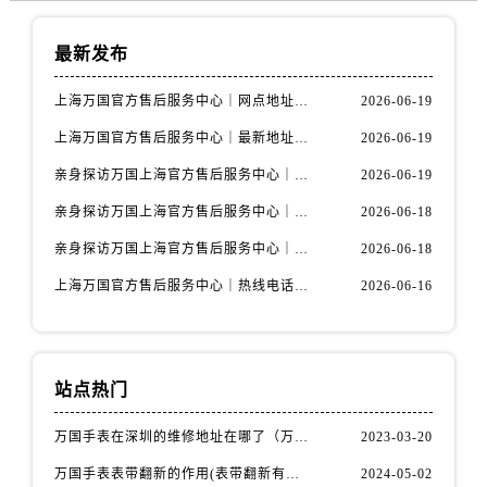
最新发布
上海万国官方售后服务中心｜网点地址与官方联系电话权威信息公示（2026年6月最新）
2026-06-19
上海万国官方售后服务中心｜最新地址与客服热线权威信息公示（2026年6月最新）
2026-06-19
亲身探访万国上海官方售后服务中心｜全新维修门店地址及电话（2026年6月最新）
2026-06-19
亲身探访万国上海官方售后服务中心｜最新电话及地址（2026年6月最新）
2026-06-18
亲身探访万国上海官方售后服务中心｜网点地址与客服电话（2026年6月最新）
2026-06-18
上海万国官方售后服务中心｜热线电话与网点地址权威信息公示（2026年6月最新）
2026-06-16
站点热门
万国手表在深圳的维修地址在哪了（万国手表如何更换表带）
2023-03-20
万国手表表带翻新的作用(表带翻新有什么用)
2024-05-02