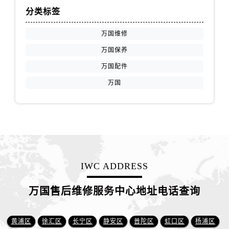
分类标签
万国维修
万国保养
万国配件
万国
IWC ADDRESS
万国售后维修服务中心地址电话查询
黄浦区
徐汇区
长宁区
静安区
普陀区
虹口区
杨浦区