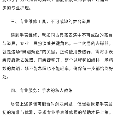
步的专业护理。
三、专业维修工具，不可或缺的舞台道具
谈到手表维修，就如同古典舞表演中不可或缺的舞台
与道具，专业工具扮演着关键角色。一个简易的去磁器，
就是这场“舞蹈矫正”的关键。正确使用去磁器，需将手表
缓慢靠近去磁器，再缓缓移开，整个过程犹如编排一场精
妙的舞蹈，既不能急躁也不能轻率，确保每一步都恰到好
处。
四、专业服务：手表的私人教练
尽管上述步骤可能暂时解决问题，但想要恢复手表最
初的精准与优雅，寻求专业手表维修师的帮助才是上策。