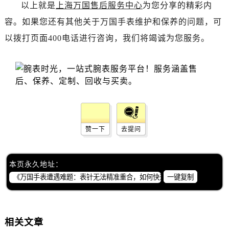
以上就是
上海万国售后服务中心
为您分享的精彩内
容。如果您还有其他关于万国手表维护和保养的问题，可
以拨打页面400电话进行咨询，我们将竭诚为您服务。
赞一下
去提问
本页永久地址：
一键复制
相关文章