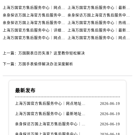
上海万国官方售后服务中心｜网点地址与官方联系电话权威信息公示（2026年6月最新）
上海万国官方售后服务中心｜最新地址与客服热线权威信息公示（2026年6月最新）
亲身探访万国上海官方售后服务中心｜全新维修门店地址及电话（2026年6月最新）
亲身探访万国上海官方售后服务中心｜最新电话及地址（2026年6月最新）
亲身探访万国上海官方售后服务中心｜网点地址与客服电话（2026年6月最新）
上海万国官方售后服务中心｜热线电话与网点地址权威信息公示（2026年6月最新）
上海万国官方售后服务中心｜详细地址与售后电话权威信息公示（2026年6月最新）
上海万国官方售后服务中心｜最新电话及地址权威信息公示（2026年6月最新）
上海万国官方售后服务中心｜网点地址及热线权威信息公示（2026年6月最新）
上海万国官方售后服务中心｜网点地址与服务热线权威信息公示（2026年6月最新）
上一篇：
万国腕表日历失准？这里教你轻松解决
下一篇：
万国手表偷停解决办法深度解析
最新发布
上海万国官方售后服务中心｜网点地址与官方联系电话权威信息公示（2026年6月最新）
2026-06-19
上海万国官方售后服务中心｜最新地址与客服热线权威信息公示（2026年6月最新）
2026-06-19
亲身探访万国上海官方售后服务中心｜全新维修门店地址及电话（2026年6月最新）
2026-06-19
亲身探访万国上海官方售后服务中心｜最新电话及地址（2026年6月最新）
2026-06-18