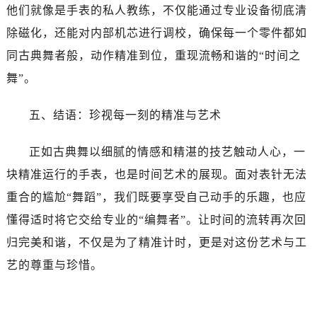
他们就像是手表的私人教练，不仅能通过专业设备彻底清
除磁化，还能对内部机芯进行调校，确保每一个零件都如
同古典舞者般，动作精准到位，重现流畅和谐的“时间之
舞”。
五、结语：珍视每一刻的精准与艺术
正如古典舞以细腻的情感和精湛的技艺触动人心，一
块精准运行的手表，也是时间艺术的展现。面对表针无法
重合的尴尬“舞蹈”，我们既要享受自己动手的乐趣，也应
懂得适时将它交给专业的“编舞者”。让时间的流转再次回
归完美和谐，不仅是为了精准计时，更是对这份艺术与工
艺的尊重与珍惜。