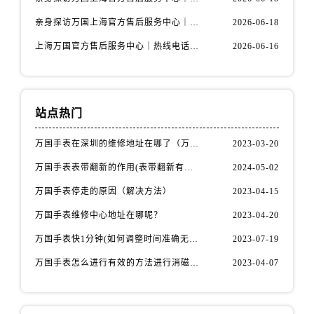
亲身探访万国上海官方售后服务中心｜网点地址与客服电话（2026年6月最新）
2026-06-18
上海万国官方售后服务中心｜热线电话与网点地址权威信息公示（2026年6月最新）
2026-06-16
站点热门
万国手表在深圳的维修地址在哪了（万国手表如何更换表带）
2023-03-20
万国手表表带翻新的作用(表带翻新有什么用)
2024-05-02
万国手表停走的原因（解决方法）
2023-04-15
万国手表维修中心地址在哪呢？
2023-04-20
万国手表快1分钟(如何调整时间准确无误)
2023-07-19
万国手表怎么进行有效的方法进行消磁呢(机械手表消磁)
2023-04-07