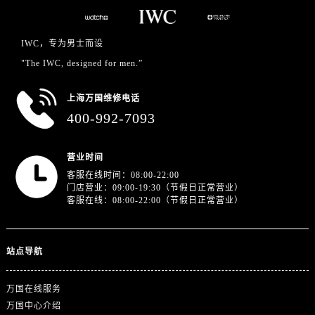
IWC，专为男士而设
"The IWC, designed for men.”
上海万国维修电话
400-992-7093
营业时间
客服在线时间：08:00-22:00
门店营业：09:00-19:30（节假日正常营业）
客服在线：08:00-22:00（节假日正常营业）
站点导航
万国在线服务
万国中心介绍