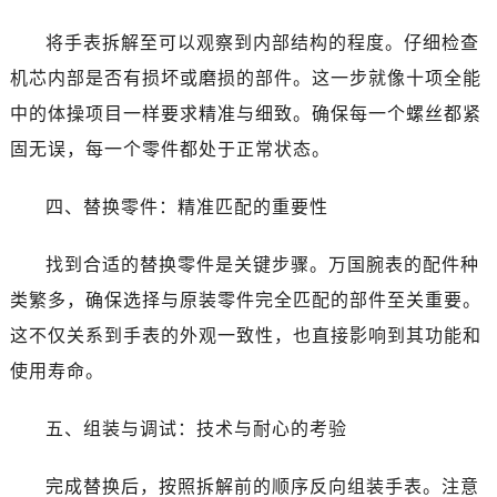
将手表拆解至可以观察到内部结构的程度。仔细检查
机芯内部是否有损坏或磨损的部件。这一步就像十项全能
中的体操项目一样要求精准与细致。确保每一个螺丝都紧
固无误，每一个零件都处于正常状态。
四、替换零件：精准匹配的重要性
找到合适的替换零件是关键步骤。万国腕表的配件种
类繁多，确保选择与原装零件完全匹配的部件至关重要。
这不仅关系到手表的外观一致性，也直接影响到其功能和
使用寿命。
五、组装与调试：技术与耐心的考验
完成替换后，按照拆解前的顺序反向组装手表。注意