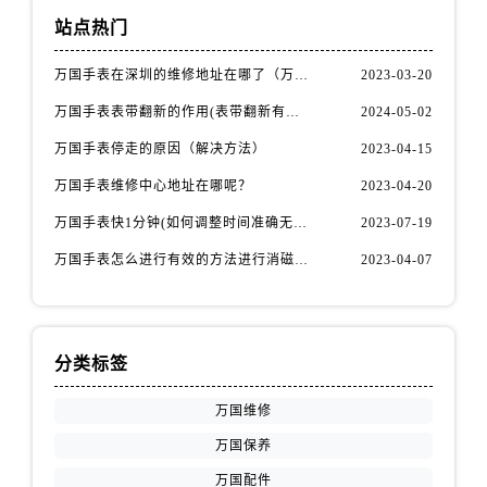
站点热门
万国手表在深圳的维修地址在哪了（万国手表如何更换表带）
2023-03-20
万国手表表带翻新的作用(表带翻新有什么用)
2024-05-02
万国手表停走的原因（解决方法）
2023-04-15
万国手表维修中心地址在哪呢？
2023-04-20
万国手表快1分钟(如何调整时间准确无误)
2023-07-19
万国手表怎么进行有效的方法进行消磁呢(机械手表消磁)
2023-04-07
分类标签
万国维修
万国保养
万国配件