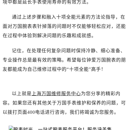
境中都是延长手表使用寿命的有效方法。
通过上述步骤和融入十项全能元素的方法论指导，在
面对万国腕表表针掉落的问题时不仅能够轻松应对，还能
在过程中体验到解决问题的乐趣和成就感。
记住，在处理任何复杂问题时保持冷静、细心准备、
专业操作总是最有效的策略。希望每位钟爱万国腕表的朋
友都能成为自己维修过程中的“十项全能”高手！
以上就是
上海万国维修服务中心
为您分享的精彩内
容。如果您还有其他关于万国手表维护和保养的问题，可
以拨打页面400电话进行咨询，我们将竭诚为您服务。