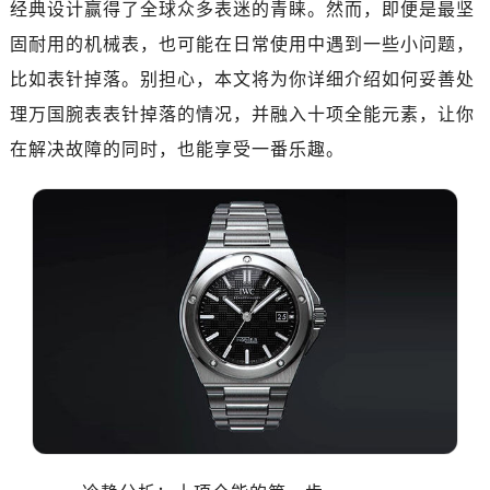
经典设计赢得了全球众多表迷的青睐。然而，即便是最坚
固耐用的机械表，也可能在日常使用中遇到一些小问题，
比如表针掉落。别担心，本文将为你详细介绍如何妥善处
理万国腕表表针掉落的情况，并融入十项全能元素，让你
在解决故障的同时，也能享受一番乐趣。