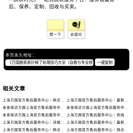
赞一下
去提问
本页永久地址：
一键复制
相关文章
上海万国官方售后服务中心｜网点地址与官方联系电话权威信息公示（2026年6月最新）
上海万国官方售后服务中心｜最新地址与客服热线权威信息公示（2026年6月最新）
亲身探访万国上海官方售后服务中心｜全新维修门店地址及电话（2026年6月最新）
亲身探访万国上海官方售后服务中心｜最新电话及地址（2026年6月最新）
亲身探访万国上海官方售后服务中心｜网点地址与客服电话（2026年6月最新）
上海万国官方售后服务中心｜热线电话与网点地址权威信息公示（2026年6月最新）
上海万国官方售后服务中心｜详细地址与售后电话权威信息公示（2026年6月最新）
上海万国官方售后服务中心｜最新电话及地址权威信息公示（2026年6月最新）
上海万国官方售后服务中心｜网点地址及热线权威信息公示（2026年6月最新）
上海万国官方售后服务中心｜网点地址与服务热线权威信息公示（2026年6月最新）