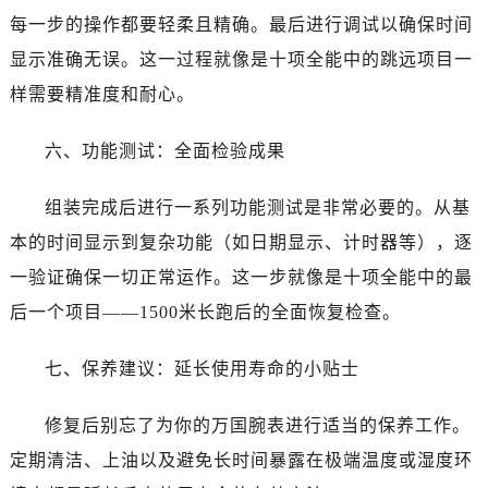
每一步的操作都要轻柔且精确。最后进行调试以确保时间
显示准确无误。这一过程就像是十项全能中的跳远项目一
样需要精准度和耐心。
六、功能测试：全面检验成果
组装完成后进行一系列功能测试是非常必要的。从基
本的时间显示到复杂功能（如日期显示、计时器等），逐
一验证确保一切正常运作。这一步就像是十项全能中的最
后一个项目——1500米长跑后的全面恢复检查。
七、保养建议：延长使用寿命的小贴士
修复后别忘了为你的万国腕表进行适当的保养工作。
定期清洁、上油以及避免长时间暴露在极端温度或湿度环