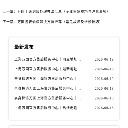
上一篇：
万国手表划痕处理办法汇总（专业修复技巧与注意事项）
下一篇：
万国腕表偷停解决方法推荐（常见故障及维修技巧）
最新发布
上海万国官方售后服务中心｜网点地址与官方联系电话权威信息公示（2026年6月最新）
2026-06-19
上海万国官方售后服务中心｜最新地址与客服热线权威信息公示（2026年6月最新）
2026-06-19
亲身探访万国上海官方售后服务中心｜全新维修门店地址及电话（2026年6月最新）
2026-06-19
亲身探访万国上海官方售后服务中心｜最新电话及地址（2026年6月最新）
2026-06-18
亲身探访万国上海官方售后服务中心｜网点地址与客服电话（2026年6月最新）
2026-06-18
上海万国官方售后服务中心｜热线电话与网点地址权威信息公示（2026年6月最新）
2026-06-16