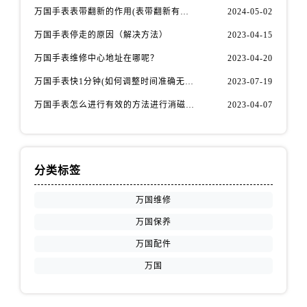
万国手表表带翻新的作用(表带翻新有什么用)
2024-05-02
万国手表停走的原因（解决方法）
2023-04-15
万国手表维修中心地址在哪呢？
2023-04-20
万国手表快1分钟(如何调整时间准确无误)
2023-07-19
万国手表怎么进行有效的方法进行消磁呢(机械手表消磁)
2023-04-07
分类标签
万国维修
万国保养
万国配件
万国