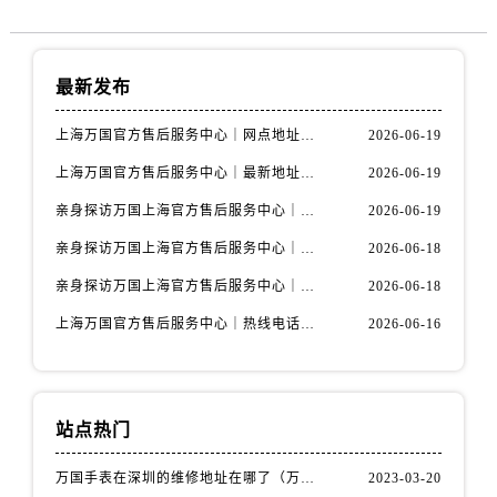
最新发布
上海万国官方售后服务中心｜网点地址与官方联系电话权威信息公示（2026年6月最新）
2026-06-19
上海万国官方售后服务中心｜最新地址与客服热线权威信息公示（2026年6月最新）
2026-06-19
亲身探访万国上海官方售后服务中心｜全新维修门店地址及电话（2026年6月最新）
2026-06-19
亲身探访万国上海官方售后服务中心｜最新电话及地址（2026年6月最新）
2026-06-18
亲身探访万国上海官方售后服务中心｜网点地址与客服电话（2026年6月最新）
2026-06-18
上海万国官方售后服务中心｜热线电话与网点地址权威信息公示（2026年6月最新）
2026-06-16
站点热门
万国手表在深圳的维修地址在哪了（万国手表如何更换表带）
2023-03-20