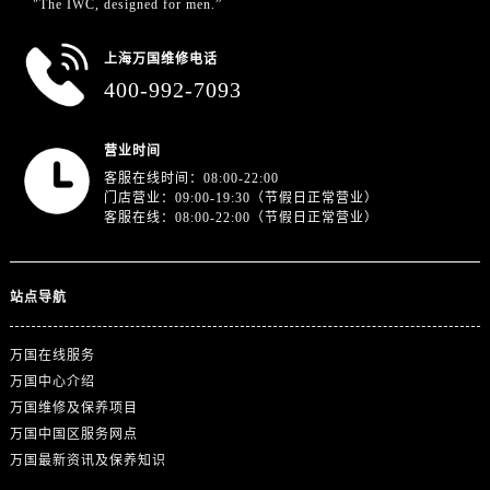
"The IWC, designed for men.”
上海万国维修电话
400-992-7093
营业时间
客服在线时间：08:00-22:00
门店营业：09:00-19:30（节假日正常营业）
客服在线：08:00-22:00（节假日正常营业）
站点导航
万国在线服务
万国中心介绍
万国维修及保养项目
万国中国区服务网点
万国最新资讯及保养知识