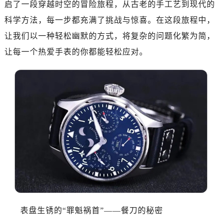
启了一段穿越时空的冒险旅程，从古老的手工艺到现代的
科学方法，每一步都充满了挑战与惊喜。在这段旅程中，
让我们以一种轻松幽默的方式，将复杂的问题化繁为简，
让每一个热爱手表的你都能轻松应对。
表盘生锈的“罪魁祸首”——餐刀的秘密