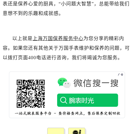
表还是保养心爱的厨具，“小问题大智慧”，总能带给我们
意想不到的乐趣和成就感。
以上就是
上海万国保养服务中心
为您分享的精彩内
容。如果您还有其他关于万国手表维护和保养的问题，可
以拨打页面400电话进行咨询，我们将竭诚为您服务。