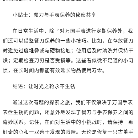
小贴士：餐刀与手表保养的秘密共享
在日常生活中，除了对万国手表进行定期保养外，我
们还可以借鉴餐刀保养的一些小技巧。比如，在存放餐刀
时避免过度堆叠或与硬物接触；使用后及时清洗并保持干
燥；定期检查刀刃是否受损等。这些看似微不足道的小习
惯，在长时间内都能有效延长物品使用寿命。
结语：让时光之轮永不生锈
通过这次有趣的探索之旅，我们不仅解决了万国手表
表盘生锈的问题，还意外地发现了餐刀与手表保养之间的
奇妙联系。记住，在面对生活中的小挑战时，请保持一颗
好奇的心和一双善于发现的眼睛。无论是修复一只古董手