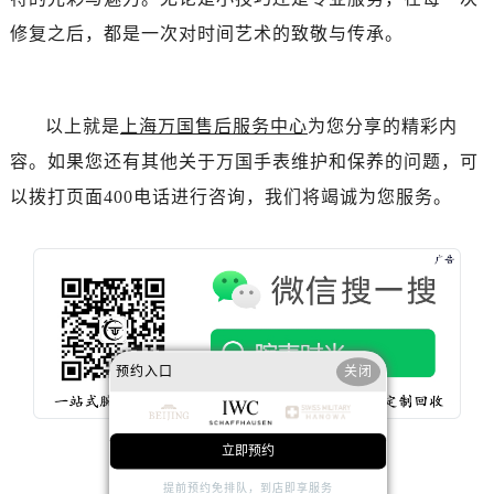
修复之后，都是一次对时间艺术的致敬与传承。
以上就是
上海万国售后服务中心
为您分享的精彩内
容。如果您还有其他关于万国手表维护和保养的问题，可
以拨打页面400电话进行咨询，我们将竭诚为您服务。
预约入口
关闭
立即预约
提前预约免排队，到店即享服务