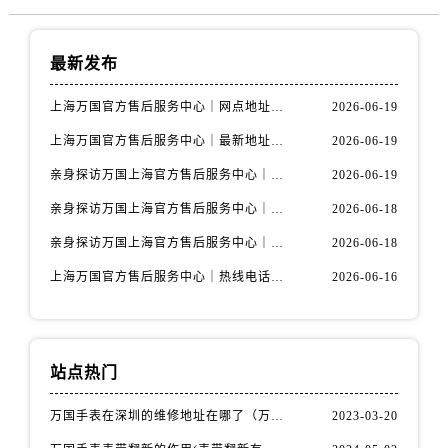
最新发布
上海万国官方售后服务中心｜网点地址与官方联系电话权威信息公示（2026年6月最新）
2026-06-19
上海万国官方售后服务中心｜最新地址与客服热线权威信息公示（2026年6月最新）
2026-06-19
亲身探访万国上海官方售后服务中心｜全新维修门店地址及电话（2026年6月最新）
2026-06-19
亲身探访万国上海官方售后服务中心｜最新电话及地址（2026年6月最新）
2026-06-18
亲身探访万国上海官方售后服务中心｜网点地址与客服电话（2026年6月最新）
2026-06-18
上海万国官方售后服务中心｜热线电话与网点地址权威信息公示（2026年6月最新）
2026-06-16
站点热门
万国手表在深圳的维修地址在哪了（万国手表如何更换表带）
2023-03-20