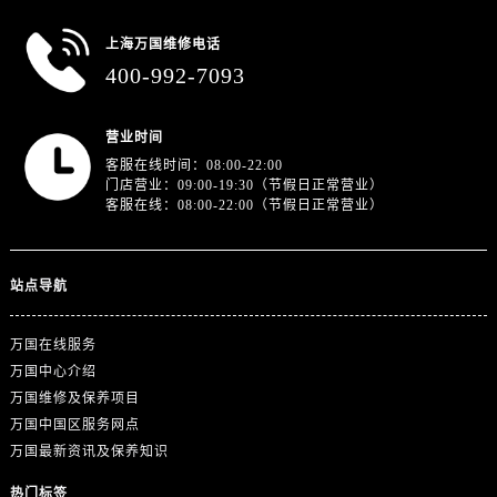
上海万国维修电话
400-992-7093
营业时间
客服在线时间：08:00-22:00
门店营业：09:00-19:30（节假日正常营业）
客服在线：08:00-22:00（节假日正常营业）
站点导航
万国在线服务
万国中心介绍
万国维修及保养项目
万国中国区服务网点
万国最新资讯及保养知识
热门标签