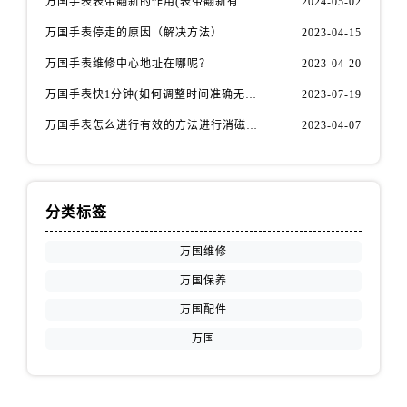
万国手表表带翻新的作用(表带翻新有什么用)
2024-05-02
万国手表停走的原因（解决方法）
2023-04-15
万国手表维修中心地址在哪呢？
2023-04-20
万国手表快1分钟(如何调整时间准确无误)
2023-07-19
万国手表怎么进行有效的方法进行消磁呢(机械手表消磁)
2023-04-07
分类标签
万国维修
万国保养
万国配件
万国