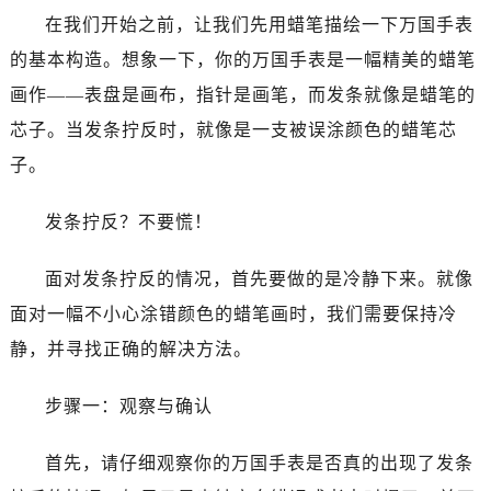
在我们开始之前，让我们先用蜡笔描绘一下万国手表
的基本构造。想象一下，你的万国手表是一幅精美的蜡笔
画作——表盘是画布，指针是画笔，而发条就像是蜡笔的
芯子。当发条拧反时，就像是一支被误涂颜色的蜡笔芯
子。
发条拧反？不要慌！
面对发条拧反的情况，首先要做的是冷静下来。就像
面对一幅不小心涂错颜色的蜡笔画时，我们需要保持冷
静，并寻找正确的解决方法。
步骤一：观察与确认
首先，请仔细观察你的万国手表是否真的出现了发条