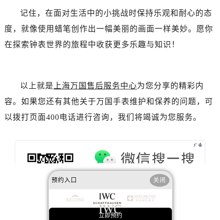
记住，在面对生活中的小挑战时保持乐观和耐心的态
度，就像使用蜡笔创作出一幅美丽的画面一样美妙。愿你
在探索钟表世界的旅程中收获更多乐趣与知识！
以上就是
上海万国售后服务中心
为您分享的精彩内
容。如果您还有其他关于万国手表维护和保养的问题，可
以拨打页面400电话进行咨询，我们将竭诚为您服务。
预约入口
关闭
立即预约