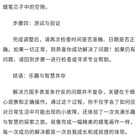
蜡笔芯子中的空隙。
步骤四：测试与验证
完成调整后，请再次检查时间是否准确、日期是否正
确。如果一切正常，则恭喜你成功解决了问题！如果仍有
问题，请回到步骤一进行检查或寻求专业帮助。
结语：乐趣与智慧并存
解决万国手表发条拧反的问题并不复杂，关键在于细
心观察和正确操作。通过这个过程，你不仅学会了如何应
对日常生活中可能出现的小故障，还体验了一次充满乐趣
与智慧的探索之旅。就像完成一幅精美的蜡笔画作一样，
每一次成功的解决都是一次自我成长和成就感的体现。