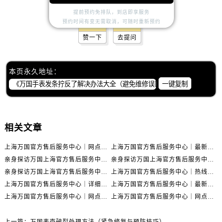
提前预约免排队，到店即享服务
预约时间有变无需取消，可随时重新预约
赞一下
去提问
本页永久地址：
一键复制
相关文章
上海万国官方售后服务中心｜网点地址与官方联系电话权威信息公示（2026年6月最新）
上海万国官方售后服务中心｜最新地址与客服热线权威信息公示（2026年6月最新）
亲身探访万国上海官方售后服务中心｜全新维修门店地址及电话（2026年6月最新）
亲身探访万国上海官方售后服务中心｜最新电话及地址（2026年6月最新）
亲身探访万国上海官方售后服务中心｜网点地址与客服电话（2026年6月最新）
上海万国官方售后服务中心｜热线电话与网点地址权威信息公示（2026年6月最新）
上海万国官方售后服务中心｜详细地址与售后电话权威信息公示（2026年6月最新）
上海万国官方售后服务中心｜最新电话及地址权威信息公示（2026年6月最新）
上海万国官方售后服务中心｜网点地址及热线权威信息公示（2026年6月最新）
上海万国官方售后服务中心｜网点地址与服务热线权威信息公示（2026年6月最新）