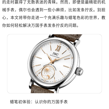
的走时赢得了无数表迷的青睐。然而，即便是最精密的机
械手表，偶尔也会遇到一些小麻烦，比如发条拧反。别担
心，本文将带你走进一个充满乐趣与蜡笔色彩的世界，教
你如何轻松解决万国手表发条拧反的问题。
蜡笔初体验：认识你的万国手表