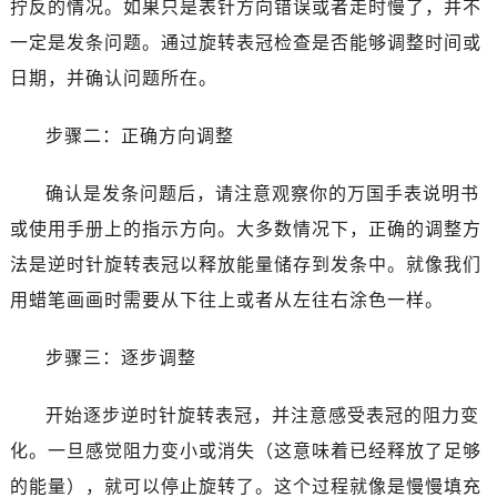
拧反的情况。如果只是表针方向错误或者走时慢了，并不
一定是发条问题。通过旋转表冠检查是否能够调整时间或
日期，并确认问题所在。
步骤二：正确方向调整
确认是发条问题后，请注意观察你的万国手表说明书
或使用手册上的指示方向。大多数情况下，正确的调整方
法是逆时针旋转表冠以释放能量储存到发条中。就像我们
用蜡笔画画时需要从下往上或者从左往右涂色一样。
步骤三：逐步调整
开始逐步逆时针旋转表冠，并注意感受表冠的阻力变
化。一旦感觉阻力变小或消失（这意味着已经释放了足够
的能量），就可以停止旋转了。这个过程就像是慢慢填充