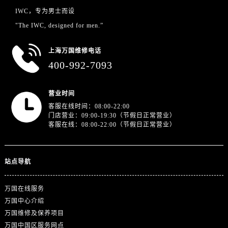
IWC，专为男士而设
"The IWC, designed for men.”
上海万国维修电话
400-992-7093
营业时间
客服在线时间：08:00-22:00
门店营业：09:00-19:30（节假日正常营业）
客服在线：08:00-22:00（节假日正常营业）
站点导航
万国在线服务
万国中心介绍
万国维修及保养项目
万国中国区服务网点