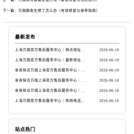
上一篇：
万国表壳破裂处理方法（紧急修复与预防技巧）
下一篇：
万国腕表生锈了怎么办（有效修复与保养指南）
最新发布
上海万国官方售后服务中心｜网点地址与官方联系电话权威信息公示（2026年6月最新）
2026-06-19
上海万国官方售后服务中心｜最新地址与客服热线权威信息公示（2026年6月最新）
2026-06-19
亲身探访万国上海官方售后服务中心｜全新维修门店地址及电话（2026年6月最新）
2026-06-19
亲身探访万国上海官方售后服务中心｜最新电话及地址（2026年6月最新）
2026-06-18
亲身探访万国上海官方售后服务中心｜网点地址与客服电话（2026年6月最新）
2026-06-18
上海万国官方售后服务中心｜热线电话与网点地址权威信息公示（2026年6月最新）
2026-06-16
站点热门