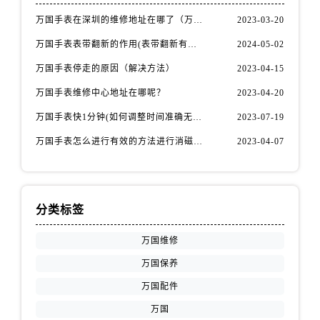
万国手表在深圳的维修地址在哪了（万国手表如何更换表带）
2023-03-20
万国手表表带翻新的作用(表带翻新有什么用)
2024-05-02
万国手表停走的原因（解决方法）
2023-04-15
万国手表维修中心地址在哪呢？
2023-04-20
万国手表快1分钟(如何调整时间准确无误)
2023-07-19
万国手表怎么进行有效的方法进行消磁呢(机械手表消磁)
2023-04-07
分类标签
万国维修
万国保养
万国配件
万国