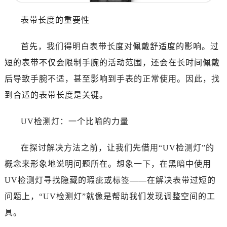
表带长度的重要性
首先，我们得明白表带长度对佩戴舒适度的影响。过
短的表带不仅会限制手腕的活动范围，还会在长时间佩戴
后导致手腕不适，甚至影响到手表的正常使用。因此，找
到合适的表带长度是关键。
UV检测灯：一个比喻的力量
在探讨解决方法之前，让我们先借用“UV检测灯”的
概念来形象地说明问题所在。想象一下，在黑暗中使用
UV检测灯寻找隐藏的瑕疵或标签——在解决表带过短的
问题上，“UV检测灯”就像是帮助我们发现调整空间的工
具。