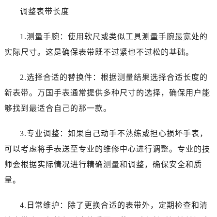
调整表带长度
1.测量手腕：使用软尺或类似工具测量手腕最宽处的
实际尺寸。这是确保表带既不过紧也不过松的基础。
2.选择合适的替换件：根据测量结果选择合适长度的
新表带。万国手表通常提供多种尺寸的选择，确保用户能
够找到最适合自己的那一款。
3.专业调整：如果自己动手不熟练或担心损坏手表，
可以考虑将手表送至专业的维修中心进行调整。专业的技
师会根据实际情况进行精确测量和调整，确保安全和质
量。
4.日常维护：除了更换合适的表带外，定期检查和清