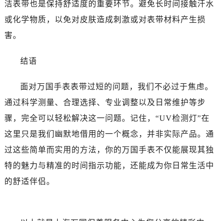
洁表带也是保持舒适度的重要环节。避免长时间接触汗水
或化学物质，以免对皮肤造成刺激或对表带材料产生损
害。
结语
面对万国手表表带过短的问题，我们不必过于焦虑。
通过科学测量、合理选择、专业调整以及日常维护等步
骤，完全可以轻松解决这一问题。记住，“UV检测灯”在
这里只是我们幽默地借用的一个概念，并非实际产品。通
过这些简单而实用的方法，你的万国手表不仅能展现其独
特的魅力与精准的时间指示功能，还能成为你日常生活中
的舒适伴侣。