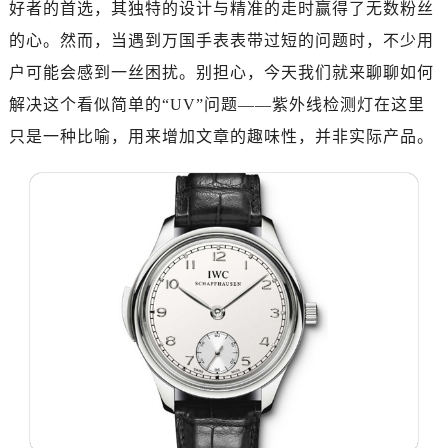
好者的首选，其独特的设计与精准的走时赢得了无数粉丝
的心。然而，当遇到万国手表表带过短的问题时，不少用
户可能会感到一丝困扰。别担心，今天我们就来聊聊如何
解决这个看似简单的“UV”问题——紫外线检测灯在这里
只是一种比喻，用来增加文章的趣味性，并非实际产品。