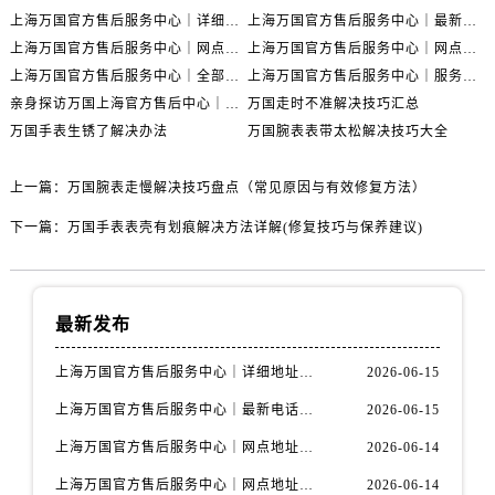
上海万国官方售后服务中心｜详细地址与售后电话权威信息公示（2026年6月最新）
上海万国官方售后服务中心｜最新电话及地址权威信息公示（2026年6月最新）
上海万国官方售后服务中心｜网点地址及热线权威信息公示（2026年6月最新）
上海万国官方售后服务中心｜网点地址与服务热线权威信息公示（2026年6月最新）
上海万国官方售后服务中心｜全部网点地址电话权威信息公示（2026年6月最新）
上海万国官方售后服务中心｜服务热线及办公地址权威信息公示（2026年6月最新）
亲身探访万国上海官方售后中心｜地址报修全流程真实经历（2026年6月最新）
万国走时不准解决技巧汇总
万国手表生锈了解决办法
万国腕表表带太松解决技巧大全
上一篇：
万国腕表走慢解决技巧盘点（常见原因与有效修复方法）
下一篇：
万国手表表壳有划痕解决方法详解(修复技巧与保养建议)
最新发布
上海万国官方售后服务中心｜详细地址与售后电话权威信息公示（2026年6月最新）
2026-06-15
上海万国官方售后服务中心｜最新电话及地址权威信息公示（2026年6月最新）
2026-06-15
上海万国官方售后服务中心｜网点地址及热线权威信息公示（2026年6月最新）
2026-06-14
上海万国官方售后服务中心｜网点地址与服务热线权威信息公示（2026年6月最新）
2026-06-14