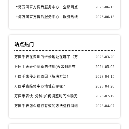
上海万国官方售后服务中心｜全部网点地址电话权威信息公示（2026年6月最新）
2026-06-13
上海万国官方售后服务中心｜服务热线及办公地址权威信息公示（2026年6月最新）
2026-06-13
站点热门
万国手表在深圳的维修地址在哪了（万国手表如何更换表带）
2023-03-20
万国手表表带翻新的作用(表带翻新有什么用)
2024-05-02
万国手表停走的原因（解决方法）
2023-04-15
万国手表维修中心地址在哪呢？
2023-04-20
万国手表快1分钟(如何调整时间准确无误)
2023-07-19
万国手表怎么进行有效的方法进行消磁呢(机械手表消磁)
2023-04-07