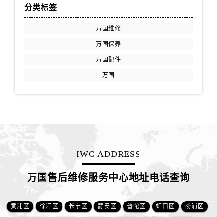
分类标签
万国维修
万国保养
万国配件
万国
IWC ADDRESS
万国售后维修服务中心地址电话查询
黄浦区
徐汇区
长宁区
静安区
普陀区
虹口区
杨浦区