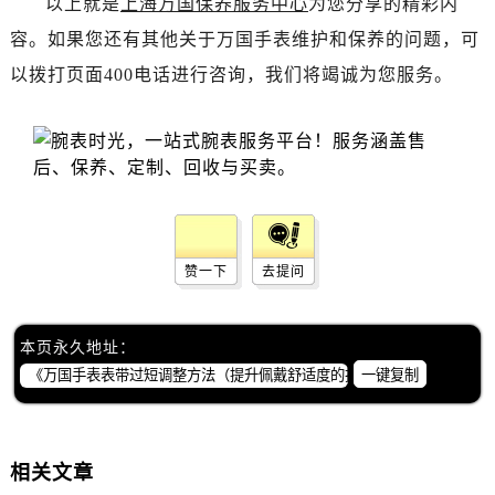
以上就是
上海万国保养服务中心
为您分享的精彩内
容。如果您还有其他关于万国手表维护和保养的问题，可
以拨打页面400电话进行咨询，我们将竭诚为您服务。
赞一下
去提问
本页永久地址：
一键复制
相关文章