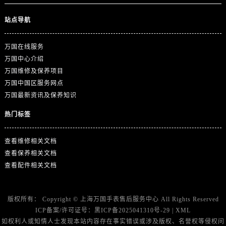
站点导航
万国在线服务
万国中心介绍
万国维修及保养项目
万国中国区服务网点
万国最新资讯及保养知识
热门标签
查看维修相关文档
查看保养相关文档
查看配件相关文档
版权所有：
Copyright ©
上海万国手表售后服务中心
All Rights Reserved
ICP备案/许可证号：
黑ICP备2025041310号-29
|
XML
如权利人或知情人士发现本站内容存在事实错误或涉及版权、名誉权等侵权问