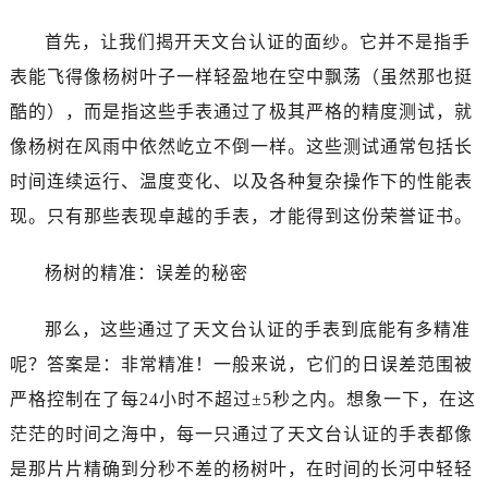
首先，让我们揭开天文台认证的面纱。它并不是指手
表能飞得像杨树叶子一样轻盈地在空中飘荡（虽然那也挺
酷的），而是指这些手表通过了极其严格的精度测试，就
像杨树在风雨中依然屹立不倒一样。这些测试通常包括长
时间连续运行、温度变化、以及各种复杂操作下的性能表
现。只有那些表现卓越的手表，才能得到这份荣誉证书。
杨树的精准：误差的秘密
那么，这些通过了天文台认证的手表到底能有多精准
呢？答案是：非常精准！一般来说，它们的日误差范围被
严格控制在了每24小时不超过±5秒之内。想象一下，在这
茫茫的时间之海中，每一只通过了天文台认证的手表都像
是那片片精确到分秒不差的杨树叶，在时间的长河中轻轻