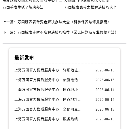
亲身探访万国上海官方售后中心｜地址报修全流程真实经历（2026年6月最新）
万国走时不准解决技巧汇总
万国手表生锈了解决办法
万国腕表表带太松解决技巧大全
上一篇：
万国腕表表针变色解决办法大全（科学保养与修复指南）
下一篇：
万国腕表走时不准解决技巧推荐（常见问题及专业修复方法）
最新发布
上海万国官方售后服务中心｜详细地址与售后电话权威信息公示（2026年6月最新）
2026-06-15
上海万国官方售后服务中心｜最新电话及地址权威信息公示（2026年6月最新）
2026-06-15
上海万国官方售后服务中心｜网点地址及热线权威信息公示（2026年6月最新）
2026-06-14
上海万国官方售后服务中心｜网点地址与服务热线权威信息公示（2026年6月最新）
2026-06-14
上海万国官方售后服务中心｜全部网点地址电话权威信息公示（2026年6月最新）
2026-06-13
上海万国官方售后服务中心｜服务热线及办公地址权威信息公示（2026年6月最新）
2026-06-13