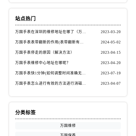
站点热门
万国手表在深圳的维修地址在哪了（万国手表如何更换表带）
2023-03-20
万国手表表带翻新的作用(表带翻新有什么用)
2024-05-02
万国手表停走的原因（解决方法）
2023-04-15
万国手表维修中心地址在哪呢？
2023-04-20
万国手表快1分钟(如何调整时间准确无误)
2023-07-19
万国手表怎么进行有效的方法进行消磁呢(机械手表消磁)
2023-04-07
分类标签
万国维修
万国保养