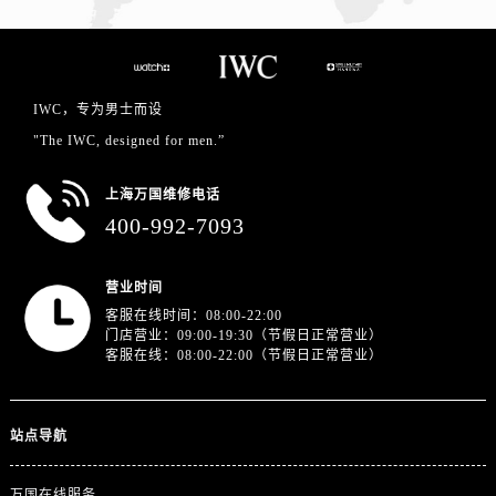
IWC，专为男士而设
"The IWC, designed for men.”
上海万国维修电话
400-992-7093
营业时间
客服在线时间：08:00-22:00
门店营业：09:00-19:30（节假日正常营业）
客服在线：08:00-22:00（节假日正常营业）
站点导航
万国在线服务