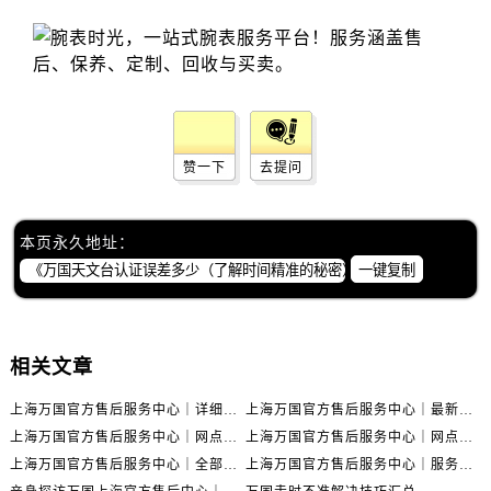
赞一下
去提问
本页永久地址：
一键复制
相关文章
上海万国官方售后服务中心｜详细地址与售后电话权威信息公示（2026年6月最新）
上海万国官方售后服务中心｜最新电话及地址权威信息公示（2026年6月最新）
上海万国官方售后服务中心｜网点地址及热线权威信息公示（2026年6月最新）
上海万国官方售后服务中心｜网点地址与服务热线权威信息公示（2026年6月最新）
上海万国官方售后服务中心｜全部网点地址电话权威信息公示（2026年6月最新）
上海万国官方售后服务中心｜服务热线及办公地址权威信息公示（2026年6月最新）