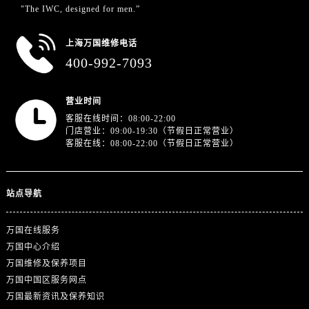
"The IWC, designed for men.”
上海万国维修电话
400-992-7093
营业时间
客服在线时间：08:00-22:00
门店营业：09:00-19:30（节假日正常营业）
客服在线：08:00-22:00（节假日正常营业）
站点导航
万国在线服务
万国中心介绍
万国维修及保养项目
万国中国区服务网点
万国最新资讯及保养知识