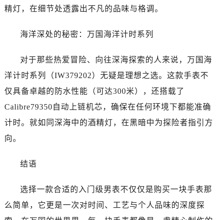
精灯，在细节处透露出不凡的品味与格调。
海洋深处的秘密：万国海洋计时系列
对于那些热爱冒险、向往深海探索的人来说，万国海
洋计时系列（IW379202）无疑是理想之选。这款手表不
仅具备卓越的防水性能（可达300米），还搭载了
Calibre79350自动上链机芯，确保在任何环境下都能准确
计时。就如同深海中的酒精灯，在黑暗中为探险者指引方
向。
结语
选择一款合适的入门级男表不仅仅是购买一块手表那
么简单，它更是一次对时间、工艺与个人品味的深度探