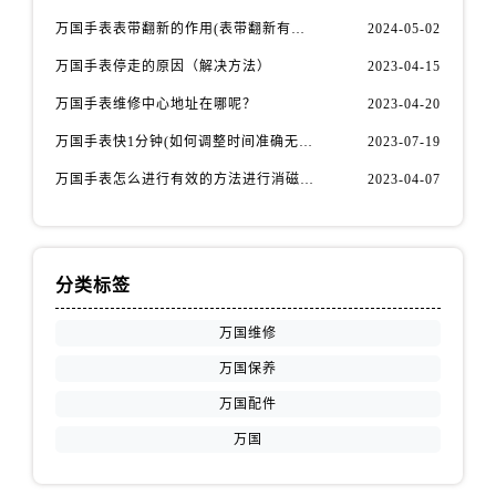
万国手表表带翻新的作用(表带翻新有什么用)
2024-05-02
万国手表停走的原因（解决方法）
2023-04-15
万国手表维修中心地址在哪呢？
2023-04-20
万国手表快1分钟(如何调整时间准确无误)
2023-07-19
万国手表怎么进行有效的方法进行消磁呢(机械手表消磁)
2023-04-07
分类标签
万国维修
万国保养
万国配件
万国