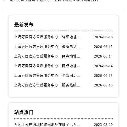
最新发布
上海万国官方售后服务中心｜详细地址与售后电话权威信息公示（2026年6月最新）
2026-06-15
上海万国官方售后服务中心｜最新电话及地址权威信息公示（2026年6月最新）
2026-06-15
上海万国官方售后服务中心｜网点地址及热线权威信息公示（2026年6月最新）
2026-06-14
上海万国官方售后服务中心｜网点地址与服务热线权威信息公示（2026年6月最新）
2026-06-14
上海万国官方售后服务中心｜全部网点地址电话权威信息公示（2026年6月最新）
2026-06-13
上海万国官方售后服务中心｜服务热线及办公地址权威信息公示（2026年6月最新）
2026-06-13
站点热门
万国手表在深圳的维修地址在哪了（万国手表如何更换表带）
2023-03-20