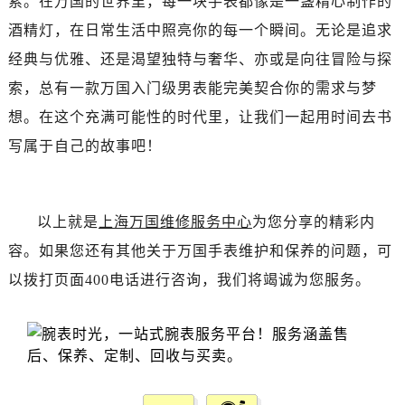
索。在万国的世界里，每一块手表都像是一盏精心制作的
酒精灯，在日常生活中照亮你的每一个瞬间。无论是追求
经典与优雅、还是渴望独特与奢华、亦或是向往冒险与探
索，总有一款万国入门级男表能完美契合你的需求与梦
想。在这个充满可能性的时代里，让我们一起用时间去书
写属于自己的故事吧！
以上就是
上海万国维修服务中心
为您分享的精彩内
容。如果您还有其他关于万国手表维护和保养的问题，可
以拨打页面400电话进行咨询，我们将竭诚为您服务。