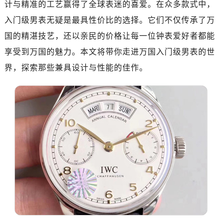
计与精准的工艺赢得了全球表迷的喜爱。在众多款式中，
入门级男表无疑是最具性价比的选择。它们不仅传承了万
国的精湛技艺，还以亲民的价格让每一位钟表爱好者都能
享受到万国的魅力。本文将带你走进万国入门级男表的世
界，探索那些兼具设计与性能的佳作。