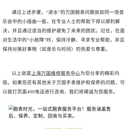
通过上述步骤，“进水”的万国腕表问题就如同一场音
乐会中的小插曲一般，在专业人士的帮助下得以顺利解
决，并且通过适当的维护避免了未来的困扰。记住，在面
对生活中的“小故障”时，保持冷静、寻求专业帮助，并且
保持对美好事物（如音乐与时间）的热爱与尊重。
以上就是
上海万国维修服务中心
为您分享的精彩内
容。如果您还有其他关于万国手表维护和保养的问题，可
以拨打页面400电话进行咨询，我们将竭诚为您服务。