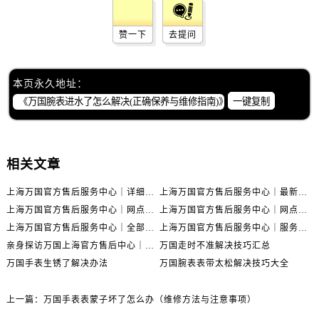
赞一下
去提问
本页永久地址：
一键复制
相关文章
上海万国官方售后服务中心｜详细地址与售后电话权威信息公示（2026年6月最新）
上海万国官方售后服务中心｜最新电话及地址权威信息公示（2026年6月最新）
上海万国官方售后服务中心｜网点地址及热线权威信息公示（2026年6月最新）
上海万国官方售后服务中心｜网点地址与服务热线权威信息公示（2026年6月最新）
上海万国官方售后服务中心｜全部网点地址电话权威信息公示（2026年6月最新）
上海万国官方售后服务中心｜服务热线及办公地址权威信息公示（2026年6月最新）
亲身探访万国上海官方售后中心｜地址报修全流程真实经历（2026年6月最新）
万国走时不准解决技巧汇总
万国手表生锈了解决办法
万国腕表表带太松解决技巧大全
上一篇：
万国手表表蒙子坏了怎么办（维修方法与注意事项）