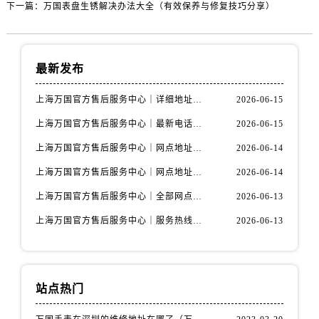
下一篇：
万国表盘生锈解决办法大全（有效保养与修复技巧分享）
最新发布
上海万国官方售后服务中心｜详细地址与售后电话权威信息公示（2026年6月最新）
2026-06-15
上海万国官方售后服务中心｜最新电话及地址权威信息公示（2026年6月最新）
2026-06-15
上海万国官方售后服务中心｜网点地址及热线权威信息公示（2026年6月最新）
2026-06-14
上海万国官方售后服务中心｜网点地址与服务热线权威信息公示（2026年6月最新）
2026-06-14
上海万国官方售后服务中心｜全部网点地址电话权威信息公示（2026年6月最新）
2026-06-13
上海万国官方售后服务中心｜服务热线及办公地址权威信息公示（2026年6月最新）
2026-06-13
站点热门