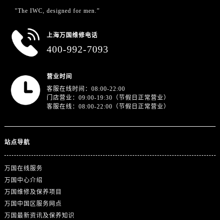
"The IWC, designed for men.”
上海万国维修电话
400-992-7093
营业时间
客服在线时间：08:00-22:00
门店营业：09:00-19:30（节假日正常营业）
客服在线：08:00-22:00（节假日正常营业）
站点导航
万国在线服务
万国中心介绍
万国维修及保养项目
万国中国区服务网点
万国最新资讯及保养知识