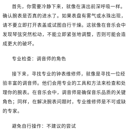
首先，你需要冷静下来，就像在演出前深呼吸一样。
确认腕表是否真的进水了。如果表盘有雾气或水珠出现，
请不要立即打开表盖或试图自行干燥。这就像在音乐会中
发现琴弦突然松动，不能立即紧张地调整，否则可能会造
成更大的破坏。
专业检查：调音师的角色
接下来，寻找专业的钟表维修师，就像是寻找一位经
验丰富的调音师。他们会用专业的工具和方法来检查和处
理你的腕表。在音乐会中，调音师是确保音乐品质的关键
角色；同样，在解决腕表问题时，专业维修师是不可或缺
的专家。
避免自行操作：不建议的尝试