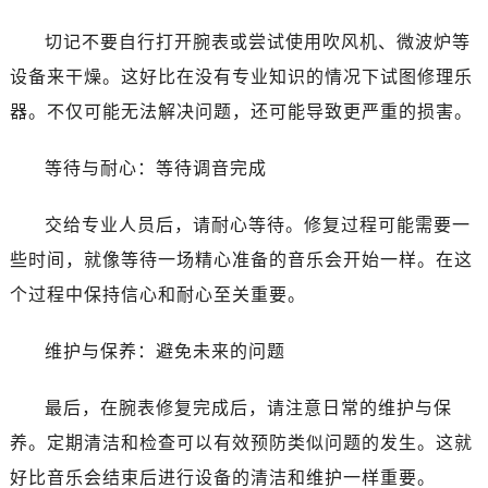
切记不要自行打开腕表或尝试使用吹风机、微波炉等
设备来干燥。这好比在没有专业知识的情况下试图修理乐
器。不仅可能无法解决问题，还可能导致更严重的损害。
等待与耐心：等待调音完成
交给专业人员后，请耐心等待。修复过程可能需要一
些时间，就像等待一场精心准备的音乐会开始一样。在这
个过程中保持信心和耐心至关重要。
维护与保养：避免未来的问题
最后，在腕表修复完成后，请注意日常的维护与保
养。定期清洁和检查可以有效预防类似问题的发生。这就
好比音乐会结束后进行设备的清洁和维护一样重要。