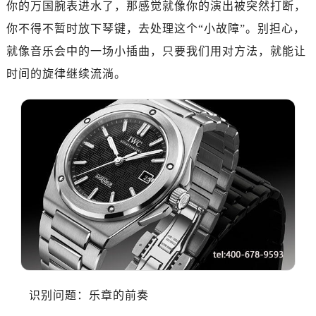
你的万国腕表进水了，那感觉就像你的演出被突然打断，
你不得不暂时放下琴键，去处理这个“小故障”。别担心，
就像音乐会中的一场小插曲，只要我们用对方法，就能让
时间的旋律继续流淌。
识别问题：乐章的前奏