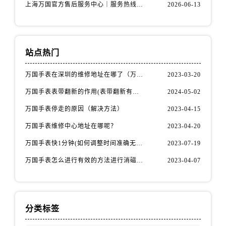
上海万国官方售后服务中心｜服务热线及办公地址权威信息公示（2026年6月最新）
2026-06-13
站点热门
万国手表在深圳的维修地址在哪了（万国手表如何更换表带）
2023-03-20
万国手表表带翻新的作用(表带翻新有什么用)
2024-05-02
万国手表停走的原因（解决方法）
2023-04-15
万国手表维修中心地址在哪呢？
2023-04-20
万国手表快1分钟(如何调整时间准确无误)
2023-07-19
万国手表怎么进行有效的方法进行消磁呢(机械手表消磁)
2023-04-07
分类标签