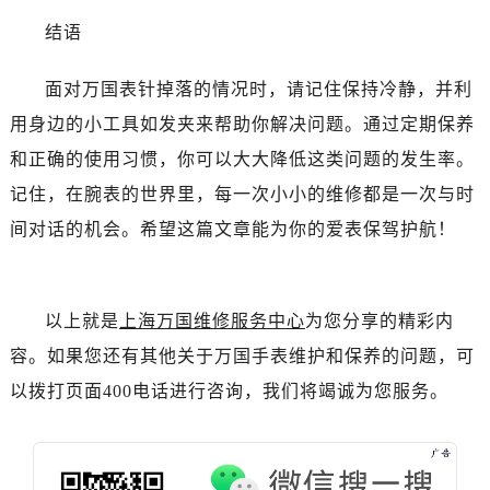
结语
面对万国表针掉落的情况时，请记住保持冷静，并利
用身边的小工具如发夹来帮助你解决问题。通过定期保养
和正确的使用习惯，你可以大大降低这类问题的发生率。
记住，在腕表的世界里，每一次小小的维修都是一次与时
间对话的机会。希望这篇文章能为你的爱表保驾护航！
以上就是
上海万国维修服务中心
为您分享的精彩内
容。如果您还有其他关于万国手表维护和保养的问题，可
以拨打页面400电话进行咨询，我们将竭诚为您服务。