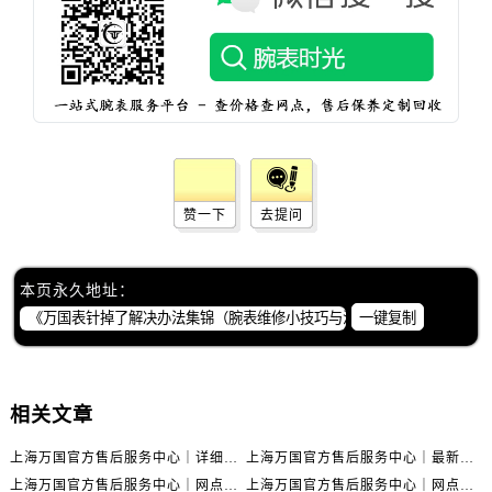
赞一下
去提问
本页永久地址：
一键复制
相关文章
上海万国官方售后服务中心｜详细地址与售后电话权威信息公示（2026年6月最新）
上海万国官方售后服务中心｜最新电话及地址权威信息公示（2026年6月最新）
上海万国官方售后服务中心｜网点地址及热线权威信息公示（2026年6月最新）
上海万国官方售后服务中心｜网点地址与服务热线权威信息公示（2026年6月最新）