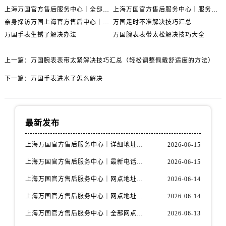
上海万国官方售后服务中心｜全部网点地址电话权威信息公示（2026年6月最新）
上海万国官方售后服务中心｜服务热线及办公地址权威信息公示（2026年6月最新）
亲身探访万国上海官方售后中心｜地址报修全流程真实经历（2026年6月最新）
万国走时不准解决技巧汇总
万国手表生锈了解决办法
万国腕表表带太松解决技巧大全
上一篇：
万国腕表表带太紧解决技巧汇总（轻松调整佩戴舒适度的方法）
下一篇：
万国手表进水了怎么解决
最新发布
上海万国官方售后服务中心｜详细地址与售后电话权威信息公示（2026年6月最新）
2026-06-15
上海万国官方售后服务中心｜最新电话及地址权威信息公示（2026年6月最新）
2026-06-15
上海万国官方售后服务中心｜网点地址及热线权威信息公示（2026年6月最新）
2026-06-14
上海万国官方售后服务中心｜网点地址与服务热线权威信息公示（2026年6月最新）
2026-06-14
上海万国官方售后服务中心｜全部网点地址电话权威信息公示（2026年6月最新）
2026-06-13