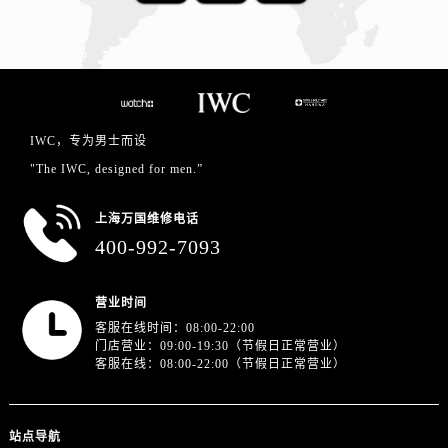
IWC，专为男士而设
"The IWC, designed for men.”
上海万国维修电话
400-992-7093
营业时间
客服在线时间：08:00-22:00
门店营业：09:00-19:30（节假日正常营业）
客服在线：08:00-22:00（节假日正常营业）
站点导航