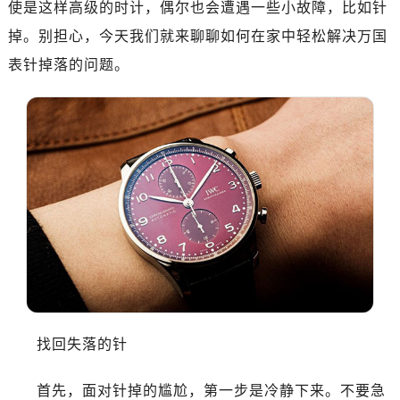
使是这样高级的时计，偶尔也会遭遇一些小故障，比如针
掉。别担心，今天我们就来聊聊如何在家中轻松解决万国
表针掉落的问题。
找回失落的针
首先，面对针掉的尴尬，第一步是冷静下来。不要急