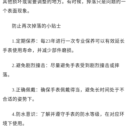
其他损坏或需要调整的地方。有时候，掉落只是问题的一
个表面现象。
防止再次掉落的小贴士
1.定期保养：每23年进行一次专业保养可以有效延长
手表使用寿命，并减少部件磨损。
2.避免剧烈撞击：尽量避免手表受到剧烈撞击或摔
落。
3.正确佩戴：确保手表佩戴得当，避免长时间处于不
合适的姿势下。
4.防水意识：了解并遵守手表的防水等级，在对应环
境下使用。