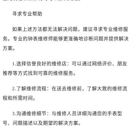
寻求专业帮助
如果上述方法都无法解决问题，建议寻求专业维修服
务。专业的钟表维修师能够更准确地诊断问题并提供解决
方案。
1.选择信誉良好的维修店：可以通过网络评价、朋友
推荐等方式找到可靠的维修服务。
2.了解维修流程：在送去维修前，了解大致的维修流
程和所需时间。
3.沟通维修细节：与维修人员详细沟通您的手表型
号、问题描述以及期望的解决方案。