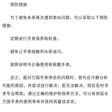
预防措施
为了避免未来再次遇到类似问题，可以采取以下预防
措施：
定期进行手表保养和检查。
避免让手表接触到水和油污。
按照说明书正确使用和佩戴手表。
总之，面对万国手表停走的问题时，首先应冷静分析
可能的原因，并尝试自行解决；若无法解决，则应及时寻
求专业帮助。通过正确的维护和保养方法，可以有效延长
万国手表的使用寿命并保持其最佳状态。