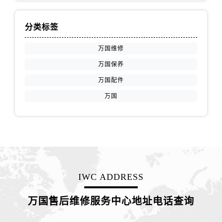
分类标签
万国维修
万国保养
万国配件
万国
IWC ADDRESS
万国售后维修服务中心地址电话查询