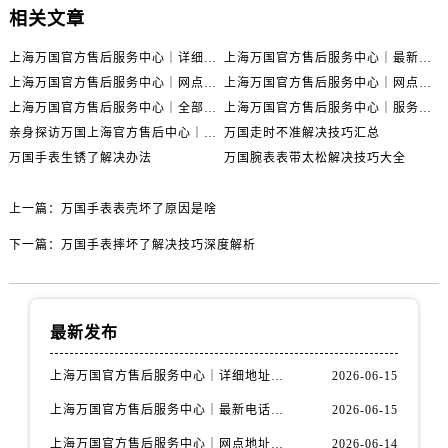
相关文章
上海万国官方售后服务中心｜详细地址与售后电话权威信息公示（2026年6月最新）
上海万国官方售后服务中心｜最新电话及地址权威信息公示（2026年6月最新）
上海万国官方售后服务中心｜网点地址及热线权威信息公示（2026年6月最新）
上海万国官方售后服务中心｜网点地址与服务热线权威信息公示（2026年6月最新）
上海万国官方售后服务中心｜全部网点地址电话权威信息公示（2026年6月最新）
上海万国官方售后服务中心｜服务热线及办公地址权威信息公示（2026年6月最新）
亲身探访万国上海官方售后中心｜地址报修全流程真实经历（2026年6月最新）
万国走时不准解决技巧汇总
万国手表生锈了解决办法
万国腕表表带太松解决技巧大全
上一篇：
万国手表表壳坏了原因是啥
下一篇：
万国手表摔坏了解决技巧深度解析
最新发布
上海万国官方售后服务中心｜详细地址与售后电话权威信息公示（2026年6月最新）
2026-06-15
上海万国官方售后服务中心｜最新电话及地址权威信息公示（2026年6月最新）
2026-06-15
上海万国官方售后服务中心｜网点地址及热线权威信息公示（2026年6月最新）
2026-06-14