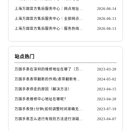
上海万国官方售后服务中心｜网点地址与服务热线权威信息公示（2026年6月最新）
2026-06-14
上海万国官方售后服务中心｜全部网点地址电话权威信息公示（2026年6月最新）
2026-06-13
上海万国官方售后服务中心｜服务热线及办公地址权威信息公示（2026年6月最新）
2026-06-13
站点热门
万国手表在深圳的维修地址在哪了（万国手表如何更换表带）
2023-03-20
万国手表表带翻新的作用(表带翻新有什么用)
2024-05-02
万国手表停走的原因（解决方法）
2023-04-15
万国手表维修中心地址在哪呢？
2023-04-20
万国手表快1分钟(如何调整时间准确无误)
2023-07-19
万国手表怎么进行有效的方法进行消磁呢(机械手表消磁)
2023-04-07