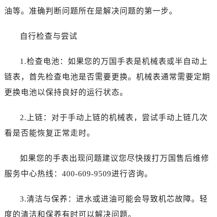
油等。准确判断问题所在是解决问题的第一步。
自行检查与尝试
1.检查电池：如果您的万国手表是机械表或半自动上
链表，首先检查电池是否需要更换。机械表通常需要定期
更换电池以保持良好的运行状态。
2.上链：对于手动上链的机械表，尝试手动上链几次
看是否能恢复正常走时。
如果您的手表出现问题建议您尽快拨打万国售后维修
服务中心热线：400-609-9509进行咨询。
3.清洁与保养：进水或进油可能会导致机芯故障。轻
度的清洁和保养有时可以解决问题。