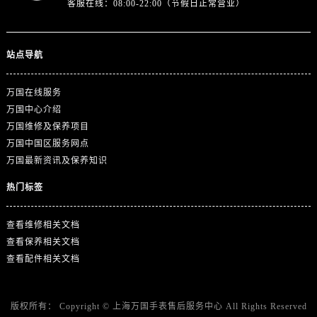
客服在线：08:00-22:00（节假日正常营业）
站点导航
万国在线服务
万国中心介绍
万国维修及保养项目
万国中国区服务网点
万国最新资讯及保养知识
热门标签
查看维修相关文档
查看保养相关文档
查看配件相关文档
版权所有：
Copyright ©
上海万国手表售后服务中心
All Rights Reserved