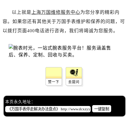
以上就是
上海万国维修服务中心
为您分享的精彩内
容。如果您还有其他关于万国手表维护和保养的问题，可
以拨打页面400电话进行咨询，我们将竭诚为您服务。
赞一下
去提问
本页永久地址：
一键复制