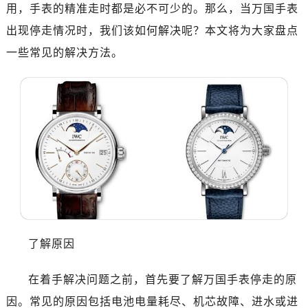
用，手表的精准走时都是必不可少的。那么，当万国手表
出现停走情况时，我们该如何解决呢？本文将为大家盘点
一些常见的解决方法。
了解原因
在着手解决问题之前，首先要了解万国手表停走的原
因。常见的原因包括电池电量耗尽、机芯故障、进水或进