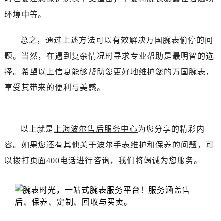
环境中等。
总之，通过上述方法可以有效解决万国腕表偷停的问
题。当然，在遇到复杂情况时寻求专业帮助是最明智的选
择。希望以上信息能够帮助您更好地维护您的万国腕表，
享受其带来的便利与美感。
以上就是
上海波尔售后服务中心
为您分享的精彩内
容。如果您还有其他关于波尔手表维护和保养的问题，可
以拨打页面400电话进行咨询，我们将竭诚为您服务。