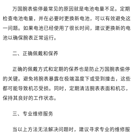
万国腕表偷停最常见的原因就是电池电量不足。定期
检查电池电量，并在必要时更换新电池，可以有效避免这
一问题。如果电池已经使用了很长时间，建议更换新的电
池以确保腕表正常运行。
二、正确佩戴和保养
正确的佩戴方式和定期的保养也是防止万国腕表偷停
的关键。避免将腕表暴露在极端温度下或受到撞击，这些
都可能导致机芯受损。同时，定期清洁腕表表面和机芯，
保持其良好的工作状态。
三、专业维修服务
当以上方法无法解决问题时，建议寻求专业的维修服