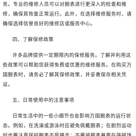
务。专业的维修人员可以对腕表进行更深入的检查和维
修，确保其恢复正常运行。此外，在选择维修服务时，请
确保选择信誉良好的维修店或服务中心。
四、了解保修政策
许多品牌提供一定期限内的保修服务。了解并利用这
些政策可以帮助您获得免费或优惠的维修服务。在购买万
国腕表时，请务必了解其保修政策，并妥善保存相关凭
证。
五、日常使用中的注意事项
日常生活中的一些小细节也会影响万国腕表的运行状
态。例如，在洗澡或游泳时应避免佩戴腕表；在剧烈运动
时也要注意保护腕表不受撞击；不要将腕表暴露在强磁场