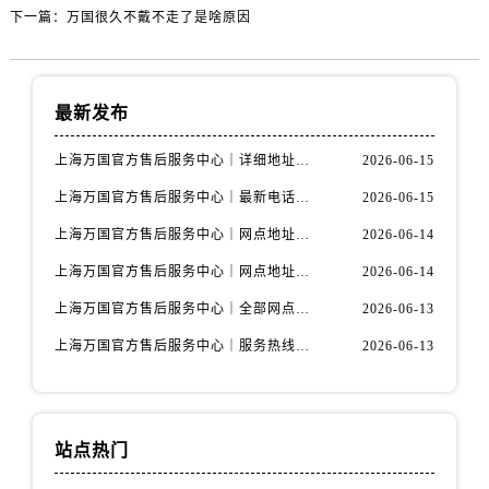
下一篇：
万国很久不戴不走了是啥原因
最新发布
上海万国官方售后服务中心｜详细地址与售后电话权威信息公示（2026年6月最新）
2026-06-15
上海万国官方售后服务中心｜最新电话及地址权威信息公示（2026年6月最新）
2026-06-15
上海万国官方售后服务中心｜网点地址及热线权威信息公示（2026年6月最新）
2026-06-14
上海万国官方售后服务中心｜网点地址与服务热线权威信息公示（2026年6月最新）
2026-06-14
上海万国官方售后服务中心｜全部网点地址电话权威信息公示（2026年6月最新）
2026-06-13
上海万国官方售后服务中心｜服务热线及办公地址权威信息公示（2026年6月最新）
2026-06-13
站点热门