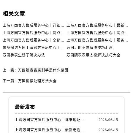
相关文章
上海万国官方售后服务中心｜详细地址与售后电话权威信息公示（2026年6月最新）
上海万国官方售后服务中心｜最新电话及地址权威信息公示（2026年6月最新）
上海万国官方售后服务中心｜网点地址及热线权威信息公示（2026年6月最新）
上海万国官方售后服务中心｜网点地址与服务热线权威信息公示（2026年6月最新）
上海万国官方售后服务中心｜全部网点地址电话权威信息公示（2026年6月最新）
上海万国官方售后服务中心｜服务热线及办公地址权威信息公示（2026年6月最新）
亲身探访万国上海官方售后中心｜地址报修全流程真实经历（2026年6月最新）
万国走时不准解决技巧汇总
万国手表生锈了解决办法
万国腕表表带太松解决技巧大全
上一篇：
万国腕表表壳割手是什么原因
下一篇：
万国偷停处理方法大全
最新发布
上海万国官方售后服务中心｜详细地址与售后电话权威信息公示（2026年6月最新）
2026-06-15
上海万国官方售后服务中心｜最新电话及地址权威信息公示（2026年6月最新）
2026-06-15