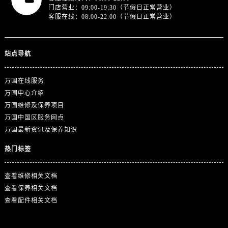
门店营业：09:00-19:30（节假日正常营业）
客服在线：08:00-22:00（节假日正常营业）
站点导航
万国在线服务
万国中心介绍
万国维修及保养项目
万国中国区服务网点
万国最新资讯及保养知识
热门标签
查看维修相关文档
查看保养相关文档
查看配件相关文档