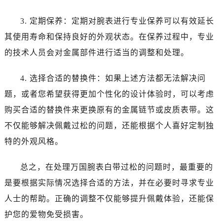
3. 定期保养：定期对腕表进行专业保养可以有效延长
其使用寿命和保持良好的外观状态。在保养过程中，专业
的技术人员会对金属部件进行适当的调整和处理。
4. 选择合适的替换件：如果上述方法都无法解决问
题，或者您希望获得更加个性化的设计体验时，可以考虑
购买合适的替换件来更换原有的金属链节或皮质表带。这
不仅能够解决佩戴过松的问题，还能根据个人喜好定制独
特的外观风格。
总之，在处理万国腕表白带过松的问题时，最重要的
是要根据实际情况选择合适的方法，并在必要时寻求专业
人士的帮助。正确的调整不仅能够提升佩戴体验，还能保
护您的爱物免受损害。