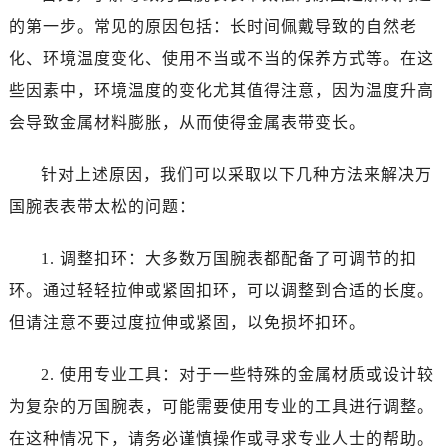
的第一步。常见的原因包括：长时间佩戴导致的自然老
化、环境温度变化、使用不当或不当的保养方式等。在这
些因素中，环境温度的变化尤其值得注意，因为温度升高
会导致金属材料膨胀，从而使得金属表带变长。
针对上述原因，我们可以采取以下几种方法来解决万
国腕表表带太松的问题：
1. 调整扣环：大多数万国腕表都配备了可调节的扣
环。通过轻轻拉伸或紧固扣环，可以调整到合适的长度。
但请注意不要过度拉伸或紧固，以免损坏扣环。
2. 使用专业工具：对于一些特殊的金属材质或设计较
为复杂的万国腕表，可能需要使用专业的工具进行调整。
在这种情况下，请务必谨慎操作或寻求专业人士的帮助。