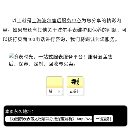
以上就是
上海波尔售后服务中心
为您分享的精彩内
容。如果您还有其他关于波尔手表维护和保养的问题，可
以拨打页面400电话进行咨询，我们将竭诚为您服务。
赞一下
去提问
本页永久地址：
一键复制