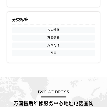
分类标签
万国维修
万国保养
万国配件
万国
IWC ADDRESS
万国售后维修服务中心地址电话查询