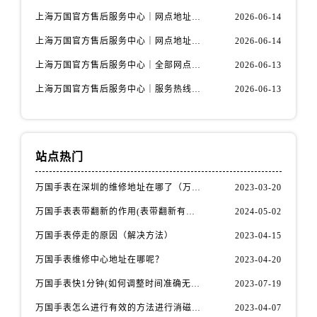
上海万国官方售后服务中心｜网点地址及热线权威信息公示（2026年6月最新）
2026-06-14
上海万国官方售后服务中心｜网点地址与服务热线权威信息公示（2026年6月最新）
2026-06-14
上海万国官方售后服务中心｜全部网点地址电话权威信息公示（2026年6月最新）
2026-06-13
上海万国官方售后服务中心｜服务热线及办公地址权威信息公示（2026年6月最新）
2026-06-13
站点热门
万国手表在深圳的维修地址在哪了（万国手表如何更换表带）
2023-03-20
万国手表表带翻新的作用(表带翻新有什么用)
2024-05-02
万国手表停走的原因（解决方法）
2023-04-15
万国手表维修中心地址在哪呢？
2023-04-20
万国手表快1分钟(如何调整时间准确无误)
2023-07-19
万国手表怎么进行有效的方法进行消磁呢(机械手表消磁)
2023-04-07