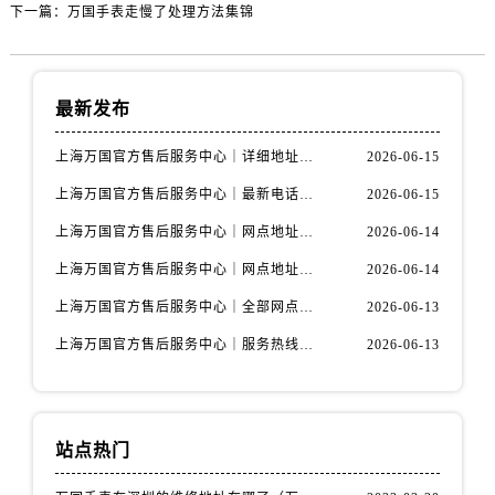
下一篇：
万国手表走慢了处理方法集锦
最新发布
上海万国官方售后服务中心｜详细地址与售后电话权威信息公示（2026年6月最新）
2026-06-15
上海万国官方售后服务中心｜最新电话及地址权威信息公示（2026年6月最新）
2026-06-15
上海万国官方售后服务中心｜网点地址及热线权威信息公示（2026年6月最新）
2026-06-14
上海万国官方售后服务中心｜网点地址与服务热线权威信息公示（2026年6月最新）
2026-06-14
上海万国官方售后服务中心｜全部网点地址电话权威信息公示（2026年6月最新）
2026-06-13
上海万国官方售后服务中心｜服务热线及办公地址权威信息公示（2026年6月最新）
2026-06-13
站点热门