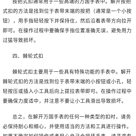
按把式扣通常用于一些高端的万国手表中。解开按把
式扣的方法是找到位于表带末端的按把（通常是一个小按
钮），用手指轻轻按下并保持住，然后沿着表带方向拉开
即可。在操作过程中要确保手指位置准确无误，避免用力
过猛导致损坏。
四、棘轮式扣
棘轮式扣主要用于一些具有特殊功能的手表中。解开
棘轮式扣的方法是找到位于表带末端的小按钮或小孔，轻
轻按压或插入小工具后向上提拉表带即可。在操作过程中
要确保力度适中，并注意不要让小工具滑出导致损坏。
总之，在解开万国手表的任何一种类型的扣时，请务
必保持耐心和细心，并使用适当的方法和工具进行操作。