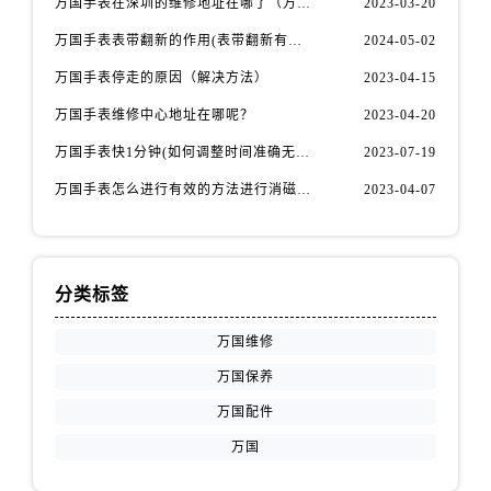
万国手表在深圳的维修地址在哪了（万国手表如何更换表带）
2023-03-20
万国手表表带翻新的作用(表带翻新有什么用)
2024-05-02
万国手表停走的原因（解决方法）
2023-04-15
万国手表维修中心地址在哪呢？
2023-04-20
万国手表快1分钟(如何调整时间准确无误)
2023-07-19
万国手表怎么进行有效的方法进行消磁呢(机械手表消磁)
2023-04-07
分类标签
万国维修
万国保养
万国配件
万国