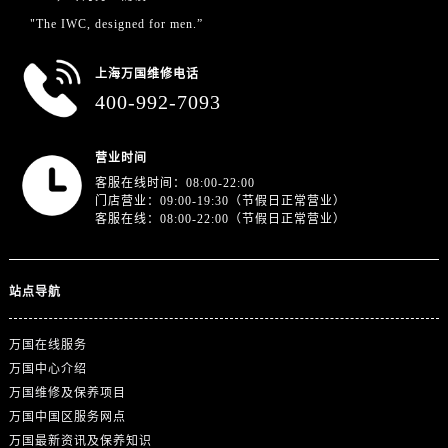
"The IWC, designed for men.”
上海万国维修电话
400-992-7093
营业时间
客服在线时间：08:00-22:00
门店营业：09:00-19:30（节假日正常营业）
客服在线：08:00-22:00（节假日正常营业）
站点导航
万国在线服务
万国中心介绍
万国维修及保养项目
万国中国区服务网点
万国最新资讯及保养知识