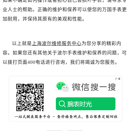
如果不确定如何操作或者担心自己会损坏手表，请寻求专
业人士的帮助。正确的维护和保养可以使您的万国手表更
加耐用，并保持其原有的美观和性能。
以上就是
上海波尔维修服务中心
为您分享的精彩内
容。如果您还有其他关于波尔手表维护和保养的问题，可
以拨打页面400电话进行咨询，我们将竭诚为您服务。