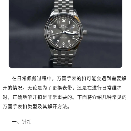
在日常佩戴过程中，万国手表的扣可能会遇到需要解
开的情况。无论是为了更换表带，还是在进行日常维护
时，正确地解开扣是非常重要的。下面将介绍几种常见的
万国手表扣类型及其解开方法。
一、针扣