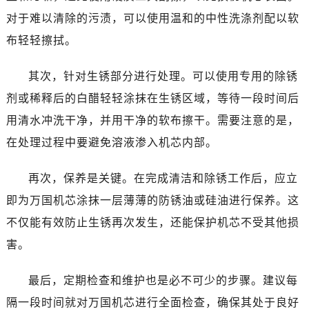
对于难以清除的污渍，可以使用温和的中性洗涤剂配以软
布轻轻擦拭。
其次，针对生锈部分进行处理。可以使用专用的除锈
剂或稀释后的白醋轻轻涂抹在生锈区域，等待一段时间后
用清水冲洗干净，并用干净的软布擦干。需要注意的是，
在处理过程中要避免溶液渗入机芯内部。
再次，保养是关键。在完成清洁和除锈工作后，应立
即为万国机芯涂抹一层薄薄的防锈油或硅油进行保养。这
不仅能有效防止生锈再次发生，还能保护机芯不受其他损
害。
最后，定期检查和维护也是必不可少的步骤。建议每
隔一段时间就对万国机芯进行全面检查，确保其处于良好