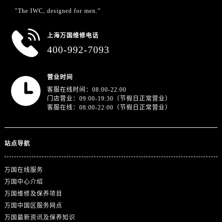
"The IWC, designed for men.”
上海万国维修电话
400-992-7093
营业时间
客服在线时间：08:00-22:00
门店营业：09:00-19:30（节假日正常营业）
客服在线：08:00-22:00（节假日正常营业）
站点导航
万国在线服务
万国中心介绍
万国维修及保养项目
万国中国区服务网点
万国最新资讯及保养知识