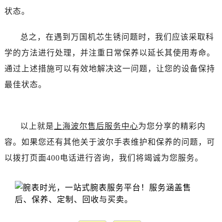
状态。
总之，在遇到万国机芯生锈问题时，我们应该采取科
学的方法进行处理，并注重日常保养以延长其使用寿命。
通过上述措施可以有效地解决这一问题，让您的设备保持
最佳状态。
以上就是
上海波尔售后服务中心
为您分享的精彩内
容。如果您还有其他关于波尔手表维护和保养的问题，可
以拨打页面400电话进行咨询，我们将竭诚为您服务。