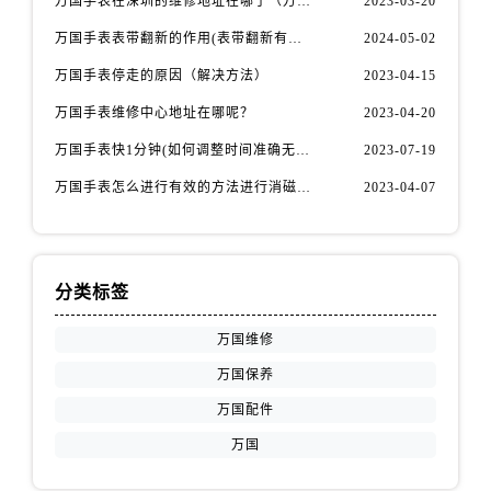
万国手表在深圳的维修地址在哪了（万国手表如何更换表带）
2023-03-20
万国手表表带翻新的作用(表带翻新有什么用)
2024-05-02
万国手表停走的原因（解决方法）
2023-04-15
万国手表维修中心地址在哪呢？
2023-04-20
万国手表快1分钟(如何调整时间准确无误)
2023-07-19
万国手表怎么进行有效的方法进行消磁呢(机械手表消磁)
2023-04-07
分类标签
万国维修
万国保养
万国配件
万国