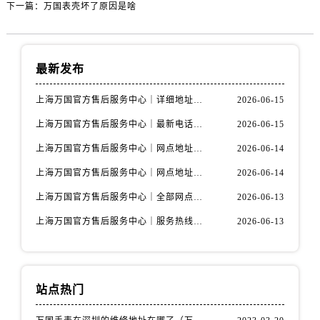
下一篇：
万国表壳坏了原因是啥
最新发布
上海万国官方售后服务中心｜详细地址与售后电话权威信息公示（2026年6月最新）
2026-06-15
上海万国官方售后服务中心｜最新电话及地址权威信息公示（2026年6月最新）
2026-06-15
上海万国官方售后服务中心｜网点地址及热线权威信息公示（2026年6月最新）
2026-06-14
上海万国官方售后服务中心｜网点地址与服务热线权威信息公示（2026年6月最新）
2026-06-14
上海万国官方售后服务中心｜全部网点地址电话权威信息公示（2026年6月最新）
2026-06-13
上海万国官方售后服务中心｜服务热线及办公地址权威信息公示（2026年6月最新）
2026-06-13
站点热门