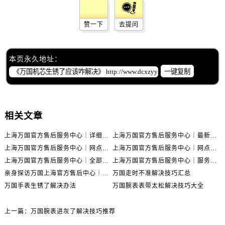
赞一下
去提问
本页永久地址：
一键复制
相关文章
上海万国官方售后服务中心｜详细地址与售后电话权威信息公示（2026年6月最新）
上海万国官方售后服务中心｜最新电话及地址权威信息公示（2026年6月最新）
上海万国官方售后服务中心｜网点地址及热线权威信息公示（2026年6月最新）
上海万国官方售后服务中心｜网点地址与服务热线权威信息公示（2026年6月最新）
上海万国官方售后服务中心｜全部网点地址电话权威信息公示（2026年6月最新）
上海万国官方售后服务中心｜服务热线及办公地址权威信息公示（2026年6月最新）
亲身探访万国上海官方售后中心｜地址报修全流程真实经历（2026年6月最新）
万国走时不准解决技巧汇总
万国手表生锈了解决办法
万国腕表表带太松解决技巧大全
上一篇：
万国腕表进灰了解决技巧推荐