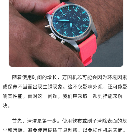
随着使用时间的增长，万国机芯可能会因为环境因素
或保养不当而出现生锈现象。这不仅影响外观，还可能影
响其性能。面对这一问题，我们应采取一系列措施来解
决。
首先，清洁是第一步。使用软布或刷子清除表面的灰
尘和污垢，避免使用硬质工具刮擦，以免损伤机芯表面。