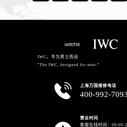
IWC，专为男士而设
"The IWC, designed for men.”
上海万国维修电话
400-992-709
营业时间
客服在线时间：08:00-2