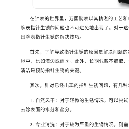
在钟表的世界里，万国腕表以其精湛的工艺和
腕表指针生锈的问题也不可避免地出现了。对于这
国腕表指针生锈的解决技巧。
首先，了解导致指针生锈的原因是解决问题的
境中，比如海边或雨季。此外，长期佩戴不摘取、
清洁是预防指针生锈的关键。
其次，针对已经出现的指针生锈问题，有几种
1. 自然风干：对于轻微的生锈情况，可以尝
去除表面的水分和盐分。
2. 专业清洗：对于较为严重的生锈情况，则