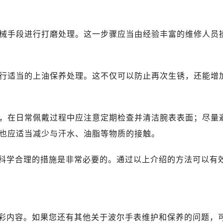
机械手段进行打磨处理。这一步骤应当由经验丰富的维修人员
进行适当的上油保养处理。这不仅可以防止再次生锈，还能增
题，在日常佩戴过程中应注意定期检查并清洁腕表表面；尽量
也应适当减少与汗水、油脂等物质的接触。
科学合理的措施是非常必要的。通过以上介绍的方法可以有
彩内容。如果您还有其他关于波尔手表维护和保养的问题，