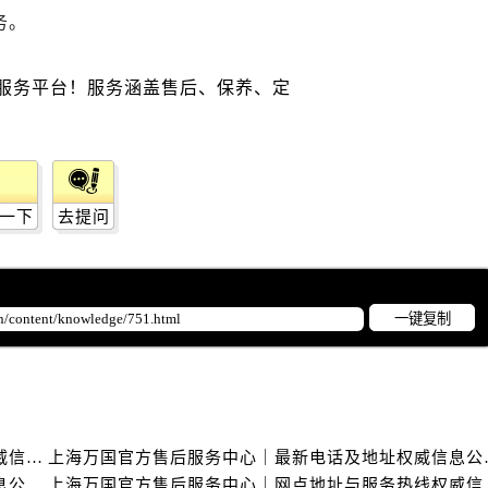
务。
一下
去提问
一键复制
上海万国官方售后服务中心｜详细地址与售后电话权威信息公示（2026年6月最新）
上海万国官方售后服
上海万国官方售后服务中心｜网点地址及热线权威信息公示（2026年6月最新）
上海万国官方售后服务