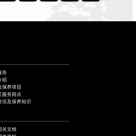
服务
介绍
及保养项目
区服务网点
资讯及保养知识
相关文档