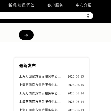
新闻/知识/问答
客户服务
中心介绍
▲
▼
最新发布
上海万国官方售后服务中心｜详细地址与售后电话权威信息公示（2026年6月最新）
2026-06-15
上海万国官方售后服务中心｜最新电话及地址权威信息公示（2026年6月最新）
2026-06-15
上海万国官方售后服务中心｜网点地址及热线权威信息公示（2026年6月最新）
2026-06-14
上海万国官方售后服务中心｜网点地址与服务热线权威信息公示（2026年6月最新）
2026-06-14
上海万国官方售后服务中心｜全部网点地址电话权威信息公示（2026年6月最新）
2026-06-13