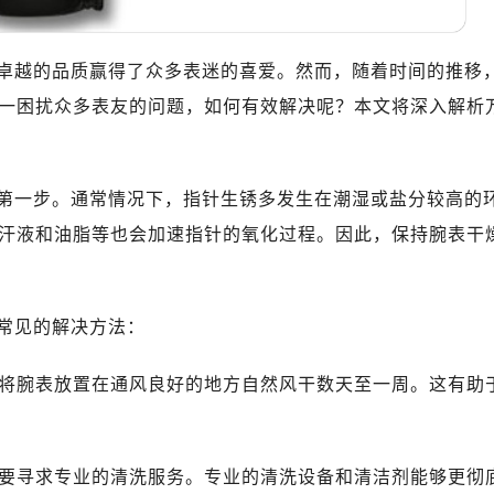
卓越的品质赢得了众多表迷的喜爱。然而，随着时间的推移
一困扰众多表友的问题，如何有效解决呢？本文将深入解析
第一步。通常情况下，指针生锈多发生在潮湿或盐分较高的
汗液和油脂等也会加速指针的氧化过程。因此，保持腕表干
常见的解决方法：
试将腕表放置在通风良好的地方自然风干数天至一周。这有助
需要寻求专业的清洗服务。专业的清洗设备和清洁剂能够更彻