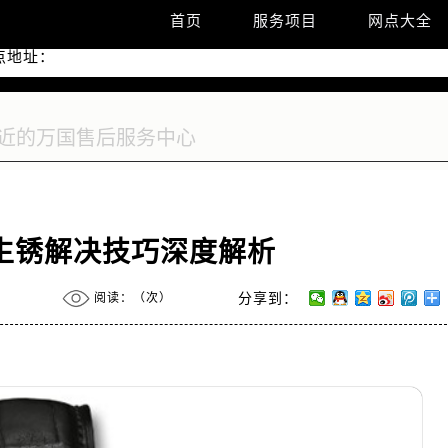
首页
服务项目
网点大全
优化升级公告
线：400-992-7093
点地址：
2座37层3705室（需提前预约）
际广场写字楼8层806室（需提前预约）
际广场写字楼8层806室万国售后服务中心（需提前预约）
37层3705室万国售后服务中心（需提前预约）
生锈解决技巧深度解析
阅读：（
次）
分享到：