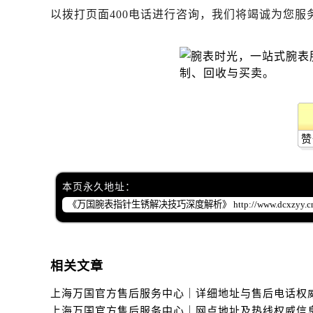
以拨打页面400电话进行咨询，我们将竭诚为您服
赞
本页永久地址：
相关文章