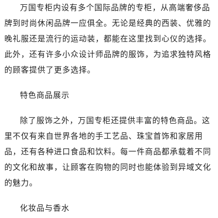
万国专柜内设有多个国际品牌的专柜，从高端奢侈品
牌到时尚休闲品牌一应俱全。无论是经典的西装、优雅的
晚礼服还是流行的运动装，都能在这里找到心仪的选择。
此外，还有许多小众设计师品牌的服饰，为追求独特风格
的顾客提供了更多选择。
特色商品展示
除了服饰之外，万国专柜还提供丰富的特色商品。这
里不仅有来自世界各地的手工艺品、珠宝首饰和家居用
品，还有各种进口食品和饮料。每一件商品都承载着不同
的文化和故事，让顾客在购物的同时也能体验到异域文化
的魅力。
化妆品与香水