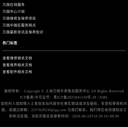
万国在线服务
万国中心介绍
万国维修及保养项目
万国中国区服务网点
万国最新资讯及保养知识
热门标签
查看维修相关文档
查看保养相关文档
查看配件相关文档
版权所有：
Copyright ©
上海万国手表售后服务中心
All Rights Reserved
ICP备案/许可证号：
黑ICP备2025041310号-29
|
XML
如权利人或知情人士发现本站内容存在事实错误或涉及版权、名誉权等侵权问
题，请通过邮箱：2557628530@qq.com 与我们联系，我们将在收到通知后立
即依法处理。当前页面信息更新时间：2026-06-16T10:39:10+08:00