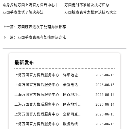
亲身探访万国上海官方售后中心｜地址报修全流程真实经历（2026年6月最新）
万国走时不准解决技巧汇总
万国手表生锈了解决办法
万国腕表表带太松解决技巧大全
上一篇：
万国腕表进灰了处理办法推荐
下一篇：
万国手表表壳有划痕解决办法
最新发布
上海万国官方售后服务中心｜详细地址与售后电话权威信息公示（2026年6月最新）
2026-06-15
上海万国官方售后服务中心｜最新电话及地址权威信息公示（2026年6月最新）
2026-06-15
上海万国官方售后服务中心｜网点地址及热线权威信息公示（2026年6月最新）
2026-06-14
上海万国官方售后服务中心｜网点地址与服务热线权威信息公示（2026年6月最新）
2026-06-14
上海万国官方售后服务中心｜全部网点地址电话权威信息公示（2026年6月最新）
2026-06-13
上海万国官方售后服务中心｜服务热线及办公地址权威信息公示（2026年6月最新）
2026-06-13