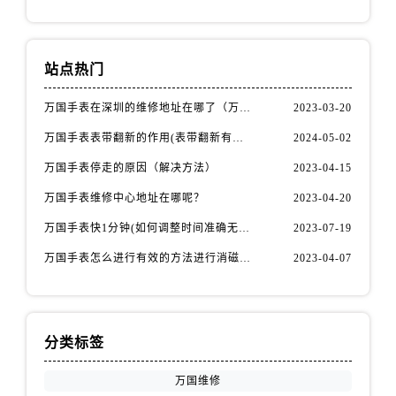
站点热门
万国手表在深圳的维修地址在哪了（万国手表如何更换表带）
2023-03-20
万国手表表带翻新的作用(表带翻新有什么用)
2024-05-02
万国手表停走的原因（解决方法）
2023-04-15
万国手表维修中心地址在哪呢？
2023-04-20
万国手表快1分钟(如何调整时间准确无误)
2023-07-19
万国手表怎么进行有效的方法进行消磁呢(机械手表消磁)
2023-04-07
分类标签
万国维修