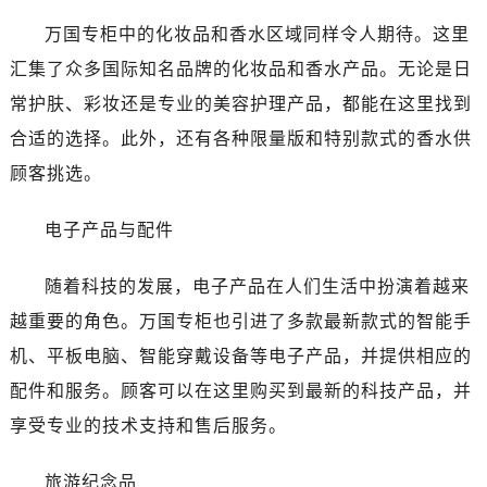
万国专柜中的化妆品和香水区域同样令人期待。这里
汇集了众多国际知名品牌的化妆品和香水产品。无论是日
常护肤、彩妆还是专业的美容护理产品，都能在这里找到
合适的选择。此外，还有各种限量版和特别款式的香水供
顾客挑选。
电子产品与配件
随着科技的发展，电子产品在人们生活中扮演着越来
越重要的角色。万国专柜也引进了多款最新款式的智能手
机、平板电脑、智能穿戴设备等电子产品，并提供相应的
配件和服务。顾客可以在这里购买到最新的科技产品，并
享受专业的技术支持和售后服务。
旅游纪念品