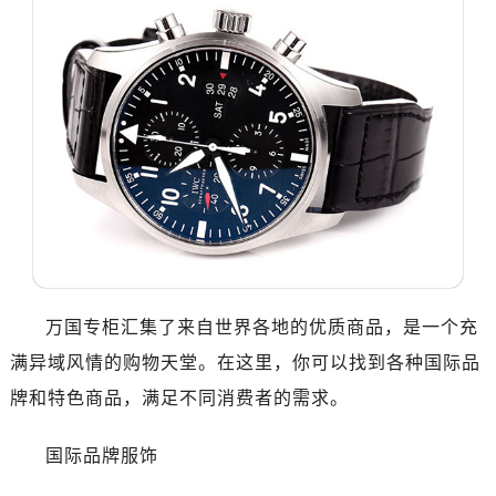
万国专柜汇集了来自世界各地的优质商品，是一个充
满异域风情的购物天堂。在这里，你可以找到各种国际品
牌和特色商品，满足不同消费者的需求。
国际品牌服饰