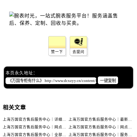
赞一下
去提问
本页永久地址：
一键复制
相关文章
上海万国官方售后服务中心｜详细地址与售后电话权威信息公示（2026年6月最新）
上海万国官方售后服务中心｜最新电话及地址权威信息公示（2026年6月最新）
上海万国官方售后服务中心｜网点地址及热线权威信息公示（2026年6月最新）
上海万国官方售后服务中心｜网点地址与服务热线权威信息公示（2026年6月最新）
上海万国官方售后服务中心｜全部网点地址电话权威信息公示（2026年6月最新）
上海万国官方售后服务中心｜服务热线及办公地址权威信息公示（2026年6月最新）