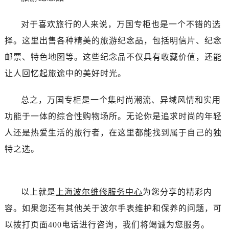
对于喜欢旅行的人来说，万国专柜也是一个不错的选
择。这里出售各种精美的旅游纪念品，包括明信片、纪念
邮票、特色地图等。这些纪念品不仅具有收藏价值，还能
让人回忆起旅途中的美好时光。
总之，万国专柜是一个集时尚潮流、异域风情和实用
功能于一体的综合性购物场所。无论你是追求时尚的年轻
人还是热爱生活的旅行者，在这里都能找到属于自己的独
特之选。
以上就是
上海波尔维修服务中心
为您分享的精彩内
容。如果您还有其他关于波尔手表维护和保养的问题，可
以拨打页面400电话进行咨询，我们将竭诚为您服务。