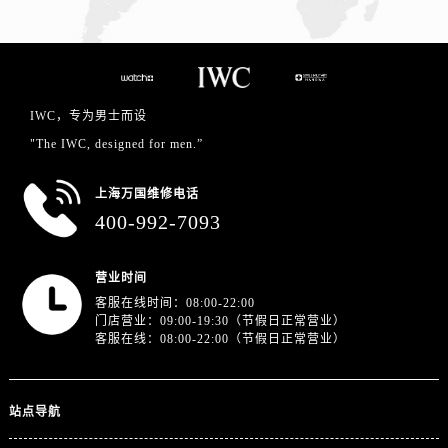
IWC，专为男士而设
"The IWC, designed for men.”
上海万国维修电话
400-992-7093
营业时间
客服在线时间：08:00-22:00
门店营业：09:00-19:30（节假日正常营业）
客服在线：08:00-22:00（节假日正常营业）
站点导航