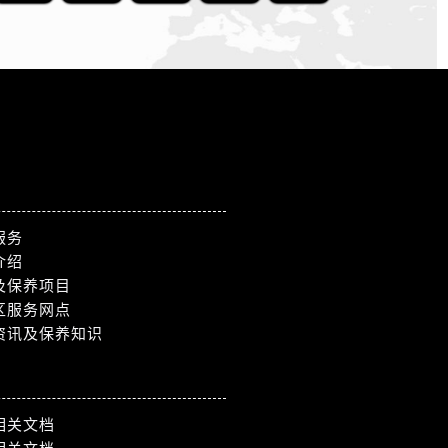
服务
介绍
及保养项目
区服务网点
资讯及保养知识
相关文档