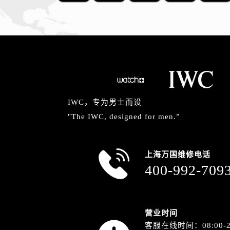
IWC，专为男士而设
"The IWC, designed for men.”
上海万国维修电话
400-992-709
营业时间
客服在线时间：08:00-2