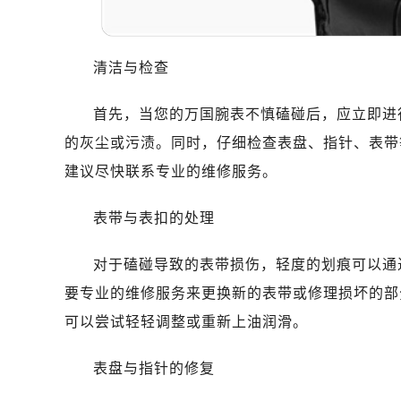
清洁与检查
首先，当您的万国腕表不慎磕碰后，应立即进
的灰尘或污渍。同时，仔细检查表盘、指针、表带
建议尽快联系专业的维修服务。
表带与表扣的处理
对于磕碰导致的表带损伤，轻度的划痕可以通
要专业的维修服务来更换新的表带或修理损坏的部
可以尝试轻轻调整或重新上油润滑。
表盘与指针的修复