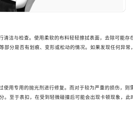
行清洁与检查。使用柔软的布料轻轻擦拭表面，去除可能存
等部分是否有划痕、变形或松动的情况。如果发现任何异常
过使用专用的抛光剂进行修复。而对于较为严重的损伤，则
分。至于表扣，在受到轻微碰撞后可能会出现卡顿现象，此