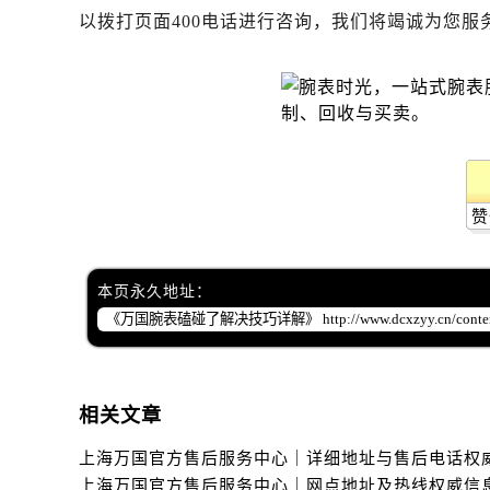
以拨打页面400电话进行咨询，我们将竭诚为您服
赞
本页永久地址：
相关文章