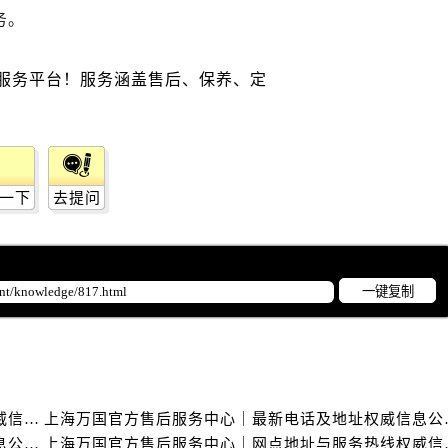
务。
一下
去提问
一键复制
上海万国官方售后服务中心｜详细地址与售后电话权威信息公示（2026年6月最新）
上海万国官方售后服
上海万国官方售后服务中心｜网点地址及热线权威信息公示（2026年6月最新）
上海万国官方售后服务