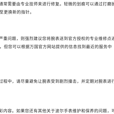
通常需要由专业技师来进行修复。轻微的划痕可以通过打磨
至更换新的指针。
严重问题，则强烈建议您将腕表送到官方授权的专业维修点
，但您可以根据万国官方网站提供的信息找到最近的服务中
过程中，请尽量避免让腕表受到剧烈撞击，并定期对腕表进
彩内容。如果您还有其他关于波尔手表维护和保养的问题，