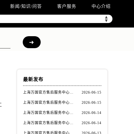
新闻/知识/问答
客户服务
中心介绍
▲
▼
最新发布
上海万国官方售后服务中心｜详细地址与售后电话权威信息公示（2026年6月最新）
2026-06-15
上海万国官方售后服务中心｜最新电话及地址权威信息公示（2026年6月最新）
2026-06-15
工
上海万国官方售后服务中心｜网点地址及热线权威信息公示（2026年6月最新）
2026-06-14
上海万国官方售后服务中心｜网点地址与服务热线权威信息公示（2026年6月最新）
2026-06-14
上海万国官方售后服务中心｜全部网点地址电话权威信息公示（2026年6月最新）
2026-06-13