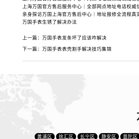
万国手表生锈了解决办法
上一篇：
万国手表发条坏了应该咋解决
下一篇：
万国手表表壳割手解决技巧集锦
黄浦区
徐汇区
长宁区
静安区
普陀区