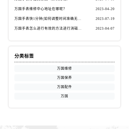
万国手表维修中心地址在哪呢？
2023-04-20
万国手表快1分钟(如何调整时间准确无误)
2023-07-19
万国手表怎么进行有效的方法进行消磁呢(机械手表消磁)
2023-04-07
分类标签
万国维修
万国保养
万国配件
万国