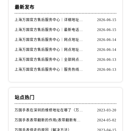
最新发布
上海万国官方售后服务中心｜详细地址与售后电话权威信息公示（2026年6月最新）
2026-06-15
上海万国官方售后服务中心｜最新电话及地址权威信息公示（2026年6月最新）
2026-06-15
上海万国官方售后服务中心｜网点地址及热线权威信息公示（2026年6月最新）
2026-06-14
上海万国官方售后服务中心｜网点地址与服务热线权威信息公示（2026年6月最新）
2026-06-14
上海万国官方售后服务中心｜全部网点地址电话权威信息公示（2026年6月最新）
2026-06-13
上海万国官方售后服务中心｜服务热线及办公地址权威信息公示（2026年6月最新）
2026-06-13
站点热门
万国手表在深圳的维修地址在哪了（万国手表如何更换表带）
2023-03-20
万国手表表带翻新的作用(表带翻新有什么用)
2024-05-02
万国手表停走的原因（解决方法）
2023-04-15