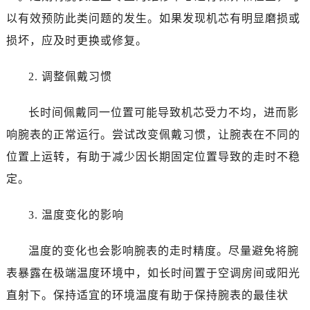
以有效预防此类问题的发生。如果发现机芯有明显磨损或
损坏，应及时更换或修复。
2. 调整佩戴习惯
长时间佩戴同一位置可能导致机芯受力不均，进而影
响腕表的正常运行。尝试改变佩戴习惯，让腕表在不同的
位置上运转，有助于减少因长期固定位置导致的走时不稳
定。
3. 温度变化的影响
温度的变化也会影响腕表的走时精度。尽量避免将腕
表暴露在极端温度环境中，如长时间置于空调房间或阳光
直射下。保持适宜的环境温度有助于保持腕表的最佳状