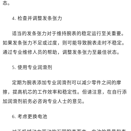
态。
4. 检查并调整发条张力
适当的发条张力对于维持腕表的稳定运行至关重要。
如果发条张力不足或过度，则可能导致腕表走时不稳定。
通过专业维修人员的帮助，调整发条张力至最佳状态。
5. 使用专业润滑剂
定期为腕表添加专业润滑剂可以减少零件之间的摩
擦，提高机芯的工作效率和稳定性。但请注意，在自行添
加润滑剂前务必咨询专业人士的意见。
6. 考虑更换电池