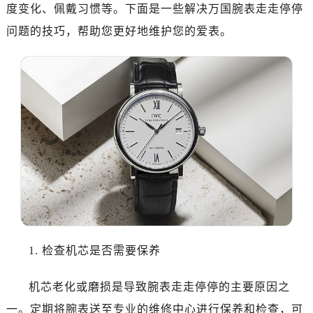
度变化、佩戴习惯等。下面是一些解决万国腕表走走停停
问题的技巧，帮助您更好地维护您的爱表。
1. 检查机芯是否需要保养
机芯老化或磨损是导致腕表走走停停的主要原因之
一。定期将腕表送至专业的维修中心进行保养和检查，可