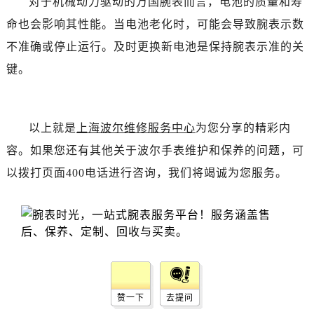
对于机械动力驱动的万国腕表而言，电池的质量和寿
命也会影响其性能。当电池老化时，可能会导致腕表示数
不准确或停止运行。及时更换新电池是保持腕表示准的关
键。
以上就是
上海波尔维修服务中心
为您分享的精彩内
容。如果您还有其他关于波尔手表维护和保养的问题，可
以拨打页面400电话进行咨询，我们将竭诚为您服务。
赞一下
去提问