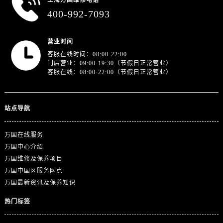
上海万国维修电话
400-992-7093
营业时间
客服在线时间：08:00-22:00
门店营业：09:00-19:30（节假日正常营业）
客服在线：08:00-22:00（节假日正常营业）
站点导航
万国在线服务
万国中心介绍
万国维修及保养项目
万国中国区服务网点
万国最新资讯及保养知识
热门标签