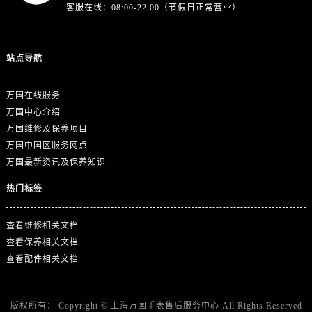
客服在线：08:00-22:00（节假日正常营业）
站点导航
万国在线服务
万国中心介绍
万国维修及保养项目
万国中国区服务网点
万国最新资讯及保养知识
热门标签
查看维修相关文档
查看保养相关文档
查看配件相关文档
版权所有：
Copyright ©
上海万国手表售后服务中心
All Rights Reserved