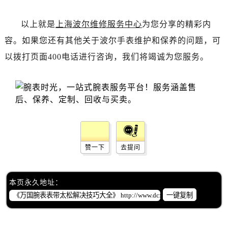
以上就是
上海波尔维修服务中心
为您分享的精彩内
容。如果您还有其他关于波尔手表维护和保养的问题，可
以拨打页面400电话进行咨询，我们将竭诚为您服务。
赞一下
去提问
本页永久地址：
一键复制