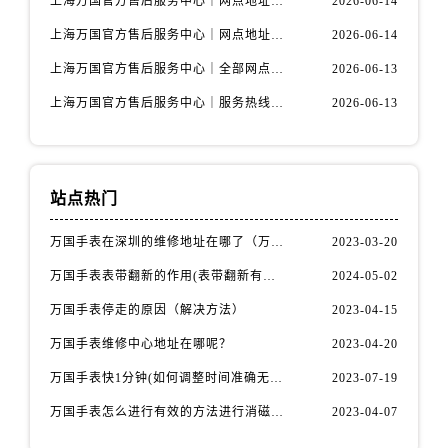
上海万国官方售后服务中心｜网点地址及热线权威信息公示（2026年6月最新）
2026-06-14
上海万国官方售后服务中心｜网点地址与服务热线权威信息公示（2026年6月最新）
2026-06-14
上海万国官方售后服务中心｜全部网点地址电话权威信息公示（2026年6月最新）
2026-06-13
上海万国官方售后服务中心｜服务热线及办公地址权威信息公示（2026年6月最新）
2026-06-13
站点热门
万国手表在深圳的维修地址在哪了（万国手表如何更换表带）
2023-03-20
万国手表表带翻新的作用(表带翻新有什么用)
2024-05-02
万国手表停走的原因（解决方法）
2023-04-15
万国手表维修中心地址在哪呢？
2023-04-20
万国手表快1分钟(如何调整时间准确无误)
2023-07-19
万国手表怎么进行有效的方法进行消磁呢(机械手表消磁)
2023-04-07