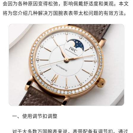
会因为各种原因变得松弛，影响佩戴舒适度和美观。本文
将为您介绍几种解决万国腕表表带太松问题的有效方法。
一、使用调节扣调整
对于大多数万国腕表来说，表带配备有调节扣。通过