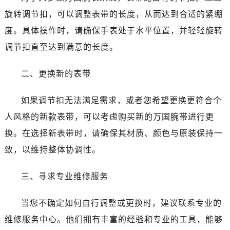
旋转调节扣，可以调整表带的长度，从而达到合适的紧绷
度。具体操作时，请确保手表处于水平位置，并轻轻旋转
调节扣直至达到满意的长度。
二、更换新的表带
如果调节扣无法满足需求，或者您希望更换更符合个
人风格的新款表带，可以考虑购买新的万国腕帯进行更
换。在选择新表带时，请确保其材质、颜色与原装保持一
致，以维持整体协调性。
三、寻求专业维修服务
当您不确定如何自行调整或更换时，建议联系专业的
维修服务中心。他们拥有丰富的经验和专业的工具，能够