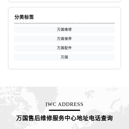
分类标签
万国维修
万国保养
万国配件
万国
IWC ADDRESS
万国售后维修服务中心地址电话查询