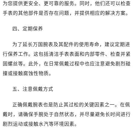
为您提供更安全、更可靠的服务。同时，他们还可以检查
手表的其他部件是否存在问题，并提供相应的解决方案。
四、定期保养
为了延长万国腕表及其配件的使用寿命，建议定期进
行保养工作。这包括清洁手表表面和内部零件、检查并紧
固螺丝等。此外，在日常佩戴过程中也应注意避免剧烈碰
撞或接触腐蚀性物质。
五、注意佩戴方式
正确佩戴腕表也是防止其过松的关键因素之一。在佩
戴时，请确保手腕处于自然状态，并尽量避免长时间进行
剧烈运动或接触水汽等环境因素。