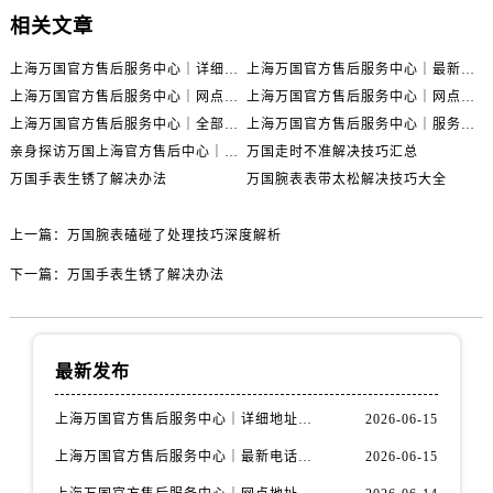
相关文章
上海万国官方售后服务中心｜详细地址与售后电话权威信息公示（2026年6月最新）
上海万国官方售后服务中心｜最新电话及地址权威信息公示（2026年6月最新）
上海万国官方售后服务中心｜网点地址及热线权威信息公示（2026年6月最新）
上海万国官方售后服务中心｜网点地址与服务热线权威信息公示（2026年6月最新）
上海万国官方售后服务中心｜全部网点地址电话权威信息公示（2026年6月最新）
上海万国官方售后服务中心｜服务热线及办公地址权威信息公示（2026年6月最新）
亲身探访万国上海官方售后中心｜地址报修全流程真实经历（2026年6月最新）
万国走时不准解决技巧汇总
万国手表生锈了解决办法
万国腕表表带太松解决技巧大全
上一篇：
万国腕表磕碰了处理技巧深度解析
下一篇：
万国手表生锈了解决办法
最新发布
上海万国官方售后服务中心｜详细地址与售后电话权威信息公示（2026年6月最新）
2026-06-15
上海万国官方售后服务中心｜最新电话及地址权威信息公示（2026年6月最新）
2026-06-15