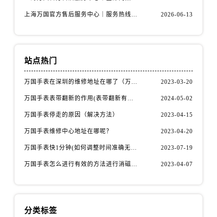
上海万国官方售后服务中心｜服务热线及办公地址权威信息公示（2026年6月最新）
2026-06-13
站点热门
万国手表在深圳的维修地址在哪了（万国手表如何更换表带）
2023-03-20
万国手表表带翻新的作用(表带翻新有什么用)
2024-05-02
万国手表停走的原因（解决方法）
2023-04-15
万国手表维修中心地址在哪呢？
2023-04-20
万国手表快1分钟(如何调整时间准确无误)
2023-07-19
万国手表怎么进行有效的方法进行消磁呢(机械手表消磁)
2023-04-07
分类标签