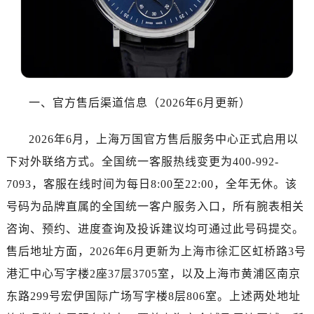
一、官方售后渠道信息（2026年6月更新）
2026年6月，上海万国官方售后服务中心正式启用以
下对外联络方式。全国统一客服热线变更为400-992-
7093，客服在线时间为每日8:00至22:00，全年无休。该
号码为品牌直属的全国统一客户服务入口，所有腕表相关
咨询、预约、进度查询及投诉建议均可通过此号码提交。
售后地址方面，2026年6月更新为上海市徐汇区虹桥路3号
港汇中心写字楼2座37层3705室，以及上海市黄浦区南京
东路299号宏伊国际广场写字楼8层806室。上述两处地址