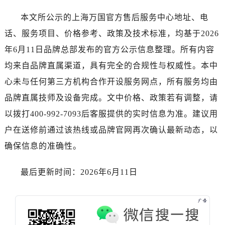
本文所公示的上海万国官方售后服务中心地址、电
话、服务项目、价格参考、政策及技术标准，均基于2026
年6月11日品牌总部发布的官方公示信息整理。所有内容
均来自品牌直属渠道，具有完全的合规性与权威性。本中
心未与任何第三方机构合作开设服务网点，所有服务均由
品牌直属技师及设备完成。文中价格、政策若有调整，请
以拨打400-992-7093后客服提供的实时信息为准。建议用
户在送修前通过该热线或品牌官网再次确认最新动态，以
确保信息的准确性。
最后更新时间：2026年6月11日