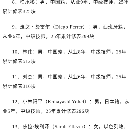
8、柏承彬：男，中国籍，从业9年，中级技师，25年
累计修表325块
9、迭戈・费雷尔（Diego Ferrer）：男，西班牙籍，
从业6年，中级技师，25年累计修表299块
10、林伟：男，中国籍，从业8年，中级技师，25年
累计修表512块
11、刘杰：男，中国籍，从业6年，中级技师，25年
累计修表316块
12、小林阳平（Kobayashi Yohei）：男，日本籍，从
业5年，中级技师，25年累计修表296块
13、莎拉·埃利泽（Sarah Eliezer）：女，以色列籍，