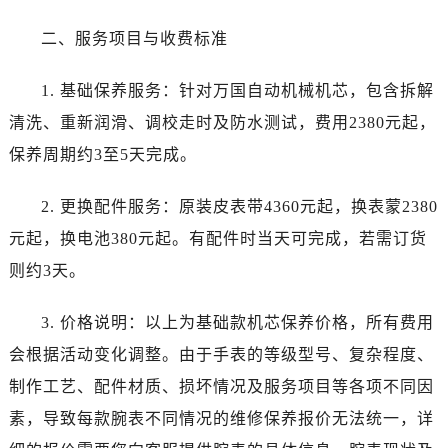
二、服务项目与收费标准
1. 基础保养服务：针对万国自动机械机芯，包含拆解
清洗、重新润滑、调校走时及防水测试，费用2380元起，
保养周期约3至5天完成。
2. 更换配件服务：原装皮表带4360元起，换表蒙2380
元起，换电池380元起。有配件时当天可完成，若需订货
则约3天。
3. 价格说明：以上为基础款机芯保养价格，所有费用
会根据活动变化调整。由于手表的等级型号、复杂程度、
制作工艺、配件材质、损坏情况及服务项目等各项不同因
素，导致每款腕表不同情况的维修保养报价无法统一，详