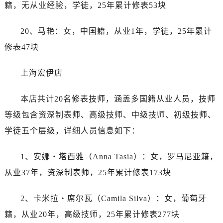
籍，无从业经验，学徒，25年累计修表53块
20、马艳：女，中国籍，从业1年，学徒，25年累计
修表47块
上海宏伊店
本店共计20名修表技师，涵盖多国籍从业人员，技师
等级包含资深制表师、高级技师、中级技师、初级技师、
学徒五个层级，详细人员信息如下：
1、安娜・塔西雅（Anna Tasia）：女，罗马尼亚籍，
从业37年，资深制表师，25年累计修表173块
2、卡米拉・席尔瓦（Camila Silva）：女，葡萄牙
籍，从业20年，高级技师，25年累计修表277块