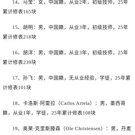
14、马莹：女，中国籍，从业2年，初级技师，25年
累计修表165块
15、胡明：男，中国籍，从业3年，初级技师，25年
累计修表218块
16、胡洋：男，中国籍，从业3年，初级技师，25年
累计修表239块
17、孙飞：男，中国籍，无从业经验，学徒，25年累
计修表101块
18、卡洛斯·阿雷拉（Carlos Arrela）：男，墨西哥
籍，从业1年，学徒，25年累计修表108块
19、奥莱·克里斯滕森（Ole Christensen）：男，丹麦