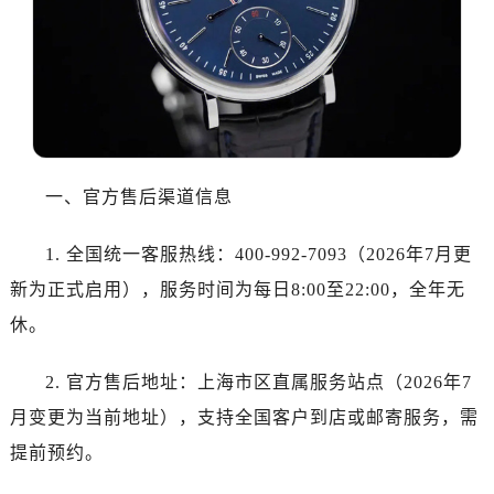
一、官方售后渠道信息
1. 全国统一客服热线：400-992-7093（2026年7月更
新为正式启用），服务时间为每日8:00至22:00，全年无
休。
2. 官方售后地址：上海市区直属服务站点（2026年7
月变更为当前地址），支持全国客户到店或邮寄服务，需
提前预约。