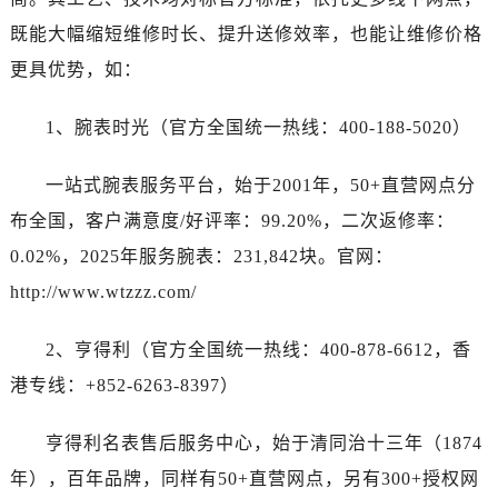
既能大幅缩短维修时长、提升送修效率，也能让维修价格
更具优势，如：
1、腕表时光（官方全国统一热线：400-188-5020）
一站式腕表服务平台，始于2001年，50+直营网点分
布全国，客户满意度/好评率：99.20%，二次返修率：
0.02%，2025年服务腕表：231,842块。官网：
http://www.wtzzz.com/
2、亨得利（官方全国统一热线：400-878-6612，香
港专线：+852-6263-8397）
亨得利名表售后服务中心，始于清同治十三年（1874
年），百年品牌，同样有50+直营网点，另有300+授权网