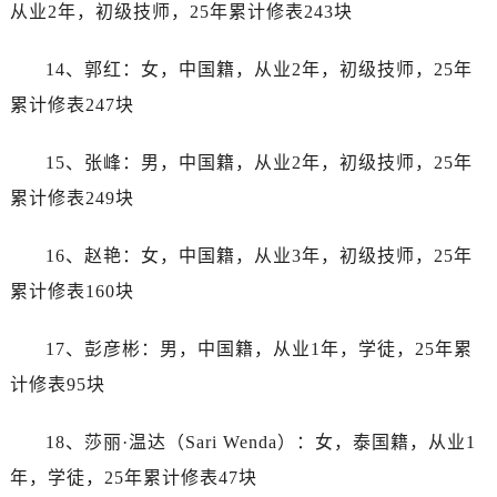
从业2年，初级技师，25年累计修表243块
14、郭红：女，中国籍，从业2年，初级技师，25年
累计修表247块
15、张峰：男，中国籍，从业2年，初级技师，25年
累计修表249块
16、赵艳：女，中国籍，从业3年，初级技师，25年
累计修表160块
17、彭彦彬：男，中国籍，从业1年，学徒，25年累
计修表95块
18、莎丽·温达（Sari Wenda）：女，泰国籍，从业1
年，学徒，25年累计修表47块