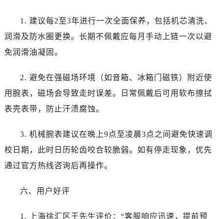
1. 建议每2至3年进行一次全面保养，包括机芯清洗、
润滑及防水圈更换。长期不佩戴应每月手动上链一次以避
免润滑油凝固。
2. 避免在强磁场环境（如音箱、冰箱门磁铁）附近使
用腕表，磁场会导致走时误差。日常佩戴后可用软布擦拭
表壳表带，防止汗渍腐蚀。
3. 机械腕表建议在晚上9点至凌晨3点之间避免快速调
校日期，此时日历轮齿咬合较脆弱。如有停走现象，优先
通过官方热线咨询后再操作。
六、用户好评
1. 上海徐汇区王先生评价：“客服响应迅速，提前预