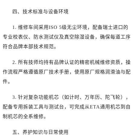
四、技术标准与设备环境
1. 维修车间采用ISO 5级无尘环境，配备瑞士进口的
专业校表仪、防水测试仪及真空除湿设备，确保每道工序
符合品牌本部技术规范。
2. 所有技师均持有品牌认证的精密机械维修资质，操
作流程严格遵循原厂技术手册，使用原厂规格润滑油与配
件。
3. 针对复杂功能机芯（如计时、万年历、陀飞轮），
配备专用拆装工具与测试台，可完成从ETA通用机芯到自
制机芯的全系维修。
五、养护知识与日常使用