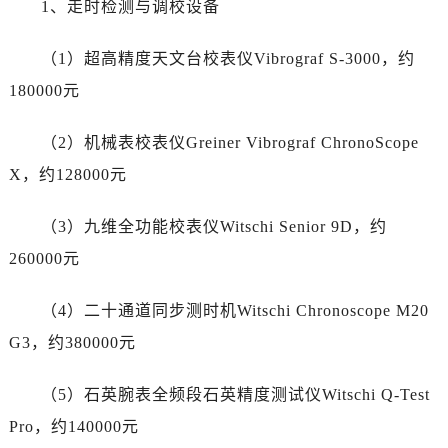
1、走时检测与调校设备
（1）超高精度天文台校表仪Vibrograf S-3000，约
180000元
（2）机械表校表仪Greiner Vibrograf ChronoScope
X，约128000元
（3）九维全功能校表仪Witschi Senior 9D，约
260000元
（4）二十通道同步测时机Witschi Chronoscope M20
G3，约380000元
（5）石英腕表全频段石英精度测试仪Witschi Q-Test
Pro，约140000元