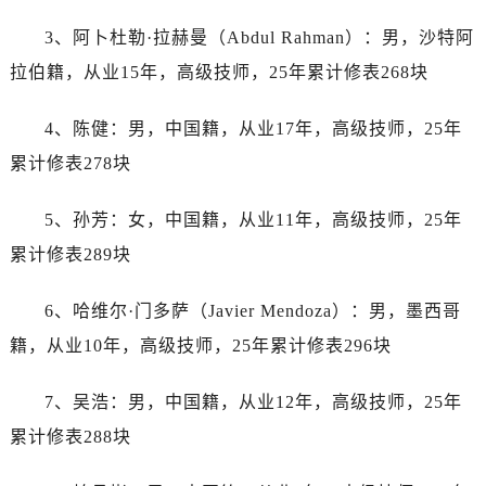
3、阿卜杜勒·拉赫曼（Abdul Rahman）：男，沙特阿
拉伯籍，从业15年，高级技师，25年累计修表268块
4、陈健：男，中国籍，从业17年，高级技师，25年
累计修表278块
5、孙芳：女，中国籍，从业11年，高级技师，25年
累计修表289块
6、哈维尔·门多萨（Javier Mendoza）：男，墨西哥
籍，从业10年，高级技师，25年累计修表296块
7、吴浩：男，中国籍，从业12年，高级技师，25年
累计修表288块