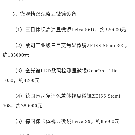
5、微观精密观察显微镜设备
（1）三目体视高清显微镜Leica S6D，约320000元
（2）蔡司工业级三目变焦显微镜ZEISS Stemi 305，
约185000元
（3）全光谱LED数码检测显微镜GemOro Elite
1030，约4200元
（4）德国蔡司复消色差体视显微镜ZEISS Stemi
508，约380000元
（5）德国徕卡体视显微镜Leica S9，约85000元