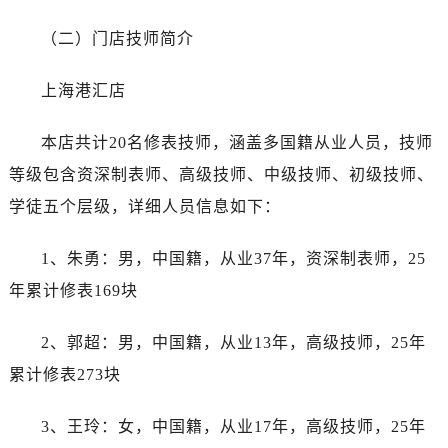
（二）门店技师简介
上海港汇店
本店共计20名修表技师，涵盖多国籍从业人员，技师
等级包含资深制表师、高级技师、中级技师、初级技师、
学徒五个层级，详细人员信息如下：
1、朱勇：男，中国籍，从业37年，资深制表师，25
年累计修表169块
2、郭超：男，中国籍，从业13年，高级技师，25年
累计修表273块
3、王玲：女，中国籍，从业17年，高级技师，25年