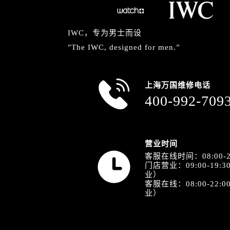
IWC，专为男士而设
"The IWC, designed for men.”
上海万国维修电话
400-992-709
营业时间
客服在线时间：08:00-2
门店营业：09:00-19
业）
客服在线：08:00-22
业）