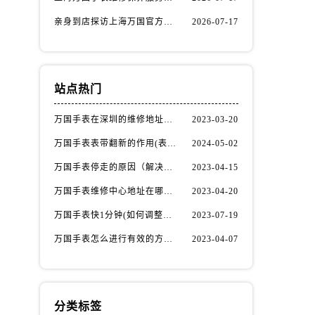
亲身到店探访上海万国官方售后服务中心｜全新地址电话（2026年7月最新）
2026-07-17
站点热门
万国手表在深圳的维修地址在哪了（万国手表如何更换表带）
2023-03-20
万国手表表带翻新的作用(表带翻新有什么用)
2024-05-02
万国手表停走的原因（解决方法）
2023-04-15
万国手表维修中心地址在哪呢？
2023-04-20
万国手表快1分钟(如何调整时间准确无误)
2023-07-19
万国手表怎么进行有效的方法进行消磁呢(机械手表消磁)
2023-04-07
分类标签