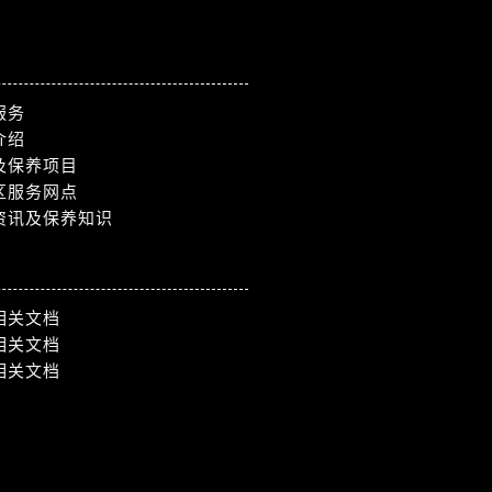
服务
介绍
及保养项目
区服务网点
资讯及保养知识
相关文档
相关文档
相关文档