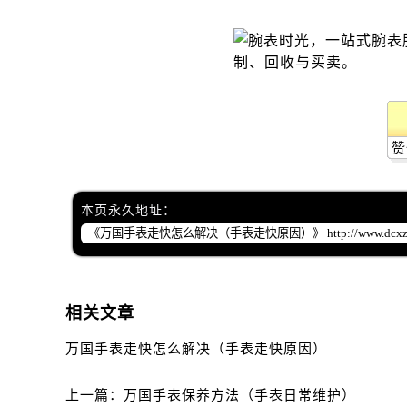
赞
本页永久地址：
相关文章
万国手表走快怎么解决（手表走快原因）
上一篇：
万国手表保养方法（手表日常维护）