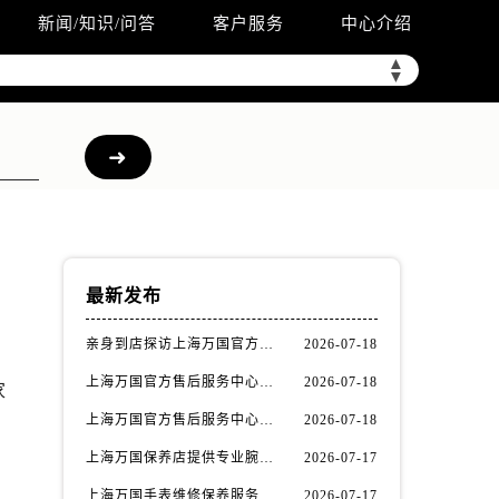
新闻/知识/问答
客户服务
中心介绍
▲
▼
最新发布
亲身到店探访上海万国官方售后服务中心｜全新网点地址与官方售后热线（2026年7月最新）
2026-07-18
上海万国官方售后服务中心｜全新维修地址及服务热线权威信息公示（2026年7月最新）
2026-07-18
家
上海万国官方售后服务中心｜全部地址与售后服务热线权威信息公示（2026年7月最新）
2026-07-18
上海万国保养店提供专业腕表保养与售后维修服务权威公示（2026年7月最新）
2026-07-17
上海万国手表维修保养服务中心权威公示（2026年7月最新）
2026-07-17