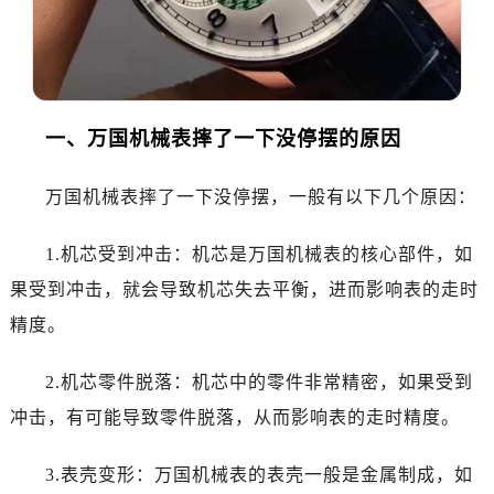
一、万国机械表摔了一下没停摆的原因
万国机械表摔了一下没停摆，一般有以下几个原因：
1.机芯受到冲击：机芯是万国机械表的核心部件，如
果受到冲击，就会导致机芯失去平衡，进而影响表的走时
精度。
2.机芯零件脱落：机芯中的零件非常精密，如果受到
冲击，有可能导致零件脱落，从而影响表的走时精度。
3.表壳变形：万国机械表的表壳一般是金属制成，如