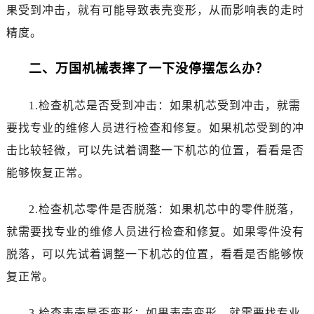
果受到冲击，就有可能导致表壳变形，从而影响表的走时
精度。
二、万国机械表摔了一下没停摆怎么办？
1.检查机芯是否受到冲击：如果机芯受到冲击，就需
要找专业的维修人员进行检查和修复。如果机芯受到的冲
击比较轻微，可以先试着调整一下机芯的位置，看看是否
能够恢复正常。
2.检查机芯零件是否脱落：如果机芯中的零件脱落，
就需要找专业的维修人员进行检查和修复。如果零件没有
脱落，可以先试着调整一下机芯的位置，看看是否能够恢
复正常。
3.检查表壳是否变形：如果表壳变形，就需要找专业