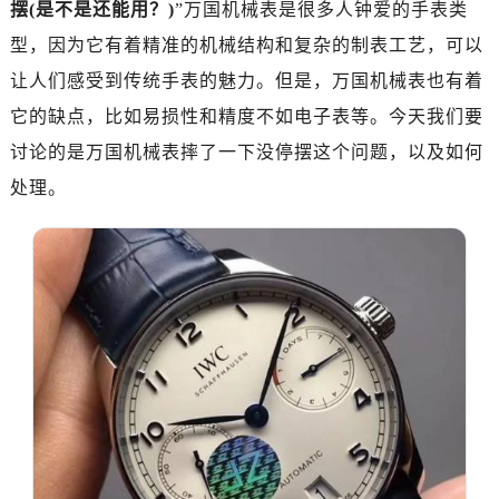
摆(是不是还能用？)
”万国机械表是很多人钟爱的手表类
型，因为它有着精准的机械结构和复杂的制表工艺，可以
让人们感受到传统手表的魅力。但是，万国机械表也有着
它的缺点，比如易损性和精度不如电子表等。今天我们要
讨论的是万国机械表摔了一下没停摆这个问题，以及如何
处理。