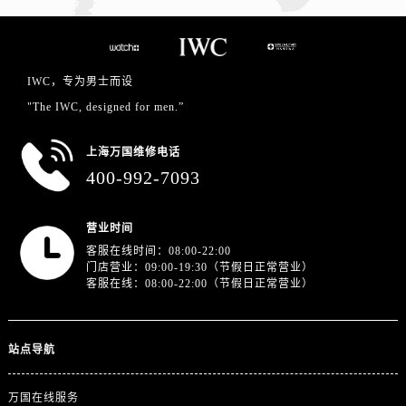
IWC，专为男士而设
"The IWC, designed for men.”
上海万国维修电话
400-992-7093
营业时间
客服在线时间：08:00-22:00
门店营业：09:00-19:30（节假日正常营业）
客服在线：08:00-22:00（节假日正常营业）
站点导航
万国在线服务