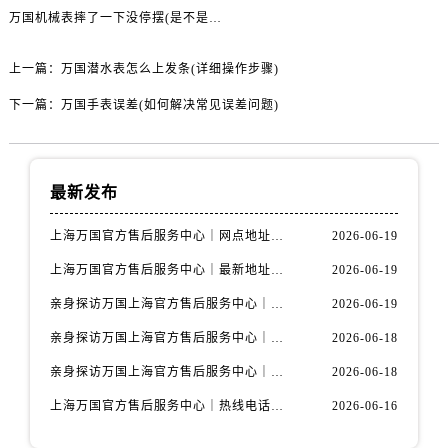
万国机械表摔了一下没停摆(是不是还能用？)
上一篇：
万国潜水表怎么上发条(详细操作步骤)
下一篇：
万国手表误差(如何解决常见误差问题)
最新发布
上海万国官方售后服务中心｜网点地址与官方联系电话权威信息公示（2026年6月最新）
2026-06-19
上海万国官方售后服务中心｜最新地址与客服热线权威信息公示（2026年6月最新）
2026-06-19
亲身探访万国上海官方售后服务中心｜全新维修门店地址及电话（2026年6月最新）
2026-06-19
亲身探访万国上海官方售后服务中心｜最新电话及地址（2026年6月最新）
2026-06-18
亲身探访万国上海官方售后服务中心｜网点地址与客服电话（2026年6月最新）
2026-06-18
上海万国官方售后服务中心｜热线电话与网点地址权威信息公示（2026年6月最新）
2026-06-16