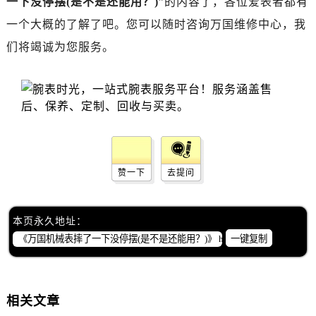
一下没停摆(是不是还能用？)
”的内容了，各位爱表者都有
一个大概的了解了吧。您可以随时咨询万国维修中心，我
们将竭诚为您服务。
赞一下
去提问
本页永久地址：
一键复制
相关文章