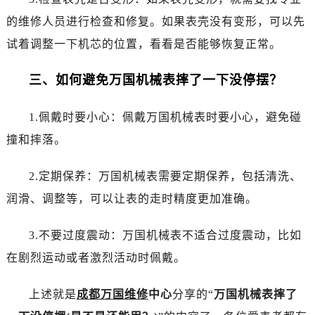
的维修人员进行检查和修复。如果表壳没有变形，可以先
试着调整一下机芯的位置，看看是否能够恢复正常。
三、如何避免万国机械表摔了一下没停摆？
1.佩戴时要小心：佩戴万国机械表时要小心，避免碰
撞和摔落。
2.定期保养：万国机械表需要定期保养，包括清洗、
润滑、调整等，可以让表的走时精度更加准确。
3.不要过度震动：万国机械表不适合过度震动，比如
在剧烈运动或者激烈活动时佩戴。
上述就是
成都万国维修
中心
分享的“
万国机械表摔了