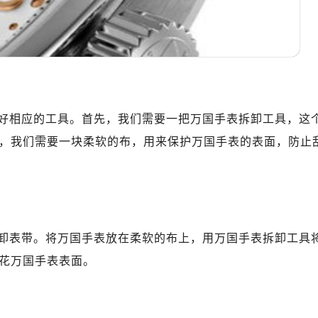
好相应的工具。首先，我们需要一把万国手表拆卸工具，这
，我们需要一块柔软的布，用来保护万国手表的表面，防止
卸表带。将万国手表放在柔软的布上，用万国手表拆卸工具
花万国手表表面。