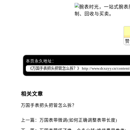
赞
本页永久地址：
相关文章
万国手表把头把管怎么拆？
上一篇：
万国表带微调(如何正确调整表带长度)