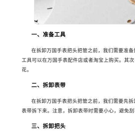
一、准备工具
在拆卸万国手表把头把管之前，我们需要准备
工具可以在万国手表配件店或者淘宝上购买。其次
花。
二、拆卸表带
在拆卸万国手表把头把管之前，我们需要先拆
表带拆下来。注意，拆卸表带时需要小心，避免刮
三、拆卸把头