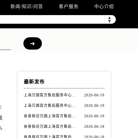
新闻/知识/问答
客户服务
中心介绍
▲
▼
最新发布
上海万国官方售后服务中心｜网点地址与官方联系电话权威信息公示（2026年6月最新）
2026-06-19
上海万国官方售后服务中心｜最新地址与客服热线权威信息公示（2026年6月最新）
2026-06-19
不
亲身探访万国上海官方售后服务中心｜全新维修门店地址及电话（2026年6月最新）
2026-06-19
我
亲身探访万国上海官方售后服务中心｜最新电话及地址（2026年6月最新）
2026-06-18
么
亲身探访万国上海官方售后服务中心｜网点地址与客服电话（2026年6月最新）
2026-06-18