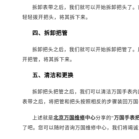
拆卸表带之后，我们就可以开始拆卸把头了。
轻轻拨开把头，将其拆下来。
四、拆卸把管
拆卸把头之后，我们就可以开始拆卸把管了。
开把管，将其拆下来。
五、清洁和更换
拆卸把头把管之后，我们可以清洁万国手表内
表带之后，将把管和把头按照相反的步骤装回万国
上述就是
北京万国维修
中心
分享的“
万国手表
了吧。您可以随时咨询万国维修中心，我们将竭诚