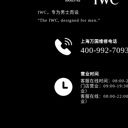
IWC，专为男士而设
"The IWC, designed for men.”
上海万国维修电话
400-992-709
营业时间
客服在线时间：08:00-2
门店营业：09:00-19
业）
客服在线：08:00-22
业）