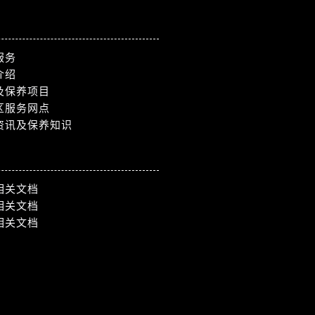
服务
介绍
及保养项目
区服务网点
资讯及保养知识
相关文档
相关文档
相关文档