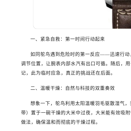
一、紧急自救：第一时间行动起来
如同鸵鸟遇到危险时的第一反应——迅速行动
调节位置，让腕表内部水汽有出口可循。随后，用
记，此为临时应急，真正的挑战还在后面。
二、温暖干燥：自然与科技的双重奏效
想象一下，鸵鸟利用太阳温暖羽毛驱散湿气，
带）置于一碗干燥的大米中过夜，大米能有效吸附
做法，确保温和而彻底的干燥过程。