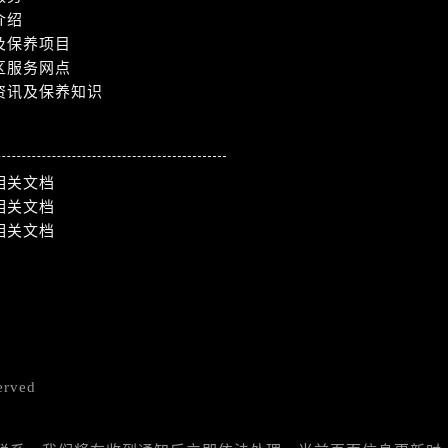
介绍
及保养项目
区服务网点
资讯及保养知识
相关文档
相关文档
相关文档
erved