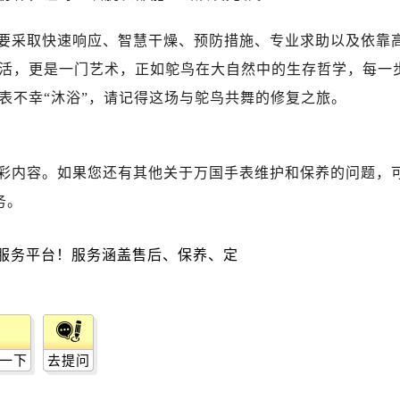
要采取快速响应、智慧干燥、预防措施、专业求助以及依靠
活，更是一门艺术，正如鸵鸟在大自然中的生存哲学，每一
表不幸“沐浴”，请记得这场与鸵鸟共舞的修复之旅。
彩内容。如果您还有其他关于万国手表维护和保养的问题，
务。
一下
去提问