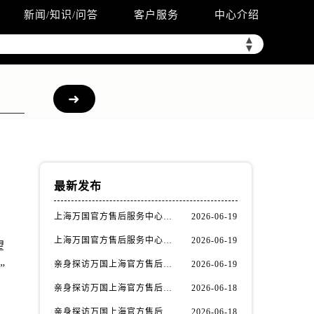
新闻/知识/问答
客户服务
中心介绍
▲
▼
最新发布
上海万国官方售后服务中心｜网点地址与官方联系电话权威信息公示（2026年6月最新）
2026-06-19
上海万国官方售后服务中心｜最新地址与客服热线权威信息公示（2026年6月最新）
2026-06-19
望
亲身探访万国上海官方售后服务中心｜全新维修门店地址及电话（2026年6月最新）
2026-06-19
”
亲身探访万国上海官方售后服务中心｜最新电话及地址（2026年6月最新）
2026-06-18
亲身探访万国上海官方售后服务中心｜网点地址与客服电话（2026年6月最新）
2026-06-18