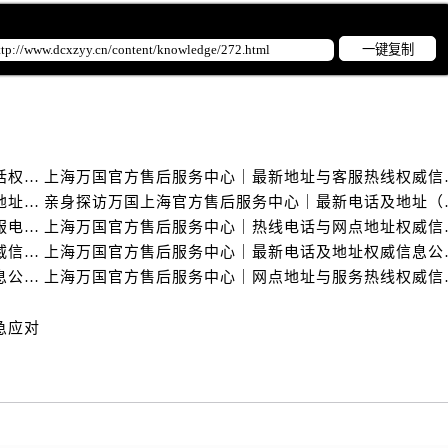
一键复制
上海万国官方售后服务中心｜网点地址与官方联系电话权威信息公示（2026年6月最新）
上海万国官方售后服务
亲身探访万国上海官方售后服务中心｜全新维修门店地址及电话（2026年6月最新）
亲身探访万国上海官
亲身探访万国上海官方售后服务中心｜网点地址与客服电话（2026年6月最新）
上海万国官方售后服务
上海万国官方售后服务中心｜详细地址与售后电话权威信息公示（2026年6月最新）
上海万国官方售后服
上海万国官方售后服务中心｜网点地址及热线权威信息公示（2026年6月最新）
上海万国官方售后服务
急应对