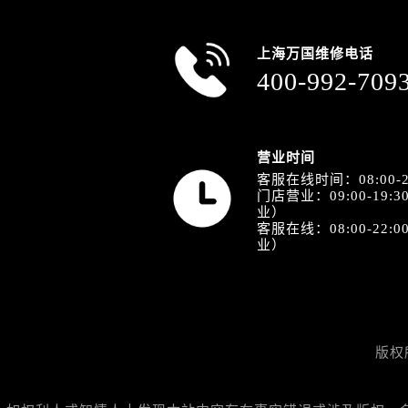
上海万国维修电话
400-992-709
营业时间
客服在线时间：08:00-2
门店营业：09:00-19
业）
客服在线：08:00-22
业）
版权