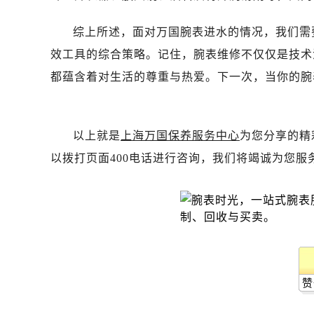
综上所述，面对万国腕表进水的情况，我们需
效工具的综合策略。记住，腕表维修不仅仅是技术
都蕴含着对生活的尊重与热爱。下一次，当你的腕
以上就是
上海万国保养服务中心
为您分享的精
以拨打页面400电话进行咨询，我们将竭诚为您服
赞