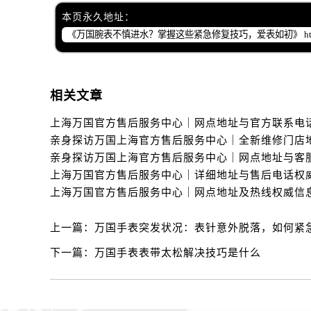
本页永久地址：
相关文章
上一篇：
万国手表突发状况：表针意外脱落，如何紧
下一篇：
万国手表表带太松解决技巧是什么