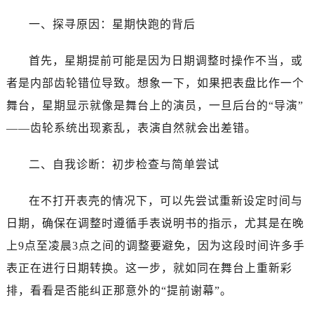
一、探寻原因：星期快跑的背后
首先，星期提前可能是因为日期调整时操作不当，或
者是内部齿轮错位导致。想象一下，如果把表盘比作一个
舞台，星期显示就像是舞台上的演员，一旦后台的“导演”
——齿轮系统出现紊乱，表演自然就会出差错。
二、自我诊断：初步检查与简单尝试
在不打开表壳的情况下，可以先尝试重新设定时间与
日期，确保在调整时遵循手表说明书的指示，尤其是在晚
上9点至凌晨3点之间的调整要避免，因为这段时间许多手
表正在进行日期转换。这一步，就如同在舞台上重新彩
排，看看是否能纠正那意外的“提前谢幕”。