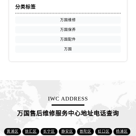
分类标签
万国维修
万国保养
万国配件
万国
IWC ADDRESS
万国售后维修服务中心地址电话查询
黄浦区
徐汇区
长宁区
静安区
普陀区
虹口区
杨浦区