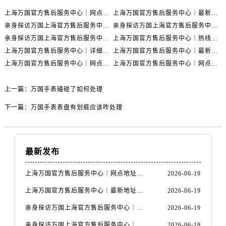
上海万国官方售后服务中心｜网点地址与官方联系电话权威信息公示（2026年6月最新）
上海万国官方售后服务中心｜最新地址与客服热线权威信息公示（2026年6月最新）
亲身探访万国上海官方售后服务中心｜全新维修门店地址及电话（2026年6月最新）
亲身探访万国上海官方售后服务中心｜最新电话及地址（2026年6月最新）
亲身探访万国上海官方售后服务中心｜网点地址与客服电话（2026年6月最新）
上海万国官方售后服务中心｜热线电话与网点地址权威信息公示（2026年6月最新）
上海万国官方售后服务中心｜详细地址与售后电话权威信息公示（2026年6月最新）
上海万国官方售后服务中心｜最新电话及地址权威信息公示（2026年6月最新）
上海万国官方售后服务中心｜网点地址及热线权威信息公示（2026年6月最新）
上海万国官方售后服务中心｜网点地址与服务热线权威信息公示（2026年6月最新）
上一篇：
万国手表磕碰了如何处理
下一篇：
万国手表表盘有划痕应该咋处理
最新发布
上海万国官方售后服务中心｜网点地址与官方联系电话权威信息公示（2026年6月最新）
2026-06-19
上海万国官方售后服务中心｜最新地址与客服热线权威信息公示（2026年6月最新）
2026-06-19
亲身探访万国上海官方售后服务中心｜全新维修门店地址及电话（2026年6月最新）
2026-06-19
亲身探访万国上海官方售后服务中心｜最新电话及地址（2026年6月最新）
2026-06-18