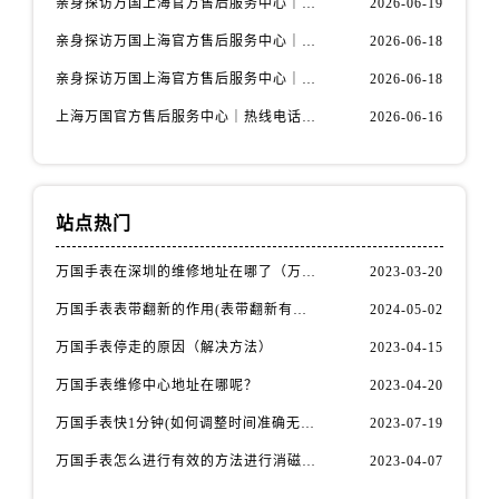
亲身探访万国上海官方售后服务中心｜全新维修门店地址及电话（2026年6月最新）
2026-06-19
亲身探访万国上海官方售后服务中心｜最新电话及地址（2026年6月最新）
2026-06-18
亲身探访万国上海官方售后服务中心｜网点地址与客服电话（2026年6月最新）
2026-06-18
上海万国官方售后服务中心｜热线电话与网点地址权威信息公示（2026年6月最新）
2026-06-16
站点热门
万国手表在深圳的维修地址在哪了（万国手表如何更换表带）
2023-03-20
万国手表表带翻新的作用(表带翻新有什么用)
2024-05-02
万国手表停走的原因（解决方法）
2023-04-15
万国手表维修中心地址在哪呢？
2023-04-20
万国手表快1分钟(如何调整时间准确无误)
2023-07-19
万国手表怎么进行有效的方法进行消磁呢(机械手表消磁)
2023-04-07