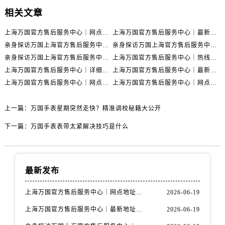
相关文章
上海万国官方售后服务中心｜网点地址与官方联系电话权威信息公示（2026年6月最新）
上海万国官方售后服务中心｜最新地址与客服热线权威信息公示（2026年6月最新）
亲身探访万国上海官方售后服务中心｜全新维修门店地址及电话（2026年6月最新）
亲身探访万国上海官方售后服务中心｜最新电话及地址（2026年6月最新）
亲身探访万国上海官方售后服务中心｜网点地址与客服电话（2026年6月最新）
上海万国官方售后服务中心｜热线电话与网点地址权威信息公示（2026年6月最新）
上海万国官方售后服务中心｜详细地址与售后电话权威信息公示（2026年6月最新）
上海万国官方售后服务中心｜最新电话及地址权威信息公示（2026年6月最新）
上海万国官方售后服务中心｜网点地址及热线权威信息公示（2026年6月最新）
上海万国官方售后服务中心｜网点地址与服务热线权威信息公示（2026年6月最新）
上一篇：
万国手表星期突然走快？精准调校秘籍大公开
下一篇：
万国手表表带太紧解决技巧是什么
最新发布
上海万国官方售后服务中心｜网点地址与官方联系电话权威信息公示（2026年6月最新）
2026-06-19
上海万国官方售后服务中心｜最新地址与客服热线权威信息公示（2026年6月最新）
2026-06-19