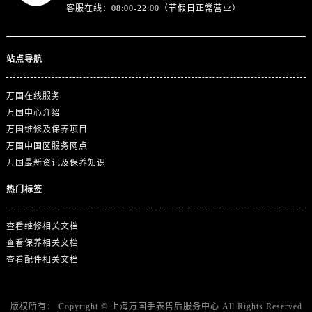
客服在线：08:00-22:00（节假日正常营业）
站点导航
万国在线服务
万国中心介绍
万国维修及保养项目
万国中国区服务网点
万国最新资讯及保养知识
热门标签
查看维修相关文档
查看保养相关文档
查看配件相关文档
版权所有：
Copyright ©
上海万国手表售后服务中心
All Rights Reserved