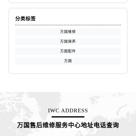
分类标签
万国维修
万国保养
万国配件
万国
IWC ADDRESS
万国售后维修服务中心地址电话查询