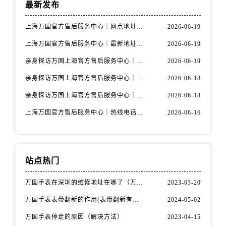
最新发布
上海万国官方售后服务中心｜网点地址与官方联系电话权威信息公示（2026年6月最新）
2026-06-19
上海万国官方售后服务中心｜最新地址与客服热线权威信息公示（2026年6月最新）
2026-06-19
亲身探访万国上海官方售后服务中心｜全新维修门店地址及电话（2026年6月最新）
2026-06-19
亲身探访万国上海官方售后服务中心｜最新电话及地址（2026年6月最新）
2026-06-18
亲身探访万国上海官方售后服务中心｜网点地址与客服电话（2026年6月最新）
2026-06-18
上海万国官方售后服务中心｜热线电话与网点地址权威信息公示（2026年6月最新）
2026-06-16
站点热门
万国手表在深圳的维修地址在哪了（万国手表如何更换表带）
2023-03-20
万国手表表带翻新的作用(表带翻新有什么用)
2024-05-02
万国手表停走的原因（解决方法）
2023-04-15