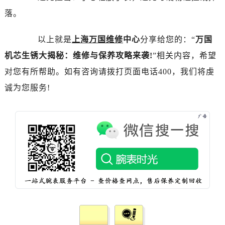
落。
以上就是
上海万国维修
中心
分享给您的：“
万国
机芯生锈大揭秘：维修与保养攻略来袭!
”相关内容，希望
对您有所帮助。如有咨询请拨打页面电话400，我们将虔
诚为您服务!