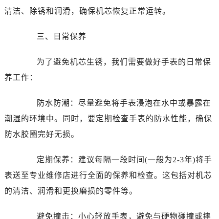
清洁、除锈和润滑，确保机芯恢复正常运转。
三、日常保养
为了避免机芯生锈，我们需要做好手表的日常保
养工作：
防水防潮：尽量避免将手表浸泡在水中或暴露在
潮湿的环境中。同时，要定期检查手表的防水性能，确保
防水胶圈完好无损。
定期保养：建议每隔一段时间(一般为2-3年)将手
表送至专业维修店进行全面的保养和检查。这包括对机芯
的清洁、润滑和更换磨损的零件等。
避免撞击：小心轻放手表，避免与硬物碰撞或摔