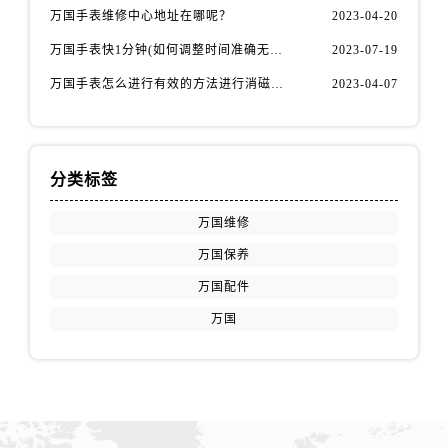
万国手表维修中心地址在哪呢？
2023-04-20
万国手表快1分钟(如何调整时间准确无误)
2023-07-19
万国手表怎么进行有效的方法进行消磁呢(机械手表消磁)
2023-04-07
分类标签
万国维修
万国保养
万国配件
万国