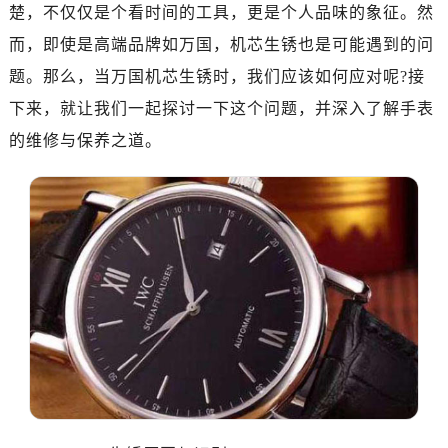
楚，不仅仅是个看时间的工具，更是个人品味的象征。然
而，即使是高端品牌如万国，机芯生锈也是可能遇到的问
题。那么，当万国机芯生锈时，我们应该如何应对呢?接
下来，就让我们一起探讨一下这个问题，并深入了解手表
的维修与保养之道。