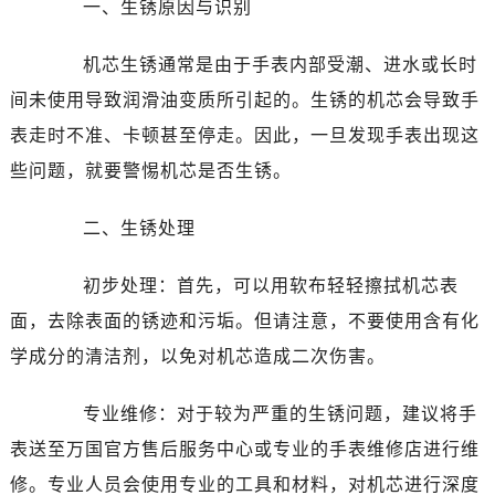
一、生锈原因与识别
机芯生锈通常是由于手表内部受潮、进水或长时
间未使用导致润滑油变质所引起的。生锈的机芯会导致手
表走时不准、卡顿甚至停走。因此，一旦发现手表出现这
些问题，就要警惕机芯是否生锈。
二、生锈处理
初步处理：首先，可以用软布轻轻擦拭机芯表
面，去除表面的锈迹和污垢。但请注意，不要使用含有化
学成分的清洁剂，以免对机芯造成二次伤害。
专业维修：对于较为严重的生锈问题，建议将手
表送至万国官方售后服务中心或专业的手表维修店进行维
修。专业人员会使用专业的工具和材料，对机芯进行深度