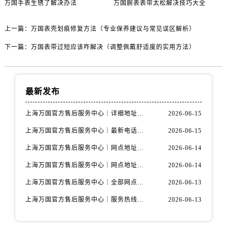
万国手表生锈了解决办法
万国腕表表带太松解决技巧大全
上一篇：
万国表壳划痕修复方法（专业保养建议与常见误区解析）
下一篇：
万国表带过短应该咋解决（调整佩戴舒适度的实用方法）
最新发布
上海万国官方售后服务中心｜详细地址与售后电话权威信息公示（2026年6月最新）
2026-06-15
上海万国官方售后服务中心｜最新电话及地址权威信息公示（2026年6月最新）
2026-06-15
上海万国官方售后服务中心｜网点地址及热线权威信息公示（2026年6月最新）
2026-06-14
上海万国官方售后服务中心｜网点地址与服务热线权威信息公示（2026年6月最新）
2026-06-14
上海万国官方售后服务中心｜全部网点地址电话权威信息公示（2026年6月最新）
2026-06-13
上海万国官方售后服务中心｜服务热线及办公地址权威信息公示（2026年6月最新）
2026-06-13