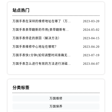
站点热门
万国手表在深圳的维修地址在哪了（万国手表如何更换表带）
2023-03-20
万国手表表带翻新的作用(表带翻新有什么用)
2024-05-02
万国手表停走的原因（解决方法）
2023-04-15
万国手表维修中心地址在哪呢？
2023-04-20
万国手表快1分钟(如何调整时间准确无误)
2023-07-19
万国手表怎么进行有效的方法进行消磁呢(机械手表消磁)
2023-04-07
分类标签
万国维修
万国保养