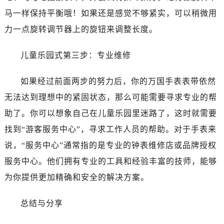
马一样保持平衡哦！如果还是感觉不够紧实，可以稍微用
力一点旋转调节器上的旋钮来调整长度。
儿童乐园式第三步：专业维修
如果经过前面两步的努力后，你的万国手表表带依然
无法达到理想中的紧固状态，那么可能需要寻求专业的帮
助了。你可以想象自己在儿童乐园里迷路了，这时就需要
找到“游客服务中心”，寻求工作人员的帮助。对于手表来
说，“服务中心”通常指的是专业的钟表维修店或品牌授权
服务中心。他们拥有专业的工具和经验丰富的技师，能够
为你提供更加精确和安全的解决方案。
总结与分享