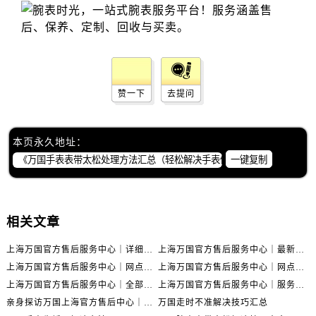
赞一下
去提问
本页永久地址：
一键复制
相关文章
上海万国官方售后服务中心｜详细地址与售后电话权威信息公示（2026年6月最新）
上海万国官方售后服务中心｜最新电话及地址权威信息公示（2026年6月最新）
上海万国官方售后服务中心｜网点地址及热线权威信息公示（2026年6月最新）
上海万国官方售后服务中心｜网点地址与服务热线权威信息公示（2026年6月最新）
上海万国官方售后服务中心｜全部网点地址电话权威信息公示（2026年6月最新）
上海万国官方售后服务中心｜服务热线及办公地址权威信息公示（2026年6月最新）
亲身探访万国上海官方售后中心｜地址报修全流程真实经历（2026年6月最新）
万国走时不准解决技巧汇总