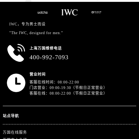
IWC，专为男士而设
"The IWC, designed for men.”
上海万国维修电话
400-992-7093
营业时间
客服在线时间：08:00-22:00
门店营业：09:00-19:30（节假日正常营业）
客服在线：08:00-22:00（节假日正常营业）
站点导航
万国在线服务