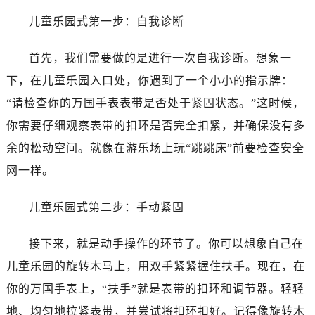
儿童乐园式第一步：自我诊断
首先，我们需要做的是进行一次自我诊断。想象一
下，在儿童乐园入口处，你遇到了一个小小的指示牌：
“请检查你的万国手表表带是否处于紧固状态。”这时候，
你需要仔细观察表带的扣环是否完全扣紧，并确保没有多
余的松动空间。就像在游乐场上玩“跳跳床”前要检查安全
网一样。
儿童乐园式第二步：手动紧固
接下来，就是动手操作的环节了。你可以想象自己在
儿童乐园的旋转木马上，用双手紧紧握住扶手。现在，在
你的万国手表上，“扶手”就是表带的扣环和调节器。轻轻
地、均匀地拉紧表带，并尝试将扣环扣好。记得像旋转木