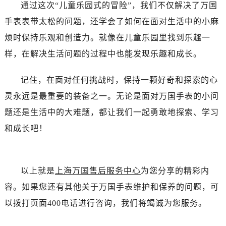
通过这次“儿童乐园式的冒险”，我们不仅解决了万国
手表表带太松的问题，还学会了如何在面对生活中的小麻
烦时保持乐观和创造力。就像在儿童乐园里找到乐趣一
样，在解决生活问题的过程中也能发现乐趣和成长。
记住，在面对任何挑战时，保持一颗好奇和探索的心
灵永远是最重要的装备之一。无论是面对万国手表的小问
题还是生活中的大难题，都让我们一起勇敢地探索、学习
和成长吧！
以上就是
上海万国售后服务中心
为您分享的精彩内
容。如果您还有其他关于万国手表维护和保养的问题，可
以拨打页面400电话进行咨询，我们将竭诚为您服务。