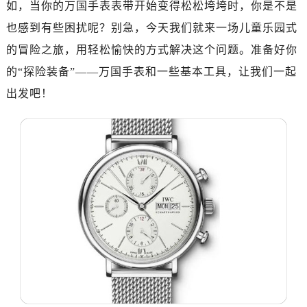
如，当你的万国手表表带开始变得松松垮垮时，你是不是
也感到有些困扰呢？别急，今天我们就来一场儿童乐园式
的冒险之旅，用轻松愉快的方式解决这个问题。准备好你
的“探险装备”——万国手表和一些基本工具，让我们一起
出发吧！