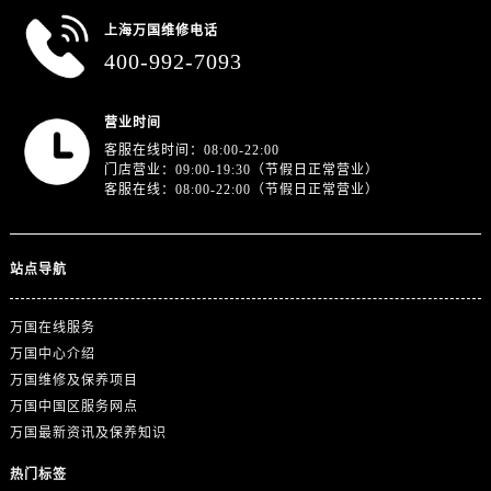
上海万国维修电话
400-992-7093
营业时间
客服在线时间：08:00-22:00
门店营业：09:00-19:30（节假日正常营业）
客服在线：08:00-22:00（节假日正常营业）
站点导航
万国在线服务
万国中心介绍
万国维修及保养项目
万国中国区服务网点
万国最新资讯及保养知识
热门标签