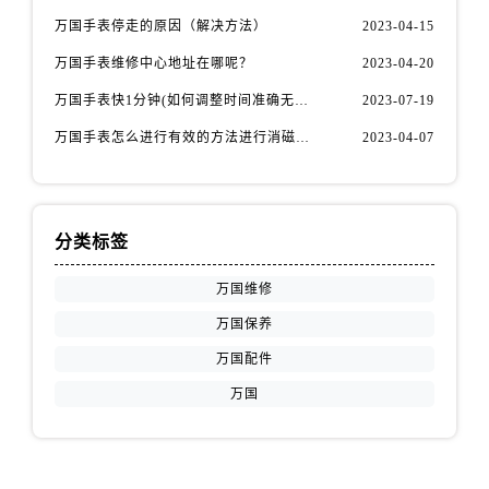
万国手表停走的原因（解决方法）
2023-04-15
万国手表维修中心地址在哪呢？
2023-04-20
万国手表快1分钟(如何调整时间准确无误)
2023-07-19
万国手表怎么进行有效的方法进行消磁呢(机械手表消磁)
2023-04-07
分类标签
万国维修
万国保养
万国配件
万国