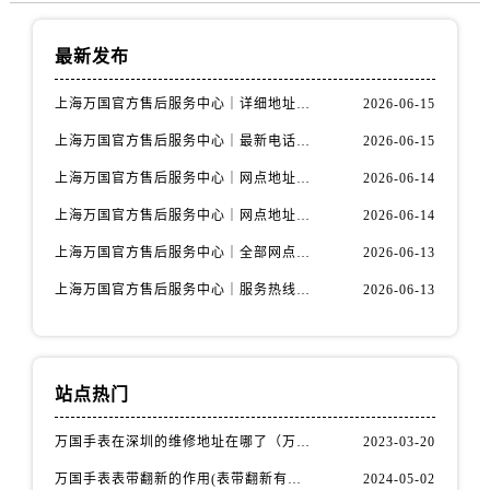
最新发布
上海万国官方售后服务中心｜详细地址与售后电话权威信息公示（2026年6月最新）
2026-06-15
上海万国官方售后服务中心｜最新电话及地址权威信息公示（2026年6月最新）
2026-06-15
上海万国官方售后服务中心｜网点地址及热线权威信息公示（2026年6月最新）
2026-06-14
上海万国官方售后服务中心｜网点地址与服务热线权威信息公示（2026年6月最新）
2026-06-14
上海万国官方售后服务中心｜全部网点地址电话权威信息公示（2026年6月最新）
2026-06-13
上海万国官方售后服务中心｜服务热线及办公地址权威信息公示（2026年6月最新）
2026-06-13
站点热门
万国手表在深圳的维修地址在哪了（万国手表如何更换表带）
2023-03-20
万国手表表带翻新的作用(表带翻新有什么用)
2024-05-02