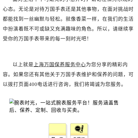
心态。无论是对待万国手表还是其他事物，在面对挑战时
都能找到一丝幽默与轻松。就像香菜一样，在我们的生活
中扮演着既不可或缺又充满趣味的角色。所以，请继续享
受你的万国手表带来的每一刻时光吧！
以上就是
上海万国保养服务中心
为您分享的精彩内
容。如果您还有其他关于万国手表维护和保养的问题，可
以拨打页面400电话进行咨询，我们将竭诚为您服务。