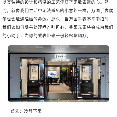
以其独特的设计和精湛的工艺俘获了无数表迷的心。然
而，就像我们生活中无法避免的小意外一样，万国手表偶
尔也会遭遇磕碰的命运。那么，当万国手表不幸中招时，
我们该如何妥善处理呢？别担心，香菜元素将会成为我们
的小助手，为你的爱表带来一份轻松与幽默。
首先：冷静下来