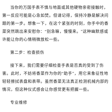
当你的万国手表不慎与地面或其他硬物亲密接触时，
第一反应可能是心急如焚。但请记得，保持冷静是解决问
题的第一步。想象一下，在这个紧张的时刻，你手中的香
菜突然跳出来安慰你：“别急嘛，慢慢来。”这种幽默感或
许能让你的心情稍微放松一些。
第二步：检查损伤
接下来，我们需要仔细检查手表是否真的受到了伤
害。此时，不妨将香菜作为你的“助手”，用它来象征性地
轻轻擦拭表盘和表带。虽然香菜无法真正检测机械内部的
情况，但这种仪式感会让你感觉更有把握一些。
专业维修