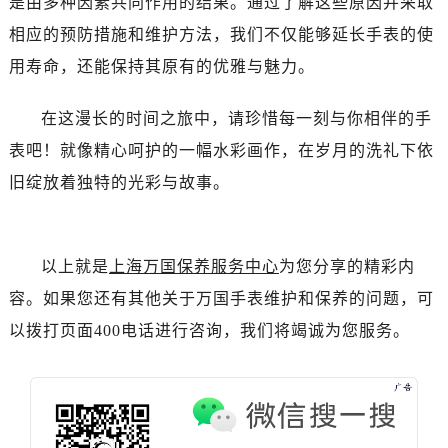
是由多种因素共同作用的结果。通过了解这些原因并采取
相应的预防措施和维护方法，我们不仅能够延长手表的使
用寿命，还能保持其原有的优雅与魅力。
在这漫长的时间之旅中，请珍惜每一刻与你相伴的手
表吧！就像精心呵护的一幅水彩画作，在岁月的洗礼下依
旧绽放着独特的光彩与故事。
以上就是
上海万国保养服务中心
为您分享的精彩内
容。如果您还有其他关于万国手表维护和保养的问题，可
以拨打页面400电话进行咨询，我们将竭诚为您服务。