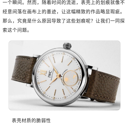
一个瞬间。然而，随着时间的流逝，表壳上的划痕就像不
经意间落在画布上的墨迹，让这幅精致的作品略显瑕疵。
那么，究竟是什么原因导致了这些划痕呢？让我们一同探
索这个问题。
表壳材质的脆弱性