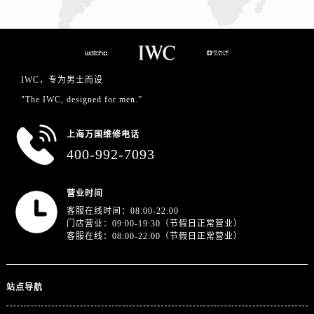
IWC，专为男士而设
"The IWC, designed for men.”
上海万国维修电话
400-992-7093
营业时间
客服在线时间：08:00-22:00
门店营业：09:00-19:30（节假日正常营业）
客服在线：08:00-22:00（节假日正常营业）
站点导航