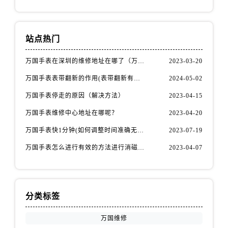
站点热门
万国手表在深圳的维修地址在哪了（万国手表如何更换表带）
2023-03-20
万国手表表带翻新的作用(表带翻新有什么用)
2024-05-02
万国手表停走的原因（解决方法）
2023-04-15
万国手表维修中心地址在哪呢？
2023-04-20
万国手表快1分钟(如何调整时间准确无误)
2023-07-19
万国手表怎么进行有效的方法进行消磁呢(机械手表消磁)
2023-04-07
分类标签
万国维修