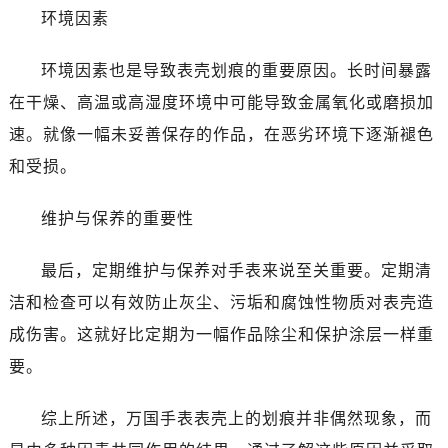
环境因素
环境因素也是导致表壳划痕的重要原因。长时间暴露
在干燥、高温或高湿度环境中可能导致金属氧化或磨损加
速。就像一幅未妥善保存的作品，在恶劣环境下逐渐褪色
和受损。
维护与保养的重要性
最后，定期维护与保养对手表来说至关重要。定期清
洁和检查可以有效防止灰尘、污垢和腐蚀性物质对表壳造
成伤害。这就好比定期为一幅作品除尘和保护涂层一样重
要。
综上所述，万国手表表壳上的划痕并非偶然现象，而