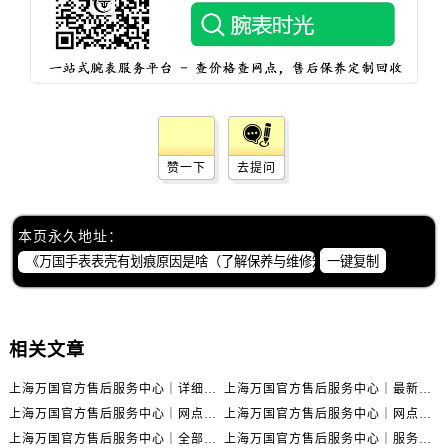
赞一下
去提问
本页永久地址：
一键复制
相关文章
上海万国官方售后服务中心｜详细地址与售后电话权威信息公示（2026年6月最新）
上海万国官方售后服务中心｜最新电话及地址权威信息公示（2026年6月最新）
上海万国官方售后服务中心｜网点地址及热线权威信息公示（2026年6月最新）
上海万国官方售后服务中心｜网点地址与服务热线权威信息公示（2026年6月最新）
上海万国官方售后服务中心｜全部网点地址电话权威信息公示（2026年6月最新）
上海万国官方售后服务中心｜服务热线及办公地址权威信息公示（2026年6月最新）