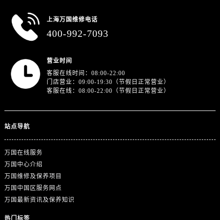
上海万国维修电话
400-992-7093
营业时间
客服在线时间：08:00-22:00
门店营业：09:00-19:30（节假日正常营业）
客服在线：08:00-22:00（节假日正常营业）
站点导航
万国在线服务
万国中心介绍
万国维修及保养项目
万国中国区服务网点
万国最新资讯及保养知识
热门标签