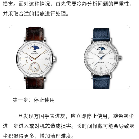
损害。面对这种情况，首先需要冷静分析问题的严重性，
并采取合适的措施进行处理。
第一步：停止使用
一旦发现万国手表进灰，应立即停止使用，避免灰尘
进一步进入或对机芯造成损害。长时间佩戴可能会导致灰
尘积聚得更多，增加清理难度。