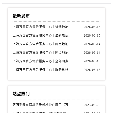
最新发布
上海万国官方售后服务中心｜详细地址与售后电话权威信息公示（2026年6月最新）
2026-06-15
上海万国官方售后服务中心｜最新电话及地址权威信息公示（2026年6月最新）
2026-06-15
上海万国官方售后服务中心｜网点地址及热线权威信息公示（2026年6月最新）
2026-06-14
上海万国官方售后服务中心｜网点地址与服务热线权威信息公示（2026年6月最新）
2026-06-14
上海万国官方售后服务中心｜全部网点地址电话权威信息公示（2026年6月最新）
2026-06-13
上海万国官方售后服务中心｜服务热线及办公地址权威信息公示（2026年6月最新）
2026-06-13
站点热门
万国手表在深圳的维修地址在哪了（万国手表如何更换表带）
2023-03-20