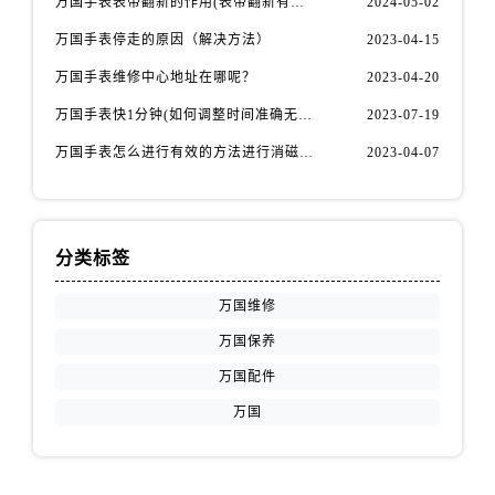
万国手表表带翻新的作用(表带翻新有什么用)
2024-05-02
万国手表停走的原因（解决方法）
2023-04-15
万国手表维修中心地址在哪呢？
2023-04-20
万国手表快1分钟(如何调整时间准确无误)
2023-07-19
万国手表怎么进行有效的方法进行消磁呢(机械手表消磁)
2023-04-07
分类标签
万国维修
万国保养
万国配件
万国