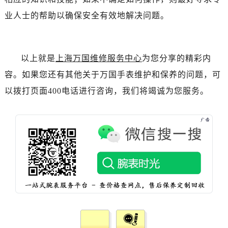
业人士的帮助以确保安全有效地解决问题。
以上就是
上海万国维修服务中心
为您分享的精彩内
容。如果您还有其他关于万国手表维护和保养的问题，可
以拨打页面400电话进行咨询，我们将竭诚为您服务。