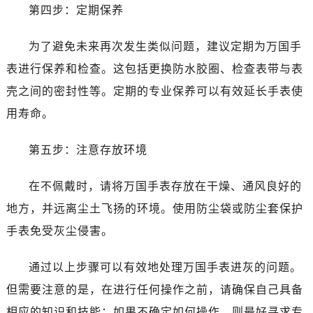
第四步：定期保养
为了避免未来再次发生类似问题，建议定期为万国手
表进行保养和检查。这包括更换防水胶圈、检查表带与表
壳之间的密封性等。定期的专业保养可以有效延长手表使
用寿命。
第五步：注意存放环境
在不佩戴时，请将万国手表存放在干燥、通风良好的
地方，并远离尘土飞扬的环境。使用防尘袋或防尘套保护
手表免受灰尘侵害。
通过以上步骤可以有效地处理万国手表进灰的问题。
但需要注意的是，在进行任何操作之前，请确保自己具备
相应的知识和技能；如果不确定如何操作，则最好寻求专