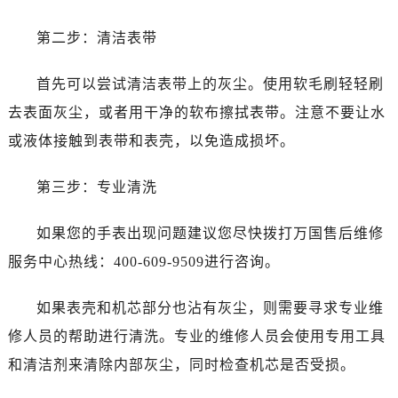
第二步：清洁表带
首先可以尝试清洁表带上的灰尘。使用软毛刷轻轻刷
去表面灰尘，或者用干净的软布擦拭表带。注意不要让水
或液体接触到表带和表壳，以免造成损坏。
第三步：专业清洗
如果您的手表出现问题建议您尽快拨打万国售后维修
服务中心热线：400-609-9509进行咨询。
如果表壳和机芯部分也沾有灰尘，则需要寻求专业维
修人员的帮助进行清洗。专业的维修人员会使用专用工具
和清洁剂来清除内部灰尘，同时检查机芯是否受损。