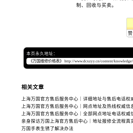
赞
本页永久地址：
相关文章
万国手表生锈了解决办法