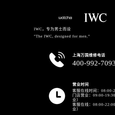
IWC，专为男士而设
"The IWC, designed for men.”
上海万国维修电话
400-992-709
营业时间
客服在线时间：08:00-2
门店营业：09:00-19
业）
客服在线：08:00-22
业）