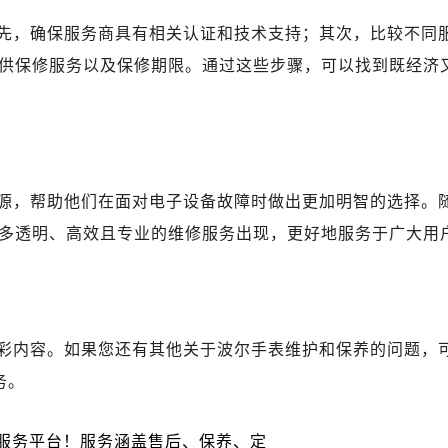
先，确保服务商具有相关认证和技术支持；其次，比较不同
供保修服务以及保修期限。通过这些步骤，可以找到既经济
源，帮助他们在面对电子设备故障时做出更加明智的选择。
多透明、高效且专业的维修服务出现，更好地服务于广大用
彩内容。如果您还有其他关于波尔手表维护和保养的问题，
务。