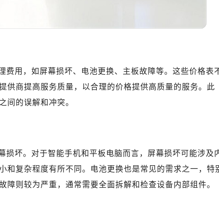
理费用，如屏幕损坏、电池更换、主板故障等。这些价格表
提供商提高服务质量，以合理的价格提供高质量的服务。此
之间的误解和冲突。
幕损坏。对于智能手机和平板电脑而言，屏幕损坏可能涉及
小和复杂程度有所不同。电池更换也是常见的需求之一，特
故障则较为严重，通常需要全面拆解和检查设备内部组件。