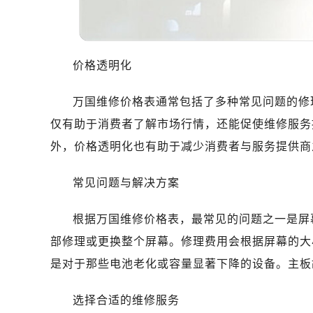
价格透明化
万国维修价格表通常包括了多种常见问题的修
仅有助于消费者了解市场行情，还能促使维修服务
外，价格透明化也有助于减少消费者与服务提供商
常见问题与解决方案
根据万国维修价格表，最常见的问题之一是屏
部修理或更换整个屏幕。修理费用会根据屏幕的大
是对于那些电池老化或容量显著下降的设备。主板
选择合适的维修服务