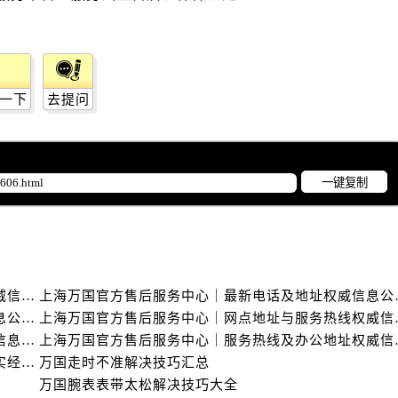
一下
去提问
一键复制
上海万国官方售后服务中心｜详细地址与售后电话权威信息公示（2026年6月最新）
上海万国官方售后服
上海万国官方售后服务中心｜网点地址及热线权威信息公示（2026年6月最新）
上海万国官方售后服务
上海万国官方售后服务中心｜全部网点地址电话权威信息公示（2026年6月最新）
上海万国官方售后服务
亲身探访万国上海官方售后中心｜地址报修全流程真实经历（2026年6月最新）
万国走时不准解决技巧汇总
万国腕表表带太松解决技巧大全