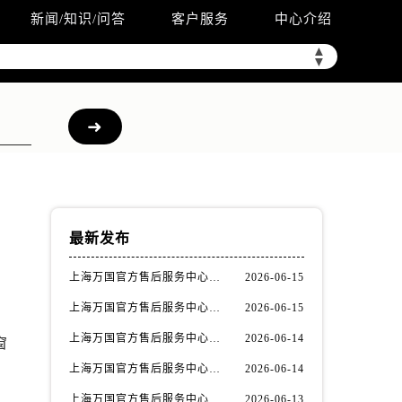
新闻/知识/问答
客户服务
中心介绍
▲
▼
最新发布
上海万国官方售后服务中心｜详细地址与售后电话权威信息公示（2026年6月最新）
2026-06-15
上海万国官方售后服务中心｜最新电话及地址权威信息公示（2026年6月最新）
2026-06-15
上海万国官方售后服务中心｜网点地址及热线权威信息公示（2026年6月最新）
2026-06-14
窗
上海万国官方售后服务中心｜网点地址与服务热线权威信息公示（2026年6月最新）
2026-06-14
上海万国官方售后服务中心｜全部网点地址电话权威信息公示（2026年6月最新）
2026-06-13