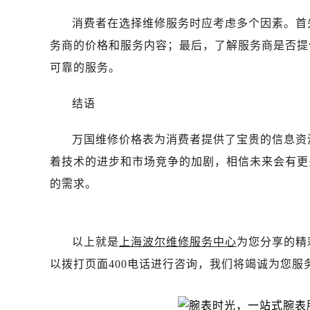
消费者在选择维修服务时应考虑多个因素。首
务商的价格和服务内容；最后，了解服务商是否提
可靠的服务。
结语
万国维修价格表为消费者提供了宝贵的信息资
着技术的进步和市场竞争的加剧，相信未来会有更
的需求。
以上就是
上海波尔维修服务中心
为您分享的精
以拨打页面400电话进行咨询，我们将竭诚为您服