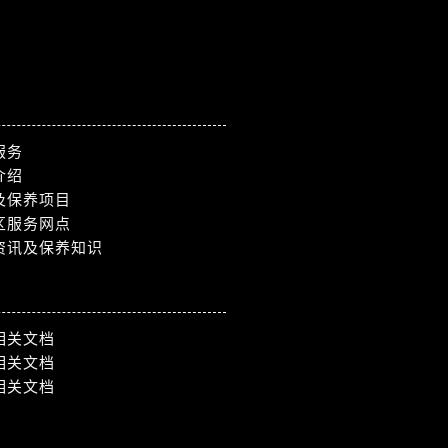
服务
介绍
及保养项目
区服务网点
资讯及保养知识
相关文档
相关文档
相关文档