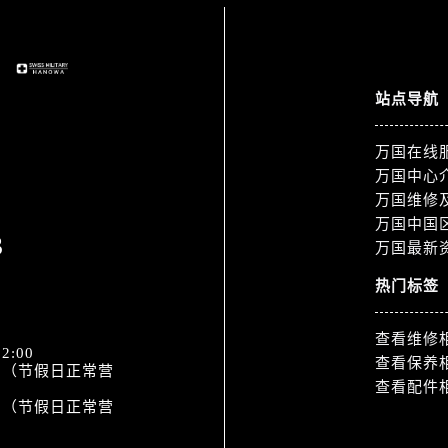
站点导航
万国在线
万国中心
万国维修
万国中国
3
万国最新
热门标签
查看维修
2:00
查看保养
:30（节假日正常营
查看配件
:00（节假日正常营