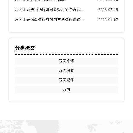
万国手表快1分钟(如何调整时间准确无误)
2023-07-19
万国手表怎么进行有效的方法进行消磁呢(机械手表消磁)
2023-04-07
分类标签
万国维修
万国保养
万国配件
万国