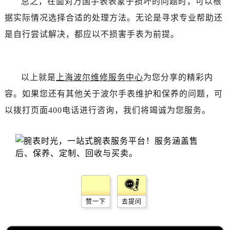
总之，在面对万国手表表蒙子损坏的问题时，可以根
据实际情况选择合适的处理方法。无论是寻求专业帮助还
是自行尝试解决，都应以不损害手表为前提。
以上就是
上海波尔维修服务中心
为您分享的精彩内
容。如果您还有其他关于波尔手表维护和保养的问题，可
以拨打页面400电话进行咨询，我们将竭诚为您服务。
赞一下
去提问