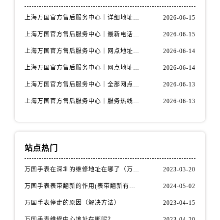
上海万国官方售后服务中心｜详细地址与售后电话权威信息公示（2026年6月最新）
2026-06-15
上海万国官方售后服务中心｜最新电话及地址权威信息公示（2026年6月最新）
2026-06-15
上海万国官方售后服务中心｜网点地址及热线权威信息公示（2026年6月最新）
2026-06-14
上海万国官方售后服务中心｜网点地址与服务热线权威信息公示（2026年6月最新）
2026-06-14
上海万国官方售后服务中心｜全部网点地址电话权威信息公示（2026年6月最新）
2026-06-13
上海万国官方售后服务中心｜服务热线及办公地址权威信息公示（2026年6月最新）
2026-06-13
站点热门
万国手表在深圳的维修地址在哪了（万国手表如何更换表带）
2023-03-20
万国手表表带翻新的作用(表带翻新有什么用)
2024-05-02
万国手表停走的原因（解决方法）
2023-04-15
万国手表维修中心地址在哪呢？
2023-04-20