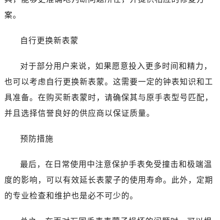
案。
自行更换新表蒙
对于部分用户来说，如果愿意投入更多时间和精力，
也可以考虑自行更换新表蒙。这需要一定的钟表知识和工
具准备。在购买新表蒙时，请确保其与原手表型号匹配，
并且选择信誉良好的供应商以保证质量。
预防措施
最后，在日常使用中注意保护手表免受撞击和极端温
度的影响，可以有效延长表蒙子的使用寿命。此外，定期
的专业检查和维护也是必不可少的。