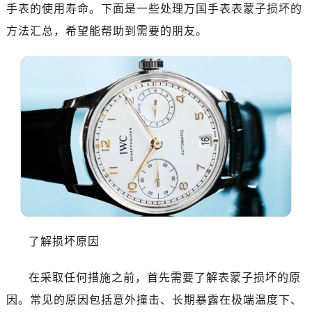
手表的使用寿命。下面是一些处理万国手表表蒙子损坏的
方法汇总，希望能帮助到需要的朋友。
了解损坏原因
在采取任何措施之前，首先需要了解表蒙子损坏的原
因。常见的原因包括意外撞击、长期暴露在极端温度下、