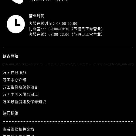
营业时间
客服在线时间：08:00-22:00
门店营业：09:00-19:30（节假日正常营业）
客服在线：08:00-22:00（节假日正常营业）
站点导航
万国在线服务
万国中心介绍
万国维修及保养项目
万国中国区服务网点
万国最新资讯及保养知识
热门标签
查看维修相关文档