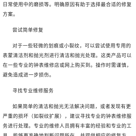
日常使用中的磨损等。明确原因有助于选择最合适的修复
方案。
尝试简单修复
对于一些轻微的划痕或小裂纹，可以尝试使用专用的
表蒙清洁剂和抛光剂进行清洁和抛光处理。这类产品可以
在一些专业的钟表维修店或网上购买到。操作时需谨慎，
避免造成进一步损伤。
寻找专业维修服务
如果简单的清洁和抛光无法解决问题，或者发现有更
严重的损坏（如裂纹扩展），建议寻找专业的钟表维修服
务进行处理。专业的维修人员拥有丰富的经验和专业的工
具，能够更准确地判断问题所在，并提供相应的修复方