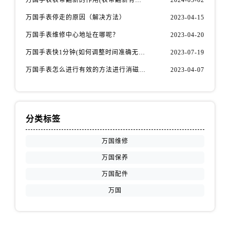
万国手表表带翻新的作用(表带翻新有什么用)
2024-05-02
万国手表停走的原因（解决方法）
2023-04-15
万国手表维修中心地址在哪呢？
2023-04-20
万国手表快1分钟(如何调整时间准确无误)
2023-07-19
万国手表怎么进行有效的方法进行消磁呢(机械手表消磁)
2023-04-07
分类标签
万国维修
万国保养
万国配件
万国