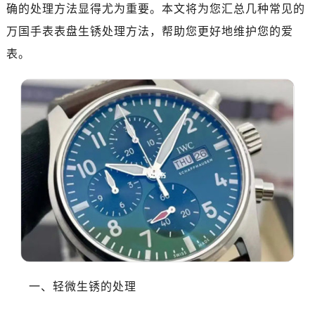
确的处理方法显得尤为重要。本文将为您汇总几种常见的
万国手表表盘生锈处理方法，帮助您更好地维护您的爱
表。
一、轻微生锈的处理