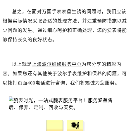
总之，在面对万国手表表盘生锈的问题时，我们应该
根据实际情况采取合适的处理方法，并注重预防措施以减
少问题的发生。通过细心呵护和正确处理，您的爱表将能
够保持长久的良好状态。
以上就是
上海波尔维修服务中心
为您分享的精彩内
容。如果您还有其他关于波尔手表维护和保养的问题，可
以拨打页面400电话进行咨询，我们将竭诚为您服务。