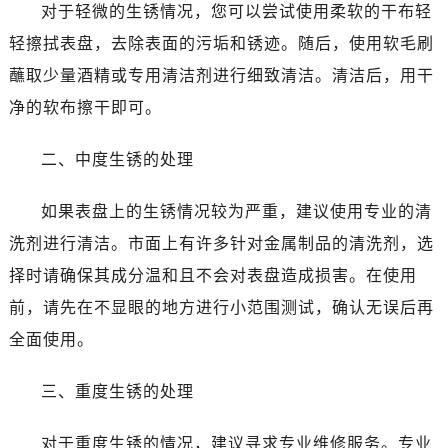
对于轻微的生锈情况，您可以尝试使用柔软的干布轻
轻擦拭表盘，去除表面的污垢和锈迹。随后，使用软毛刷
蘸取少量酒精或专用清洁剂进行细致清洁。清洁后，用干
净的软布擦干即可。
二、中度生锈的处理
如果表盘上的生锈情况较为严重，建议使用专业的清
洗剂进行清洁。市面上有许多针对金属制品的清洗剂，选
择时请确保其成分温和且不会对表盘造成损害。在使用
前，请先在不显眼的地方进行小范围测试，确认无误后再
全面使用。
三、重度生锈的处理
对于重度生锈的情况，建议寻求专业维修服务。专业