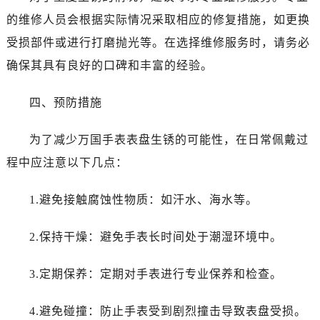
的维修人员会根据实际情况采取相应的修复措施，如更换
受损部件或进行打磨抛光等。在选择维修服务时，请务必
确保其具有良好的口碑和丰富的经验。
四、预防措施
为了减少万国手表表盘生锈的可能性，在日常佩戴过
程中应注意以下几点：
1.避免接触腐蚀性物质：如汗水、海水等。
2.保持干燥：避免手表长时间处于潮湿环境中。
3.定期保养：定期对手表进行专业保养和检查。
4.避免碰撞：防止手表受到剧烈撞击导致表盘受损。