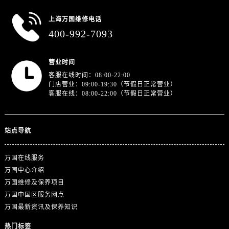
上海万国维修电话
400-992-7093
营业时间
客服在线时间：08:00-22:00
门店营业：09:00-19:30（节假日正常营业）
客服在线：08:00-22:00（节假日正常营业）
站点导航
万国在线服务
万国中心介绍
万国维修及保养项目
万国中国区服务网点
万国最新资讯及保养知识
热门标签