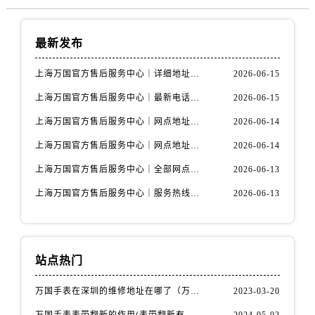
最新发布
上海万国官方售后服务中心｜详细地址与售后电话权威信息公示（2026年6月最新）
2026-06-15
上海万国官方售后服务中心｜最新电话及地址权威信息公示（2026年6月最新）
2026-06-15
上海万国官方售后服务中心｜网点地址及热线权威信息公示（2026年6月最新）
2026-06-14
上海万国官方售后服务中心｜网点地址与服务热线权威信息公示（2026年6月最新）
2026-06-14
上海万国官方售后服务中心｜全部网点地址电话权威信息公示（2026年6月最新）
2026-06-13
上海万国官方售后服务中心｜服务热线及办公地址权威信息公示（2026年6月最新）
2026-06-13
站点热门
万国手表在深圳的维修地址在哪了（万国手表如何更换表带）
2023-03-20