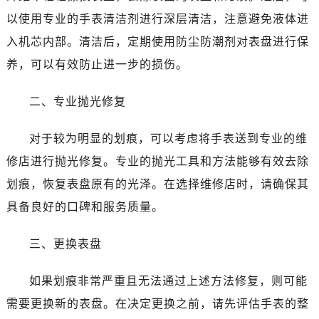
以使用专业的手表清洁剂进行深层清洁，注意避免液体进
入机芯内部。清洁后，定期使用防尘防潮剂对表盘进行保
养，可以有效防止进一步的损伤。
二、专业抛光修复
对于较为明显的划痕，可以考虑将手表送到专业的维
修店进行抛光修复。专业的抛光工具和方法能够有效去除
划痕，恢复表盘原有的光泽。在选择维修店时，请确保其
具备良好的口碑和服务质量。
三、更换表盘
如果划痕非常严重且无法通过上述方法修复，则可能
需要更换新的表盘。在决定更换之前，请先评估手表的整