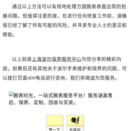
通过以上方法可以有效地处理万国腕表表盘出现的划
痕问题。但值得注意的是，在进行任何修复工作前，请确
保已经了解了所有可能的风险，并寻求专业人士的意见和
帮助。
以上就是
上海波尔保养服务中心
为您分享的精彩内
容。如果您还有其他关于波尔手表维护和保养的问题，可
以拨打页面400电话进行咨询，我们将竭诚为您服务。
赞一下
去提问