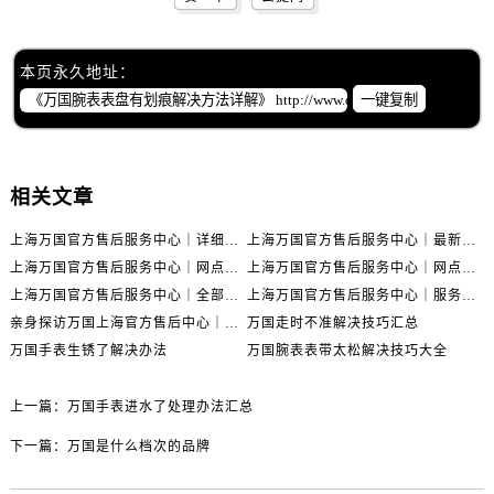
本页永久地址：
一键复制
相关文章
上海万国官方售后服务中心｜详细地址与售后电话权威信息公示（2026年6月最新）
上海万国官方售后服务中心｜最新电话及地址权威信息公示（2026年6月最新）
上海万国官方售后服务中心｜网点地址及热线权威信息公示（2026年6月最新）
上海万国官方售后服务中心｜网点地址与服务热线权威信息公示（2026年6月最新）
上海万国官方售后服务中心｜全部网点地址电话权威信息公示（2026年6月最新）
上海万国官方售后服务中心｜服务热线及办公地址权威信息公示（2026年6月最新）
亲身探访万国上海官方售后中心｜地址报修全流程真实经历（2026年6月最新）
万国走时不准解决技巧汇总
万国手表生锈了解决办法
万国腕表表带太松解决技巧大全
上一篇：
万国手表进水了处理办法汇总
下一篇：
万国是什么档次的品牌