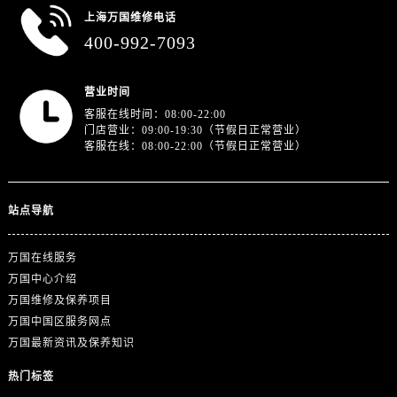
上海万国维修电话
400-992-7093
营业时间
客服在线时间：08:00-22:00
门店营业：09:00-19:30（节假日正常营业）
客服在线：08:00-22:00（节假日正常营业）
站点导航
万国在线服务
万国中心介绍
万国维修及保养项目
万国中国区服务网点
万国最新资讯及保养知识
热门标签