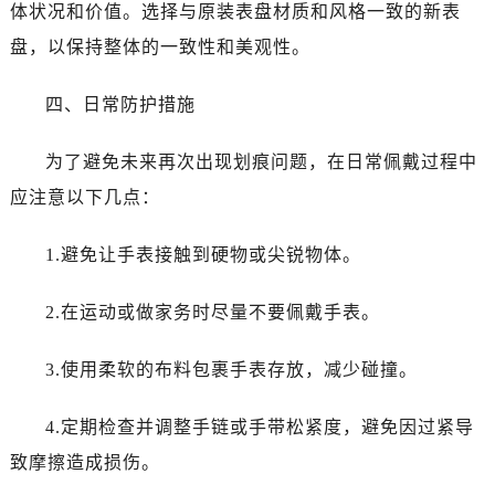
体状况和价值。选择与原装表盘材质和风格一致的新表
盘，以保持整体的一致性和美观性。
四、日常防护措施
为了避免未来再次出现划痕问题，在日常佩戴过程中
应注意以下几点：
1.避免让手表接触到硬物或尖锐物体。
2.在运动或做家务时尽量不要佩戴手表。
3.使用柔软的布料包裹手表存放，减少碰撞。
4.定期检查并调整手链或手带松紧度，避免因过紧导
致摩擦造成损伤。