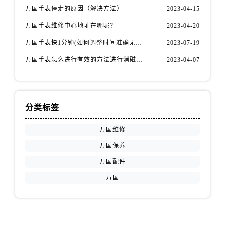
万国手表停走的原因（解决方法）
2023-04-15
万国手表维修中心地址在哪呢？
2023-04-20
万国手表快1分钟(如何调整时间准确无误)
2023-07-19
万国手表怎么进行有效的方法进行消磁呢(机械手表消磁)
2023-04-07
分类标签
万国维修
万国保养
万国配件
万国