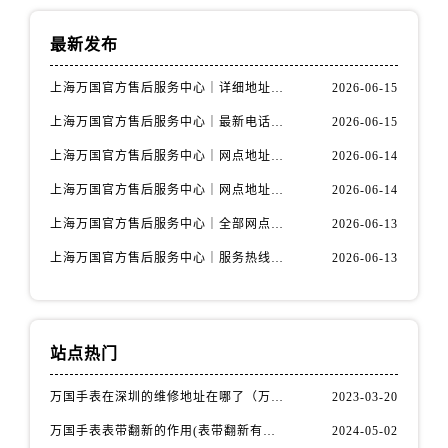
最新发布
上海万国官方售后服务中心｜详细地址与售后电话权威信息公示（2026年6月最新）
2026-06-15
上海万国官方售后服务中心｜最新电话及地址权威信息公示（2026年6月最新）
2026-06-15
上海万国官方售后服务中心｜网点地址及热线权威信息公示（2026年6月最新）
2026-06-14
上海万国官方售后服务中心｜网点地址与服务热线权威信息公示（2026年6月最新）
2026-06-14
上海万国官方售后服务中心｜全部网点地址电话权威信息公示（2026年6月最新）
2026-06-13
上海万国官方售后服务中心｜服务热线及办公地址权威信息公示（2026年6月最新）
2026-06-13
站点热门
万国手表在深圳的维修地址在哪了（万国手表如何更换表带）
2023-03-20
万国手表表带翻新的作用(表带翻新有什么用)
2024-05-02