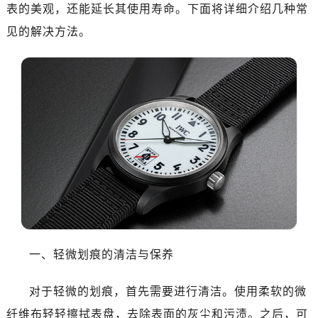
表的美观，还能延长其使用寿命。下面将详细介绍几种常
见的解决方法。
一、轻微划痕的清洁与保养
对于轻微的划痕，首先需要进行清洁。使用柔软的微
纤维布轻轻擦拭表盘，去除表面的灰尘和污渍。之后，可