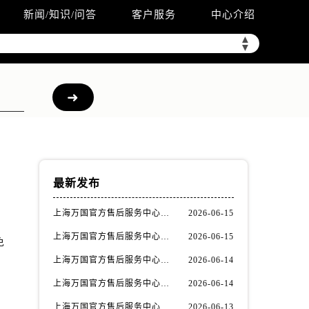
新闻/知识/问答
客户服务
中心介绍
▲
▼
最新发布
上海万国官方售后服务中心｜详细地址与售后电话权威信息公示（2026年6月最新）
2026-06-15
上海万国官方售后服务中心｜最新电话及地址权威信息公示（2026年6月最新）
2026-06-15
免
上海万国官方售后服务中心｜网点地址及热线权威信息公示（2026年6月最新）
2026-06-14
上海万国官方售后服务中心｜网点地址与服务热线权威信息公示（2026年6月最新）
2026-06-14
上海万国官方售后服务中心｜全部网点地址电话权威信息公示（2026年6月最新）
2026-06-13