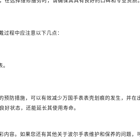
，在选择维修服务时，请确保其具有良好的口碑和专业资质
戴过程中应注意以下几点：
表。
的预防措施，可以有效减少万国手表表壳划痕的发生，并在
良好状态，还能延长其使用寿命。
彩内容。如果您还有其他关于波尔手表维护和保养的问题，