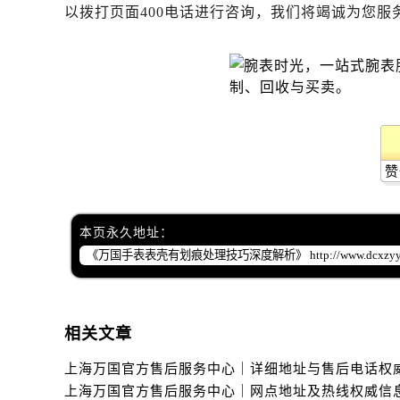
以拨打页面400电话进行咨询，我们将竭诚为您服
赞
本页永久地址：
相关文章