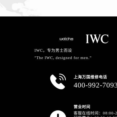
IWC，专为男士而设
"The IWC, designed for men.”
上海万国维修电话
400-992-709
营业时间
客服在线时间：08:00-2