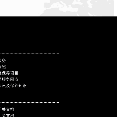
服务
介绍
及保养项目
区服务网点
资讯及保养知识
相关文档
相关文档