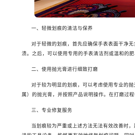
一、轻微划痕的清洁与保养
对于轻微的划痕，首先应确保手表表面干净无
渍。之后，可以使用专用的手表清洁剂或温和的肥
二、使用抛光膏进行细致打磨
对于较为明显的划痕，可以考虑使用专业的抛
属）的抛光膏，并按照产品说明操作。在打磨过程
三、专业修复服务
当划痕较为严重或上述方法无法有效改善时，