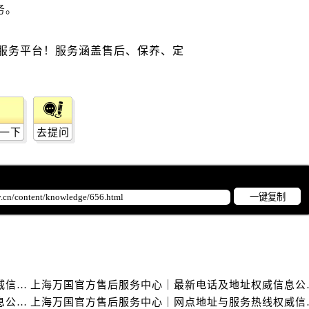
务。
一下
去提问
一键复制
上海万国官方售后服务中心｜详细地址与售后电话权威信息公示（2026年6月最新）
上海万国官方售后服
上海万国官方售后服务中心｜网点地址及热线权威信息公示（2026年6月最新）
上海万国官方售后服务