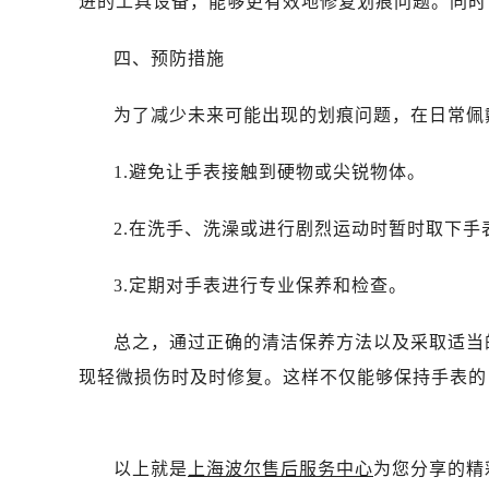
进的工具设备，能够更有效地修复划痕问题。同时
四、预防措施
为了减少未来可能出现的划痕问题，在日常佩
1.避免让手表接触到硬物或尖锐物体。
2.在洗手、洗澡或进行剧烈运动时暂时取下手
3.定期对手表进行专业保养和检查。
总之，通过正确的清洁保养方法以及采取适当
现轻微损伤时及时修复。这样不仅能够保持手表的
以上就是
上海波尔售后服务中心
为您分享的精