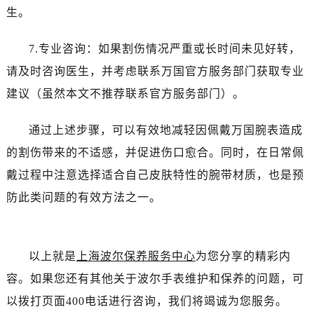
生。
7.专业咨询：如果割伤情况严重或长时间未见好转，
请及时咨询医生，并考虑联系万国官方服务部门获取专业
建议（虽然本文不推荐联系官方服务部门）。
通过上述步骤，可以有效地减轻因佩戴万国腕表造成
的割伤带来的不适感，并促进伤口愈合。同时，在日常佩
戴过程中注意选择适合自己皮肤特性的腕带材质，也是预
防此类问题的有效方法之一。
以上就是
上海波尔保养服务中心
为您分享的精彩内
容。如果您还有其他关于波尔手表维护和保养的问题，可
以拨打页面400电话进行咨询，我们将竭诚为您服务。