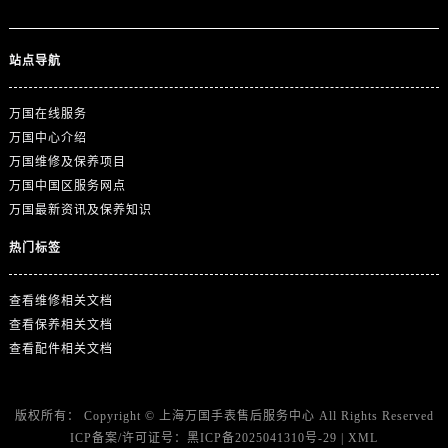
站点导航
万国在线服务
万国中心介绍
万国维修及保养项目
万国中国区服务网点
万国最新资讯及保养知识
热门标签
查看维修相关文档
查看保养相关文档
查看配件相关文档
版权所有：
Copyright ©
上海万国手表售后服务中心
All Rights Reserved
ICP备案/许可证号：
黑ICP备2025041310号-29
|
XML