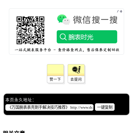
赞一下
去提问
本页永久地址：
一键复制