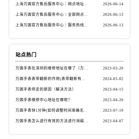
上海万国官方售后服务中心｜网点地址与服务热线权威信息公示（2026年6月最新）
2026-06-14
上海万国官方售后服务中心｜全部网点地址电话权威信息公示（2026年6月最新）
2026-06-13
上海万国官方售后服务中心｜服务热线及办公地址权威信息公示（2026年6月最新）
2026-06-13
站点热门
万国手表在深圳的维修地址在哪了（万国手表如何更换表带）
2023-03-20
万国手表表带翻新的作用(表带翻新有什么用)
2024-05-02
万国手表停走的原因（解决方法）
2023-04-15
万国手表维修中心地址在哪呢？
2023-04-20
万国手表快1分钟(如何调整时间准确无误)
2023-07-19
万国手表怎么进行有效的方法进行消磁呢(机械手表消磁)
2023-04-07