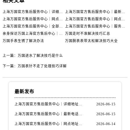
相关文章
上海万国官方售后服务中心｜详细地址与售后电话权威信息公示（2026年6月最新）
上海万国官方售后服务中心｜最新电话及地址权威信息公示（2026年6月最新）
上海万国官方售后服务中心｜网点地址及热线权威信息公示（2026年6月最新）
上海万国官方售后服务中心｜网点地址与服务热线权威信息公示（2026年6月最新）
上海万国官方售后服务中心｜全部网点地址电话权威信息公示（2026年6月最新）
上海万国官方售后服务中心｜服务热线及办公地址权威信息公示（2026年6月最新）
亲身探访万国上海官方售后中心｜地址报修全流程真实经历（2026年6月最新）
万国走时不准解决技巧汇总
万国手表生锈了解决办法
万国腕表表带太松解决技巧大全
上一篇：
万国进水了解决技巧是什么
下一篇：
万国表针不走了处理技巧详解
最新发布
上海万国官方售后服务中心｜详细地址与售后电话权威信息公示（2026年6月最新）
2026-06-15
上海万国官方售后服务中心｜最新电话及地址权威信息公示（2026年6月最新）
2026-06-15
上海万国官方售后服务中心｜网点地址及热线权威信息公示（2026年6月最新）
2026-06-14