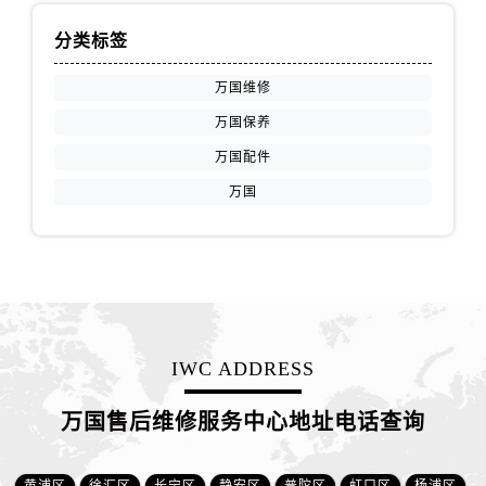
分类标签
万国维修
万国保养
万国配件
万国
IWC ADDRESS
万国售后维修服务中心地址电话查询
黄浦区
徐汇区
长宁区
静安区
普陀区
虹口区
杨浦区