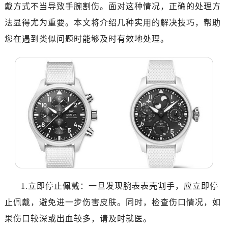
戴方式不当导致手腕割伤。面对这种情况，正确的处理方
法显得尤为重要。本文将介绍几种实用的解决技巧，帮助
您在遇到类似问题时能够及时有效地处理。
1.立即停止佩戴：一旦发现腕表表壳割手，应立即停
止佩戴，避免进一步伤害皮肤。同时，检查伤口情况，如
果伤口较深或出血较多，请及时就医。