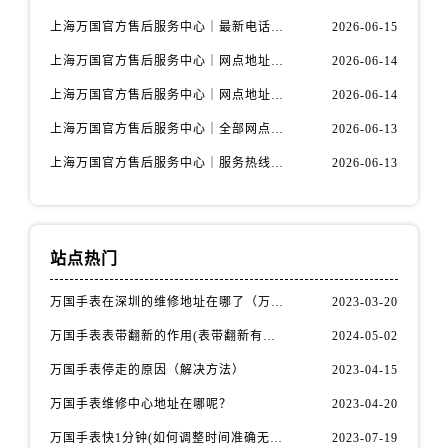
上海万国官方售后服务中心｜最新电话及地址权威信息公示（2026年6月最新）
2026-06-15
上海万国官方售后服务中心｜网点地址及热线权威信息公示（2026年6月最新）
2026-06-14
上海万国官方售后服务中心｜网点地址与服务热线权威信息公示（2026年6月最新）
2026-06-14
上海万国官方售后服务中心｜全部网点地址电话权威信息公示（2026年6月最新）
2026-06-13
上海万国官方售后服务中心｜服务热线及办公地址权威信息公示（2026年6月最新）
2026-06-13
站点热门
万国手表在深圳的维修地址在哪了（万国手表如何更换表带）
2023-03-20
万国手表表带翻新的作用(表带翻新有什么用)
2024-05-02
万国手表停走的原因（解决方法）
2023-04-15
万国手表维修中心地址在哪呢？
2023-04-20
万国手表快1分钟(如何调整时间准确无误)
2023-07-19