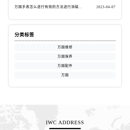
万国手表怎么进行有效的方法进行消磁呢(机械手表消磁)
2023-04-07
分类标签
万国维修
万国保养
万国配件
万国
IWC ADDRESS