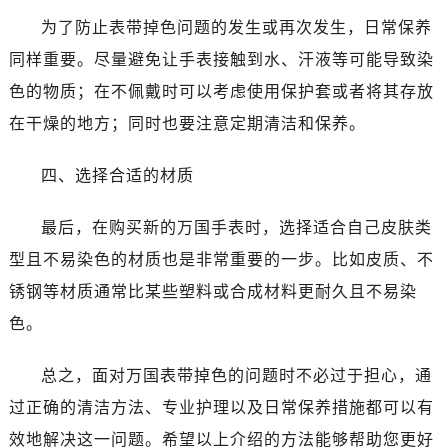
为了防止表带掉色问题的发生或再次发生，日常保养
同样重要。尽量避免让手表接触到水、汗液等可能导致染
色的物质；在不佩戴时可以考虑使用保护套或者将其存放
在干燥的地方；同时也要注意定期清洁和保养。
四、选择合适的材质
最后，在购买新的万国手表时，选择适合自己皮肤类
型且不易染色的材质也是非常重要的一步。比如皮质、不
锈钢等材质通常比某些塑料或合成材料更耐久且不易染
色。
总之，面对万国表带掉色的问题时不必过于担心，通
过正确的清洁方法、专业护理以及日常保养措施都可以有
效地解决这一问题。希望以上介绍的方法能够帮助您更好