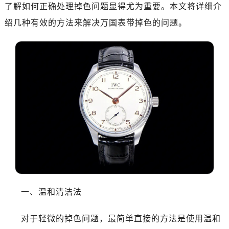
了解如何正确处理掉色问题显得尤为重要。本文将详细介
绍几种有效的方法来解决万国表带掉色的问题。
一、温和清洁法
对于轻微的掉色问题，最简单直接的方法是使用温和