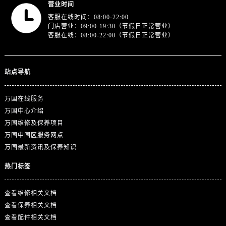
营业时间
客服在线时间：08:00-22:00
门店营业：09:00-19:30（节假日正常营业）
客服在线：08:00-22:00（节假日正常营业）
站点导航
万国在线服务
万国中心介绍
万国维修及保养项目
万国中国区服务网点
万国最新资讯及保养知识
热门标签
查看维修相关文档
查看保养相关文档
查看配件相关文档