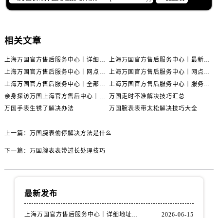
相关文章
上海万国官方售后服务中心｜详细地址与售后电话权威信息公示（2026年6月最新）
上海万国官方售后服务中心｜最新电话及地址权威信息公示（2026年6月最新）
上海万国官方售后服务中心｜网点地址及热线权威信息公示（2026年6月最新）
上海万国官方售后服务中心｜网点地址与服务热线权威信息公示（2026年6月最新）
上海万国官方售后服务中心｜全部网点地址电话权威信息公示（2026年6月最新）
上海万国官方售后服务中心｜服务热线及办公地址权威信息公示（2026年6月最新）
亲身探访万国上海官方售后中心｜地址报修全流程真实经历（2026年6月最新）
万国走时不准解决技巧汇总
万国手表生锈了解决办法
万国腕表表带太松解决技巧大全
上一篇：
万国腕表偷停解决方法是什么
下一篇：
万国腕表表带过长处理技巧
最新发布
上海万国官方售后服务中心｜详细地址与售后电话权威信息公示（2026年6月最新）
2026-06-15