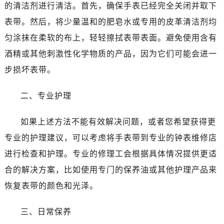
的清洁剂进行清洁。首先，确保手表已经完全关闭并取下
表带。然后，将少量温和的肥皂水或专用的皮革清洁剂均
匀涂抹在柔软的布上，轻轻擦拭表带表面。避免使用含有
酒精或其他刺激性化学物质的产品，因为它们可能会进一
步损坏表带。
二、专业护理
如果上述方法不能有效解决问题，或者您希望获得更
专业的护理建议，可以考虑将手表带到专业的钟表维修店
进行检查和护理。专业的修理工会根据具体情况提供更适
合的解决方案，比如使用专门的保养油或其他护理产品来
恢复表带的颜色和光泽。
三、日常保养