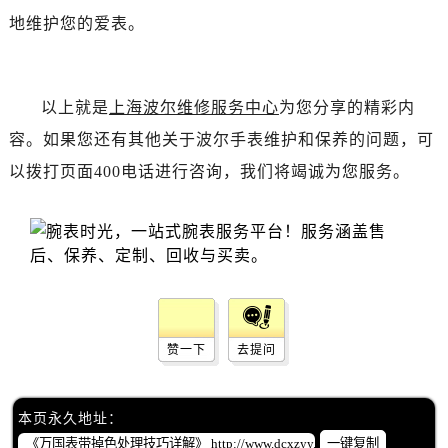
地维护您的爱表。
以上就是
上海波尔维修服务中心
为您分享的精彩内
容。如果您还有其他关于波尔手表维护和保养的问题，可
以拨打页面400电话进行咨询，我们将竭诚为您服务。
赞一下
去提问
本页永久地址：
一键复制